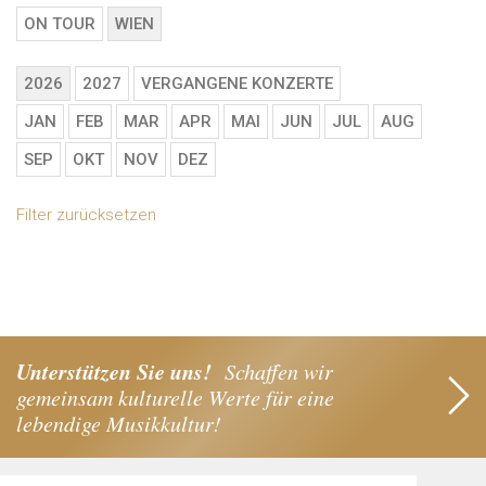
ON TOUR
WIEN
2026
2027
VERGANGENE KONZERTE
JAN
FEB
MAR
APR
MAI
JUN
JUL
AUG
SEP
OKT
NOV
DEZ
Filter zurücksetzen
Unterstützen Sie uns!
Schaffen wir
gemeinsam kulturelle Werte für eine
lebendige Musikkultur!