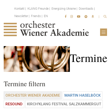
Kontakt
KLANG Freunde
Energizing Ukraine
Downloads
Newsletter
Friends
EN
Termine
Termine filtern
ORCHESTER WIENER AKADEMIE
MARTIN HASELBÖCK
RESOUND
KIRCH'KLANG FESTIVAL SALZKAMMERGUT