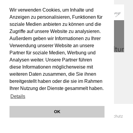
Wir verwenden Cookies, um Inhalte und
Anzeigen zu personalisieren, Funktionen für
soziale Medien anbieten zu können und die
Zugriffe auf unsere Website zu analysieren.
Außerdem geben wir Informationen zu Ihrer
Verwendung unserer Website an unsere
Partner für soziale Medien, Werbung und
Analysen weiter. Unsere Partner führen
diese Informationen möglicherweise mit
weiteren Daten zusammen, die Sie ihnen
bereitgestellt haben oder die sie im Rahmen
Ihrer Nutzung der Dienste gesammelt haben.
Details
OK
© 2019 Orchester Wiener Akademie -
Impressum
AGB
Datenschutz