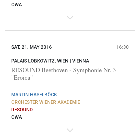
OWA
SAT, 21. MAY 2016
16:30
PALAIS LOBKOWITZ, WIEN |
VIENNA
RESOUND Beethoven - Symphonie Nr. 3
"Eroica"
MARTIN HASELBÖCK
ORCHESTER WIENER AKADEMIE
RESOUND
OWA