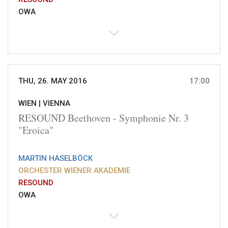
OWA
THU, 26. MAY 2016
17:00
WIEN |
VIENNA
RESOUND Beethoven - Symphonie Nr. 3
"Eroica"
MARTIN HASELBÖCK
ORCHESTER WIENER AKADEMIE
RESOUND
OWA