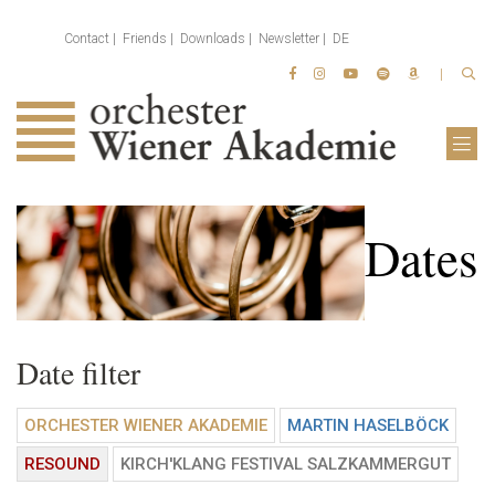
Contact
Friends
Downloads
Newsletter
DE
Dates
Date filter
ORCHESTER WIENER AKADEMIE
MARTIN HASELBÖCK
RESOUND
KIRCH'KLANG FESTIVAL SALZKAMMERGUT