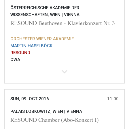
ÖSTERREICHISCHE AKADEMIE DER
WISSENSCHAFTEN, WIEN |
VIENNA
RESOUND Beethoven - Klavierkonzert Nr. 3
ORCHESTER WIENER AKADEMIE
MARTIN HASELBÖCK
RESOUND
OWA
SUN, 09. OCT 2016
11:00
PALAIS LOBKOWITZ, WIEN |
VIENNA
RESOUND Chamber (Abo-Konzert I)