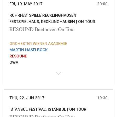
FRI, 19. MAY 2017
20:00
RUHRFESTSPIELE RECKLINGHAUSEN
FESTSPIELHAUS, RECKLINGHAUSEN |
ON TOUR
RESOUND Beethoven On Tour
ORCHESTER WIENER AKADEMIE
MARTIN HASELBÖCK
RESOUND
OWA
THU, 22. JUN 2017
19:30
ISTANBUL FESTIVAL, ISTANBUL |
ON TOUR
RESOUND Beethoven On Tour