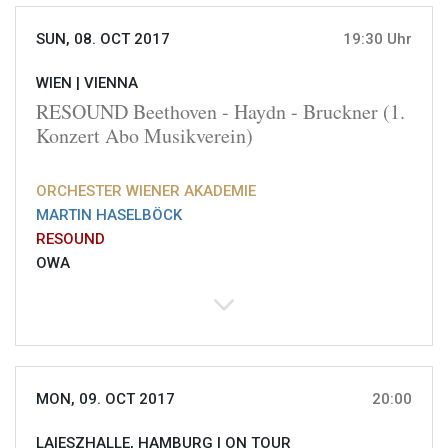
SUN, 08. OCT 2017
19:30 Uhr
WIEN |
VIENNA
RESOUND Beethoven - Haydn - Bruckner (1.
Konzert Abo Musikverein)
ORCHESTER WIENER AKADEMIE
MARTIN HASELBÖCK
RESOUND
OWA
MON, 09. OCT 2017
20:00
LAIESZHALLE, HAMBURG |
ON TOUR