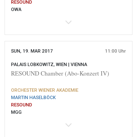
RESOUND
OWA
SUN, 19. MAR 2017
11:00 Uhr
PALAIS LOBKOWITZ, WIEN |
VIENNA
RESOUND Chamber (Abo-Konzert IV)
ORCHESTER WIENER AKADEMIE
MARTIN HASELBÖCK
RESOUND
MGG