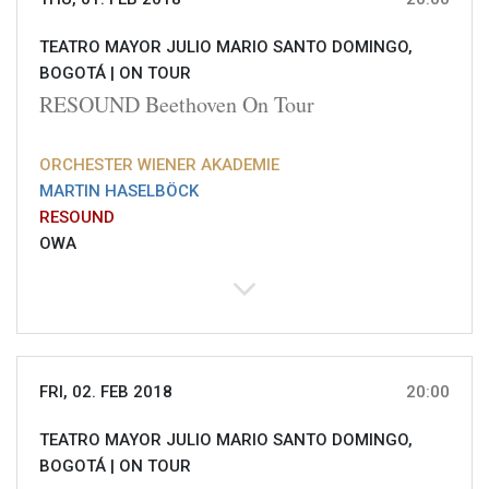
TEATRO MAYOR JULIO MARIO SANTO DOMINGO,
BOGOTÁ |
ON TOUR
RESOUND Beethoven On Tour
ORCHESTER WIENER AKADEMIE
MARTIN HASELBÖCK
RESOUND
OWA
FRI, 02. FEB 2018
20:00
TEATRO MAYOR JULIO MARIO SANTO DOMINGO,
BOGOTÁ |
ON TOUR