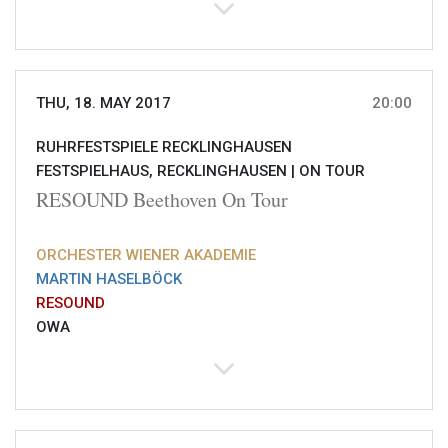
THU, 18. MAY 2017
20:00
RUHRFESTSPIELE RECKLINGHAUSEN
FESTSPIELHAUS, RECKLINGHAUSEN |
ON TOUR
RESOUND Beethoven On Tour
ORCHESTER WIENER AKADEMIE
MARTIN HASELBÖCK
RESOUND
OWA