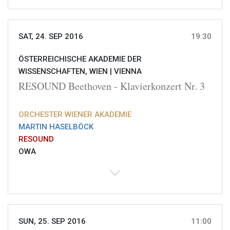
SAT, 24. SEP 2016
19:30
ÖSTERREICHISCHE AKADEMIE DER
WISSENSCHAFTEN, WIEN |
VIENNA
RESOUND Beethoven - Klavierkonzert Nr. 3
ORCHESTER WIENER AKADEMIE
MARTIN HASELBÖCK
RESOUND
OWA
SUN, 25. SEP 2016
11:00