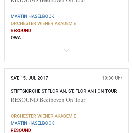
MARTIN HASELBÖCK
ORCHESTER WIENER AKADEMIE
RESOUND
OWA
SAT, 15. JUL 2017
19:30 Uhr
STIFTSKIRCHE ST.FLORIAN, ST. FLORIAN |
ON TOUR
RESOUND Beethoven On Tour
ORCHESTER WIENER AKADEMIE
MARTIN HASELBÖCK
RESOUND