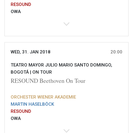
RESOUND
OWA
WED, 31. JAN 2018
20:00
TEATRO MAYOR JULIO MARIO SANTO DOMINGO,
BOGOTÁ |
ON TOUR
RESOUND Beethoven On Tour
ORCHESTER WIENER AKADEMIE
MARTIN HASELBÖCK
RESOUND
OWA