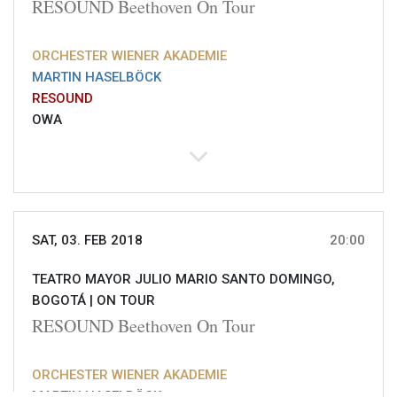
RESOUND Beethoven On Tour
ORCHESTER WIENER AKADEMIE
MARTIN HASELBÖCK
RESOUND
OWA
SAT, 03. FEB 2018
20:00
TEATRO MAYOR JULIO MARIO SANTO DOMINGO,
BOGOTÁ |
ON TOUR
RESOUND Beethoven On Tour
ORCHESTER WIENER AKADEMIE
MARTIN HASELBÖCK