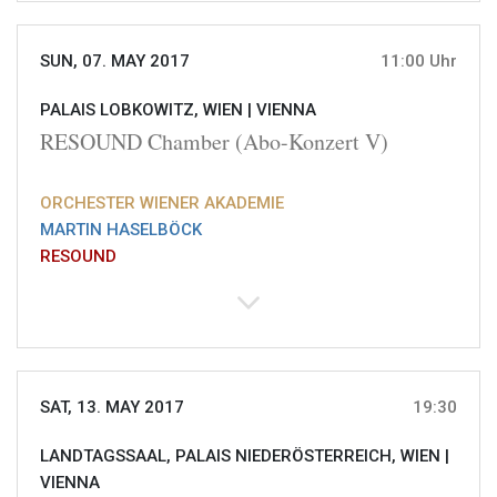
SUN, 07. MAY 2017
11:00 Uhr
PALAIS LOBKOWITZ, WIEN |
VIENNA
RESOUND Chamber (Abo-Konzert V)
ORCHESTER WIENER AKADEMIE
MARTIN HASELBÖCK
RESOUND
SAT, 13. MAY 2017
19:30
LANDTAGSSAAL, PALAIS NIEDERÖSTERREICH, WIEN |
VIENNA