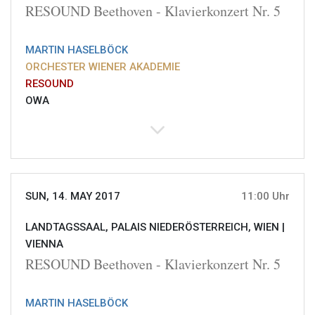
RESOUND Beethoven - Klavierkonzert Nr. 5
MARTIN HASELBÖCK
ORCHESTER WIENER AKADEMIE
RESOUND
OWA
SUN, 14. MAY 2017
11:00 Uhr
LANDTAGSSAAL, PALAIS NIEDERÖSTERREICH, WIEN |
VIENNA
RESOUND Beethoven - Klavierkonzert Nr. 5
MARTIN HASELBÖCK