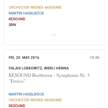
ORCHESTER WIENER AKADEMIE
MARTIN HASELBÖCK
RESOUND
SRN
FRI, 20. MAY 2016
19:30
PALAIS LOBKOWITZ, WIEN |
VIENNA
RESOUND Beethoven - Symphonie Nr. 3
"Eroica"
MARTIN HASELBÖCK
ORCHESTER WIENER AKADEMIE
RESOUND