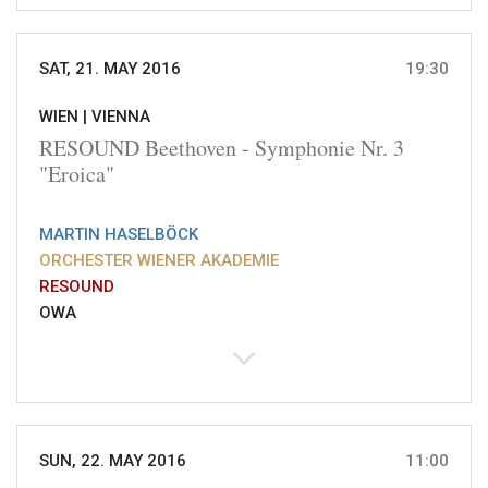
SAT, 21. MAY 2016
19:30
WIEN |
VIENNA
RESOUND Beethoven - Symphonie Nr. 3
"Eroica"
MARTIN HASELBÖCK
ORCHESTER WIENER AKADEMIE
RESOUND
OWA
SUN, 22. MAY 2016
11:00