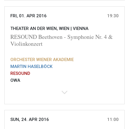
FRI, 01. APR 2016
19:30
THEATER AN DER WIEN, WIEN |
VIENNA
RESOUND Beethoven - Symphonie Nr. 4 &
Violinkonzert
ORCHESTER WIENER AKADEMIE
MARTIN HASELBÖCK
RESOUND
OWA
SUN, 24. APR 2016
11:00