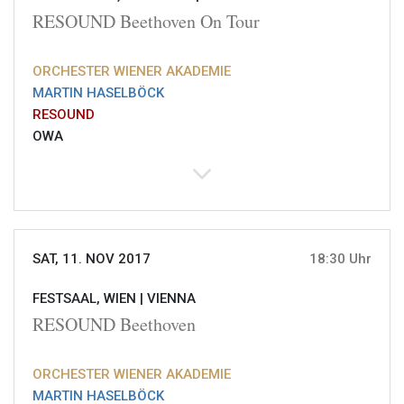
RESOUND Beethoven On Tour
ORCHESTER WIENER AKADEMIE
MARTIN HASELBÖCK
RESOUND
OWA
SAT, 11. NOV 2017
18:30 Uhr
FESTSAAL, WIEN |
VIENNA
RESOUND Beethoven
ORCHESTER WIENER AKADEMIE
MARTIN HASELBÖCK