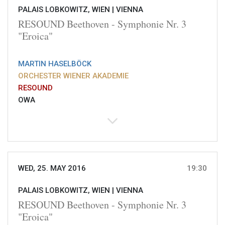
PALAIS LOBKOWITZ, WIEN |
VIENNA
RESOUND Beethoven - Symphonie Nr. 3
"Eroica"
MARTIN HASELBÖCK
ORCHESTER WIENER AKADEMIE
RESOUND
OWA
WED, 25. MAY 2016
19:30
PALAIS LOBKOWITZ, WIEN |
VIENNA
RESOUND Beethoven - Symphonie Nr. 3
"Eroica"