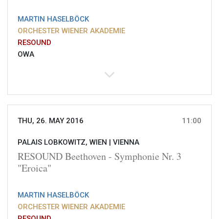
MARTIN HASELBÖCK
ORCHESTER WIENER AKADEMIE
RESOUND
OWA
THU, 26. MAY 2016
11:00
PALAIS LOBKOWITZ, WIEN |
VIENNA
RESOUND Beethoven - Symphonie Nr. 3
"Eroica"
MARTIN HASELBÖCK
ORCHESTER WIENER AKADEMIE
RESOUND