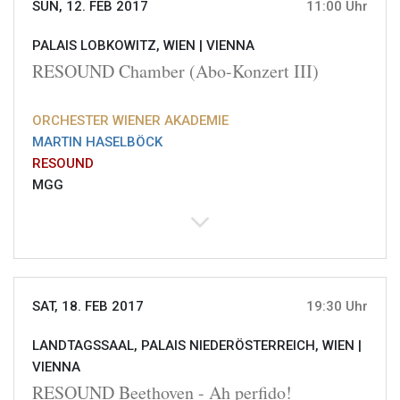
SUN, 12. FEB 2017
11:00 Uhr
PALAIS LOBKOWITZ, WIEN |
VIENNA
RESOUND Chamber (Abo-Konzert III)
ORCHESTER WIENER AKADEMIE
MARTIN HASELBÖCK
RESOUND
MGG
SAT, 18. FEB 2017
19:30 Uhr
LANDTAGSSAAL, PALAIS NIEDERÖSTERREICH, WIEN |
VIENNA
RESOUND Beethoven - Ah perfido!