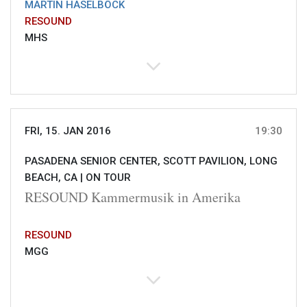
MARTIN HASELBÖCK
RESOUND
MHS
FRI, 15. JAN 2016
19:30
PASADENA SENIOR CENTER, SCOTT PAVILION, LONG
BEACH, CA |
ON TOUR
RESOUND Kammermusik in Amerika
RESOUND
MGG