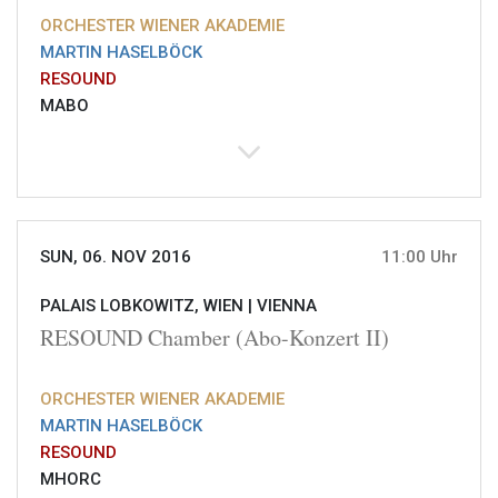
ORCHESTER WIENER AKADEMIE
MARTIN HASELBÖCK
RESOUND
MABO
SUN, 06. NOV 2016
11:00 Uhr
PALAIS LOBKOWITZ, WIEN |
VIENNA
RESOUND Chamber (Abo-Konzert II)
ORCHESTER WIENER AKADEMIE
MARTIN HASELBÖCK
RESOUND
MHORC