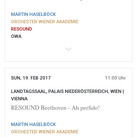
MARTIN HASELBÖCK
ORCHESTER WIENER AKADEMIE
RESOUND
OWA
SUN, 19. FEB 2017
11:00 Uhr
LANDTAGSSAAL, PALAIS NIEDERÖSTERREICH, WIEN |
VIENNA
RESOUND Beethoven - Ah perfido!
MARTIN HASELBÖCK
ORCHESTER WIENER AKADEMIE