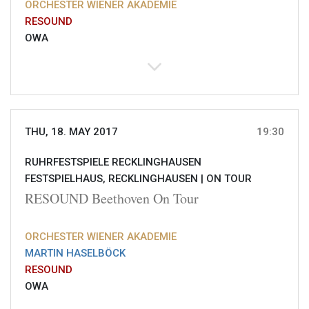
ORCHESTER WIENER AKADEMIE
RESOUND
OWA
THU, 18. MAY 2017
19:30
RUHRFESTSPIELE RECKLINGHAUSEN
FESTSPIELHAUS, RECKLINGHAUSEN |
ON TOUR
RESOUND Beethoven On Tour
ORCHESTER WIENER AKADEMIE
MARTIN HASELBÖCK
RESOUND
OWA