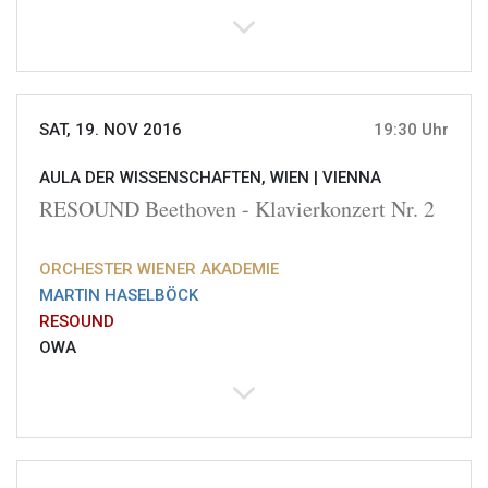
SAT, 19. NOV 2016
19:30 Uhr
AULA DER WISSENSCHAFTEN, WIEN |
VIENNA
RESOUND Beethoven - Klavierkonzert Nr. 2
ORCHESTER WIENER AKADEMIE
MARTIN HASELBÖCK
RESOUND
OWA