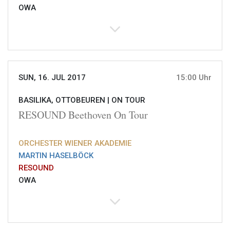
OWA
SUN, 16. JUL 2017
15:00 Uhr
BASILIKA, OTTOBEUREN |
ON TOUR
RESOUND Beethoven On Tour
ORCHESTER WIENER AKADEMIE
MARTIN HASELBÖCK
RESOUND
OWA