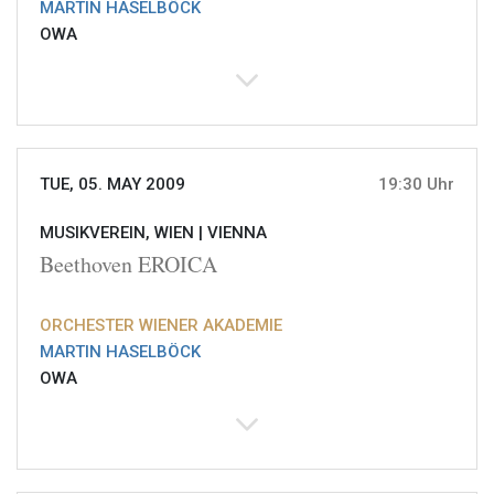
MARTIN HASELBÖCK
OWA
TUE, 05. MAY 2009
19:30 Uhr
MUSIKVEREIN, WIEN |
VIENNA
Beethoven EROICA
ORCHESTER WIENER AKADEMIE
MARTIN HASELBÖCK
OWA