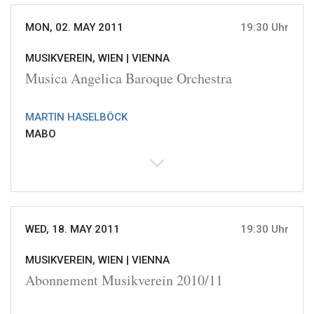
MON, 02. MAY 2011
19:30 Uhr
MUSIKVEREIN, WIEN |
VIENNA
Musica Angelica Baroque Orchestra
MARTIN HASELBÖCK
MABO
WED, 18. MAY 2011
19:30 Uhr
MUSIKVEREIN, WIEN |
VIENNA
Abonnement Musikverein 2010/11