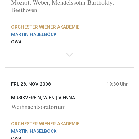
Mozart, Weber, Mendelssohn-Bartholdy,
Beethoven
ORCHESTER WIENER AKADEMIE
MARTIN HASELBÖCK
OWA
FRI, 28. NOV 2008
19:30 Uhr
MUSIKVEREIN, WIEN |
VIENNA
Weihnachtsoratorium
ORCHESTER WIENER AKADEMIE
MARTIN HASELBÖCK
OWA