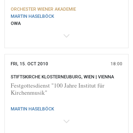
ORCHESTER WIENER AKADEMIE
MARTIN HASELBÖCK
OWA
FRI, 15. OCT 2010
18:00
STIFTSKIRCHE KLOSTERNEUBURG, WIEN |
VIENNA
Festgottesdienst "100 Jahre Institut für
Kirchenmusik"
MARTIN HASELBÖCK