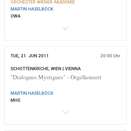
ORCHESTER WIENER AKADEMIE
MARTIN HASELBÖCK
OWA
TUE, 21. JUN 2011
20:00 Uhr
SCHOTTENKIRCHE, WIEN |
VIENNA
"Dialogues Mystigues" - Orgelkonzert
MARTIN HASELBÖCK
MHS