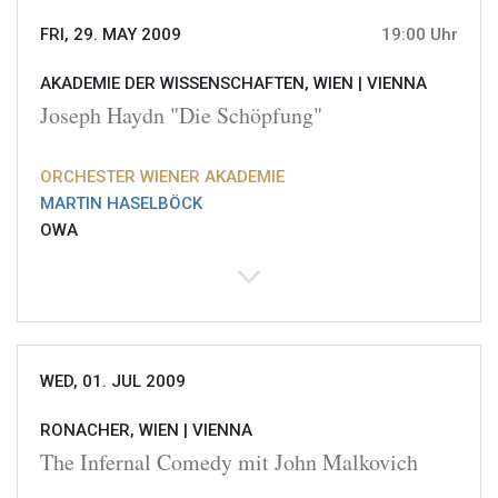
FRI, 29. MAY 2009
19:00 Uhr
AKADEMIE DER WISSENSCHAFTEN, WIEN |
VIENNA
Joseph Haydn "Die Schöpfung"
ORCHESTER WIENER AKADEMIE
MARTIN HASELBÖCK
OWA
WED, 01. JUL 2009
RONACHER, WIEN |
VIENNA
The Infernal Comedy mit John Malkovich