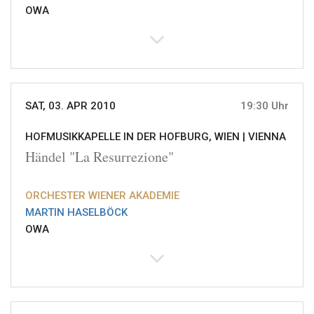
OWA
SAT, 03. APR 2010
19:30 Uhr
HOFMUSIKKAPELLE IN DER HOFBURG, WIEN |
VIENNA
Händel "La Resurrezione"
ORCHESTER WIENER AKADEMIE
MARTIN HASELBÖCK
OWA