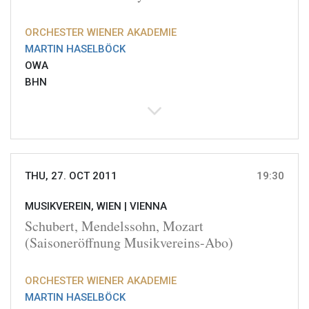
ORCHESTER WIENER AKADEMIE
MARTIN HASELBÖCK
OWA
BHN
THU, 27. OCT 2011
19:30
MUSIKVEREIN, WIEN |
VIENNA
Schubert, Mendelssohn, Mozart
(Saisoneröffnung Musikvereins-Abo)
ORCHESTER WIENER AKADEMIE
MARTIN HASELBÖCK