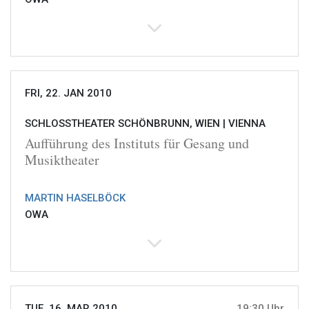
FRI, 22. JAN 2010
SCHLOSSTHEATER SCHÖNBRUNN, WIEN |
VIENNA
Aufführung des Instituts für Gesang und
Musiktheater
MARTIN HASELBÖCK
OWA
TUE, 16. MAR 2010
19:30 Uhr