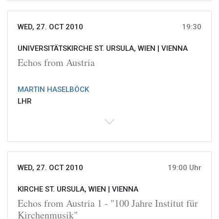
WED, 27. OCT 2010
19:30
UNIVERSITÄTSKIRCHE ST. URSULA, WIEN |
VIENNA
Echos from Austria
MARTIN HASELBÖCK
LHR
WED, 27. OCT 2010
19:00 Uhr
KIRCHE ST. URSULA, WIEN |
VIENNA
Echos from Austria 1 - "100 Jahre Institut für
Kirchenmusik"