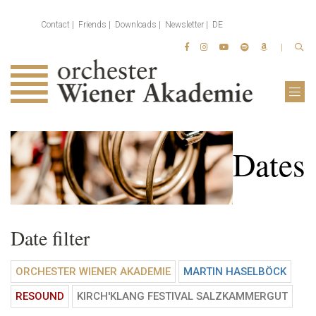
Contact
Friends
Downloads
Newsletter
DE
Dates
Date filter
ORCHESTER WIENER AKADEMIE
MARTIN HASELBÖCK
RESOUND
KIRCH'KLANG FESTIVAL SALZKAMMERGUT