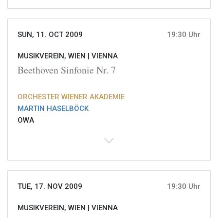
SUN, 11. OCT 2009
19:30 Uhr
MUSIKVEREIN, WIEN |
VIENNA
Beethoven Sinfonie Nr. 7
ORCHESTER WIENER AKADEMIE
MARTIN HASELBÖCK
OWA
TUE, 17. NOV 2009
19:30 Uhr
MUSIKVEREIN, WIEN |
VIENNA