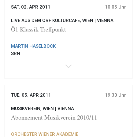
SAT, 02. APR 2011
10:05 Uhr
LIVE AUS DEM ORF KULTURCAFE, WIEN |
VIENNA
Ö1 Klassik Treffpunkt
MARTIN HASELBÖCK
SRN
TUE, 05. APR 2011
19:30 Uhr
MUSIKVEREIN, WIEN |
VIENNA
Abonnement Musikverein 2010/11
ORCHESTER WIENER AKADEMIE