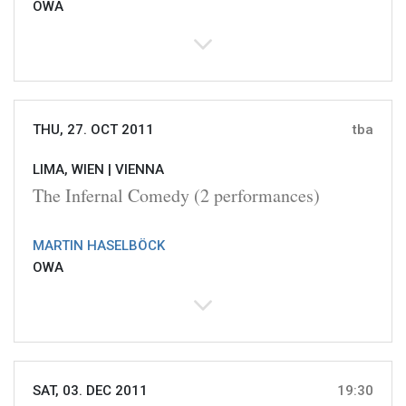
OWA
THU, 27. OCT 2011
tba
LIMA, WIEN |
VIENNA
The Infernal Comedy (2 performances)
MARTIN HASELBÖCK
OWA
SAT, 03. DEC 2011
19:30