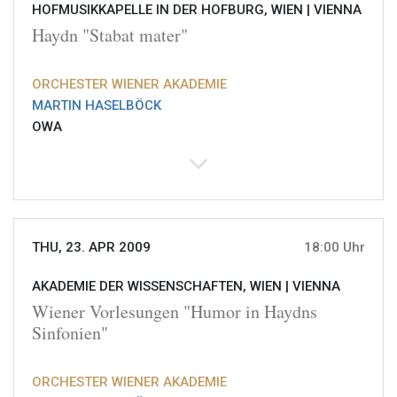
HOFMUSIKKAPELLE IN DER HOFBURG, WIEN |
VIENNA
Haydn "Stabat mater"
ORCHESTER WIENER AKADEMIE
MARTIN HASELBÖCK
OWA
THU, 23. APR 2009
18:00 Uhr
AKADEMIE DER WISSENSCHAFTEN, WIEN |
VIENNA
Wiener Vorlesungen "Humor in Haydns
Sinfonien"
ORCHESTER WIENER AKADEMIE