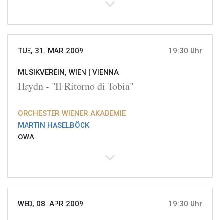
TUE, 31. MAR 2009
19:30 Uhr
MUSIKVEREIN, WIEN |
VIENNA
Haydn - "Il Ritorno di Tobia"
ORCHESTER WIENER AKADEMIE
MARTIN HASELBÖCK
OWA
WED, 08. APR 2009
19:30 Uhr