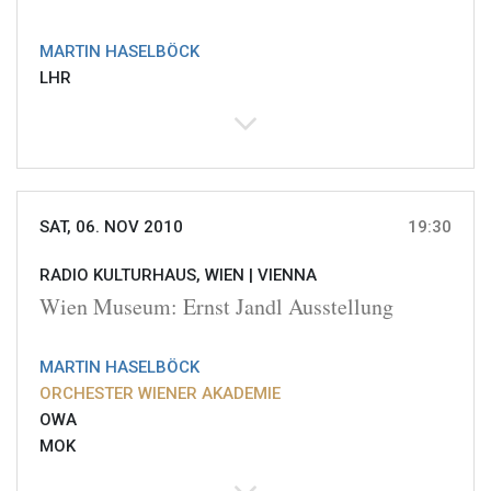
MARTIN HASELBÖCK
LHR
SAT, 06. NOV 2010
19:30
RADIO KULTURHAUS, WIEN |
VIENNA
Wien Museum: Ernst Jandl Ausstellung
MARTIN HASELBÖCK
ORCHESTER WIENER AKADEMIE
OWA
MOK