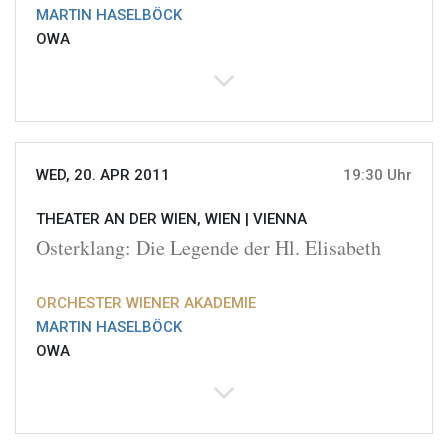
MARTIN HASELBÖCK
OWA
WED, 20. APR 2011
19:30 Uhr
THEATER AN DER WIEN, WIEN |
VIENNA
Osterklang: Die Legende der Hl. Elisabeth
ORCHESTER WIENER AKADEMIE
MARTIN HASELBÖCK
OWA