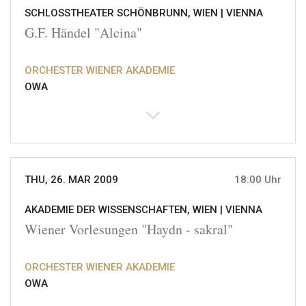
SCHLOSSTHEATER SCHÖNBRUNN, WIEN |
VIENNA
G.F. Händel "Alcina"
ORCHESTER WIENER AKADEMIE
OWA
THU, 26. MAR 2009
18:00 Uhr
AKADEMIE DER WISSENSCHAFTEN, WIEN |
VIENNA
Wiener Vorlesungen "Haydn - sakral"
ORCHESTER WIENER AKADEMIE
OWA