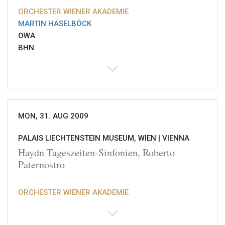
ORCHESTER WIENER AKADEMIE
MARTIN HASELBÖCK
OWA
BHN
MON, 31. AUG 2009
PALAIS LIECHTENSTEIN MUSEUM, WIEN |
VIENNA
Haydn Tageszeiten-Sinfonien, Roberto
Paternostro
ORCHESTER WIENER AKADEMIE