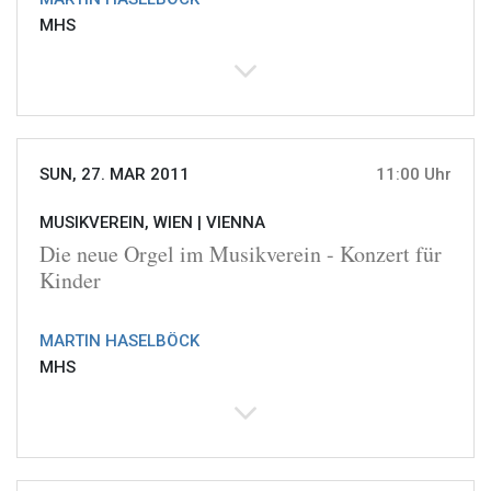
MHS
SUN, 27. MAR 2011
11:00 Uhr
MUSIKVEREIN, WIEN |
VIENNA
Die neue Orgel im Musikverein - Konzert für
Kinder
MARTIN HASELBÖCK
MHS