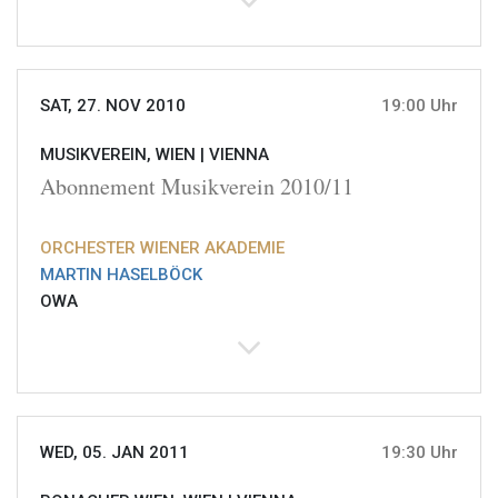
SAT, 27. NOV 2010
19:00 Uhr
MUSIKVEREIN, WIEN |
VIENNA
Abonnement Musikverein 2010/11
ORCHESTER WIENER AKADEMIE
MARTIN HASELBÖCK
OWA
WED, 05. JAN 2011
19:30 Uhr