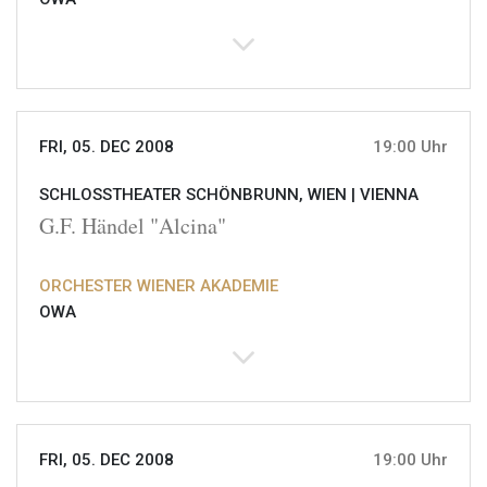
FRI, 05. DEC 2008
19:00 Uhr
SCHLOSSTHEATER SCHÖNBRUNN, WIEN |
VIENNA
G.F. Händel "Alcina"
ORCHESTER WIENER AKADEMIE
OWA
FRI, 05. DEC 2008
19:00 Uhr