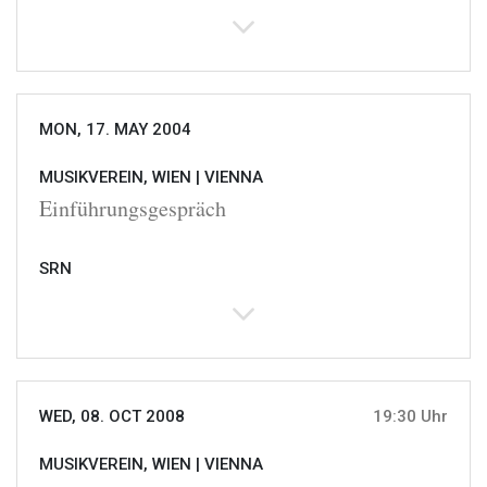
MON, 17. MAY 2004
MUSIKVEREIN, WIEN |
VIENNA
Einführungsgespräch
SRN
WED, 08. OCT 2008
19:30 Uhr
MUSIKVEREIN, WIEN |
VIENNA