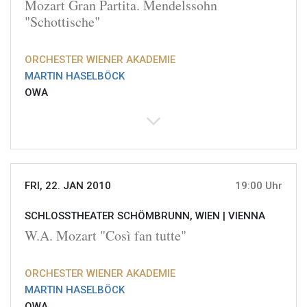
Mozart Gran Partita. Mendelssohn
"Schottische"
ORCHESTER WIENER AKADEMIE
MARTIN HASELBÖCK
OWA
FRI, 22. JAN 2010
19:00 Uhr
SCHLOSSTHEATER SCHÖMBRUNN, WIEN |
VIENNA
W.A. Mozart "Così fan tutte"
ORCHESTER WIENER AKADEMIE
MARTIN HASELBÖCK
OWA