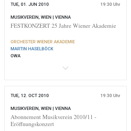
TUE, 01. JUN 2010
19:30 Uhr
MUSIKVEREIN, WIEN |
VIENNA
FESTKONZERT 25 Jahre Wiener Akademie
ORCHESTER WIENER AKADEMIE
MARTIN HASELBÖCK
OWA
TUE, 12. OCT 2010
19:30 Uhr
MUSIKVEREIN, WIEN |
VIENNA
Abonnement Musikverein 2010/11 -
Eröffnungskonzert