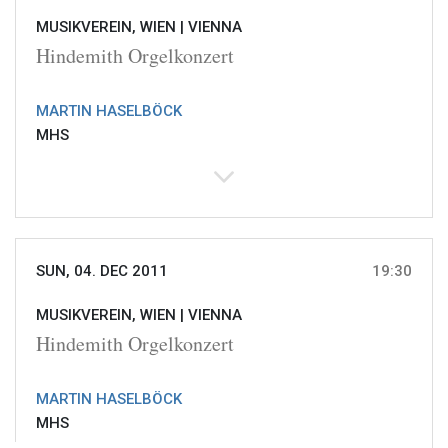
MUSIKVEREIN, WIEN |
VIENNA
Hindemith Orgelkonzert
MARTIN HASELBÖCK
MHS
SUN, 04. DEC 2011
19:30
MUSIKVEREIN, WIEN |
VIENNA
Hindemith Orgelkonzert
MARTIN HASELBÖCK
MHS