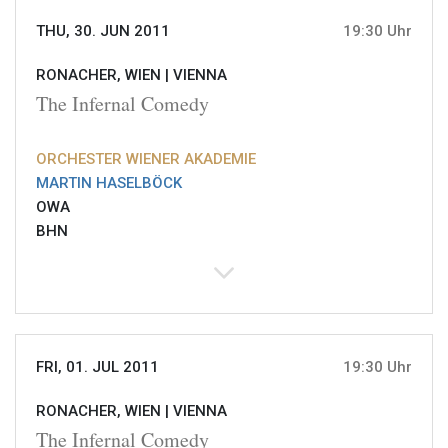
THU, 30. JUN 2011
19:30 Uhr
RONACHER, WIEN |
VIENNA
The Infernal Comedy
ORCHESTER WIENER AKADEMIE
MARTIN HASELBÖCK
OWA
BHN
FRI, 01. JUL 2011
19:30 Uhr
RONACHER, WIEN |
VIENNA
The Infernal Comedy