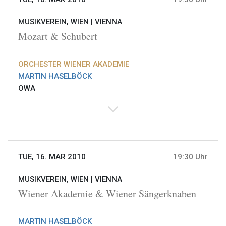
MUSIKVEREIN, WIEN |
VIENNA
Mozart & Schubert
ORCHESTER WIENER AKADEMIE
MARTIN HASELBÖCK
OWA
TUE, 16. MAR 2010
19:30 Uhr
MUSIKVEREIN, WIEN |
VIENNA
Wiener Akademie & Wiener Sängerknaben
MARTIN HASELBÖCK