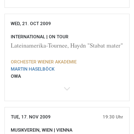
WED, 21. OCT 2009
INTERNATIONAL |
ON TOUR
Lateinamerika-Tournee, Haydn "Stabat mater"
ORCHESTER WIENER AKADEMIE
MARTIN HASELBÖCK
OWA
TUE, 17. NOV 2009
19:30 Uhr
MUSIKVEREIN, WIEN |
VIENNA