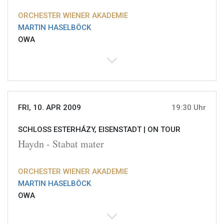
ORCHESTER WIENER AKADEMIE
MARTIN HASELBÖCK
OWA
FRI, 10. APR 2009
19:30 Uhr
SCHLOSS ESTERHÁZY, EISENSTADT |
ON TOUR
Haydn - Stabat mater
ORCHESTER WIENER AKADEMIE
MARTIN HASELBÖCK
OWA