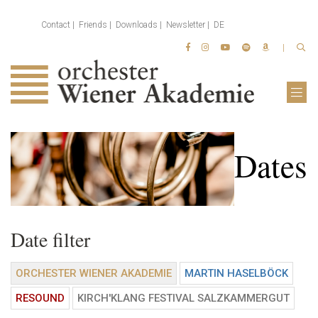
Contact
Friends
Downloads
Newsletter
DE
Dates
Date filter
ORCHESTER WIENER AKADEMIE
MARTIN HASELBÖCK
RESOUND
KIRCH'KLANG FESTIVAL SALZKAMMERGUT