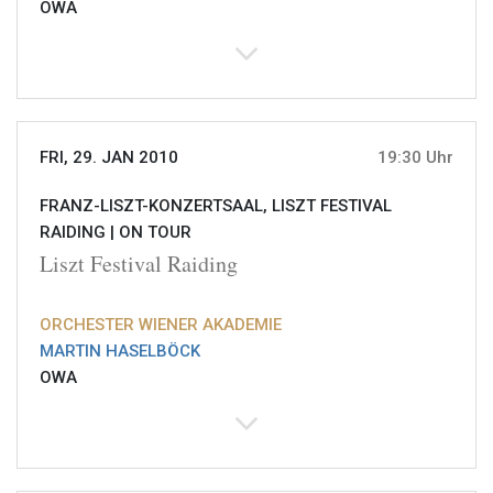
OWA
FRI, 29. JAN 2010
19:30 Uhr
FRANZ-LISZT-KONZERTSAAL, LISZT FESTIVAL
RAIDING |
ON TOUR
Liszt Festival Raiding
ORCHESTER WIENER AKADEMIE
MARTIN HASELBÖCK
OWA