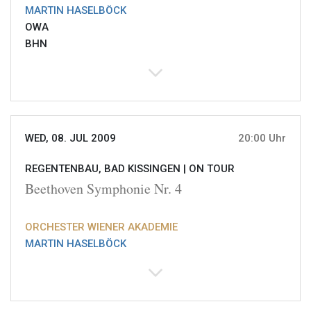
MARTIN HASELBÖCK
OWA
BHN
WED, 08. JUL 2009
20:00 Uhr
REGENTENBAU, BAD KISSINGEN |
ON TOUR
Beethoven Symphonie Nr. 4
ORCHESTER WIENER AKADEMIE
MARTIN HASELBÖCK