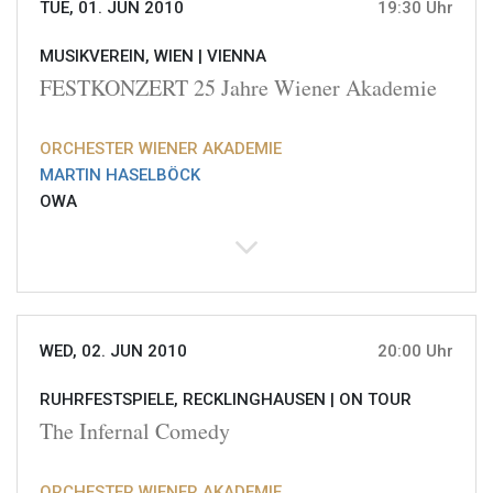
TUE, 01. JUN 2010
19:30 Uhr
MUSIKVEREIN, WIEN |
VIENNA
FESTKONZERT 25 Jahre Wiener Akademie
ORCHESTER WIENER AKADEMIE
MARTIN HASELBÖCK
OWA
WED, 02. JUN 2010
20:00 Uhr
RUHRFESTSPIELE, RECKLINGHAUSEN |
ON TOUR
The Infernal Comedy
ORCHESTER WIENER AKADEMIE