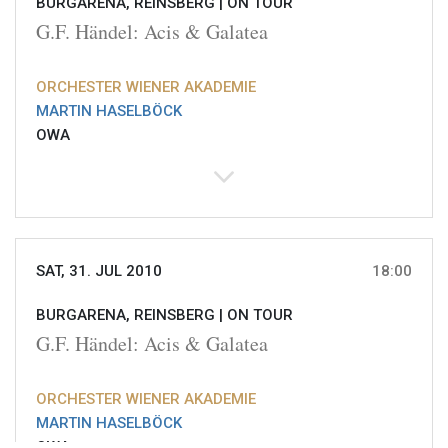
BURGARENA, REINSBERG |
ON TOUR
G.F. Händel: Acis & Galatea
ORCHESTER WIENER AKADEMIE
MARTIN HASELBÖCK
OWA
SAT, 31. JUL 2010
18:00
BURGARENA, REINSBERG |
ON TOUR
G.F. Händel: Acis & Galatea
ORCHESTER WIENER AKADEMIE
MARTIN HASELBÖCK
OWA