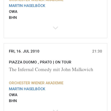
MARTIN HASELBÖCK
OWA
BHN
FRI, 16. JUL 2010
21:30
PIAZZA DUOMO , PRATO |
ON TOUR
The Infernal Comedy mit John Malkovich
ORCHESTER WIENER AKADEMIE
MARTIN HASELBÖCK
OWA
BHN