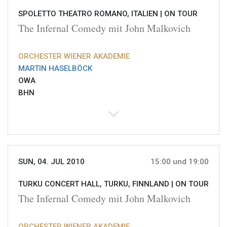
SPOLETTO THEATRO ROMANO, ITALIEN |
ON TOUR
The Infernal Comedy mit John Malkovich
ORCHESTER WIENER AKADEMIE
MARTIN HASELBÖCK
OWA
BHN
SUN, 04. JUL 2010
15:00 und 19:00
TURKU CONCERT HALL, TURKU, FINNLAND |
ON TOUR
The Infernal Comedy mit John Malkovich
ORCHESTER WIENER AKADEMIE