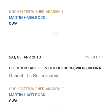
ORCHESTER WIENER AKADEMIE
MARTIN HASELBÖCK
OWA
SAT, 03. APR 2010
19:30 Uhr
HOFMUSIKKAPELLE IN DER HOFBURG, WIEN |
VIENNA
Händel "La Resurrezione"
ORCHESTER WIENER AKADEMIE
MARTIN HASELBÖCK
OWA