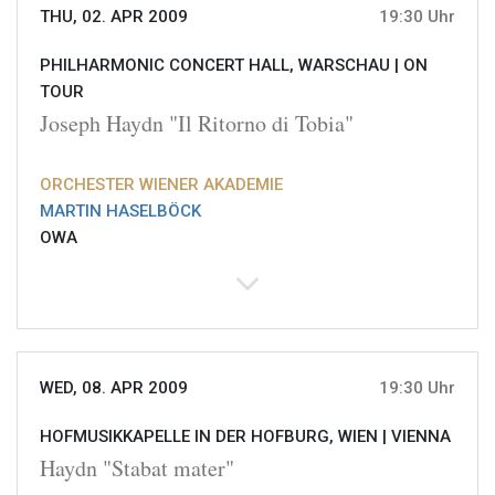
THU, 02. APR 2009
19:30 Uhr
PHILHARMONIC CONCERT HALL, WARSCHAU |
ON
TOUR
Joseph Haydn "Il Ritorno di Tobia"
ORCHESTER WIENER AKADEMIE
MARTIN HASELBÖCK
OWA
WED, 08. APR 2009
19:30 Uhr
HOFMUSIKKAPELLE IN DER HOFBURG, WIEN |
VIENNA
Haydn "Stabat mater"