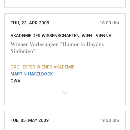
THU, 23. APR 2009
18:00 Uhr
AKADEMIE DER WISSENSCHAFTEN, WIEN |
VIENNA
Wiener Vorlesungen "Humor in Haydns
Sinfonien"
ORCHESTER WIENER AKADEMIE
MARTIN HASELBÖCK
OWA
TUE, 05. MAY 2009
19:30 Uhr