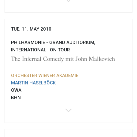
TUE, 11. MAY 2010
PHILHARMONIE - GRAND AUDITORIUM,
INTERNATIONAL |
ON TOUR
The Infernal Comedy mit John Malkovich
ORCHESTER WIENER AKADEMIE
MARTIN HASELBÖCK
OWA
BHN