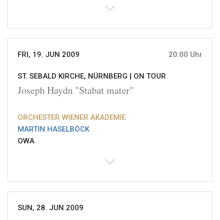
FRI, 19. JUN 2009
20:00 Uhr
ST. SEBALD KIRCHE, NÜRNBERG |
ON TOUR
Joseph Haydn "Stabat mater"
ORCHESTER WIENER AKADEMIE
MARTIN HASELBÖCK
OWA
SUN, 28. JUN 2009