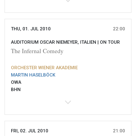
THU, 01. JUL 2010
22:00
AUDITORIUM OSCAR NIEMEYER, ITALIEN |
ON TOUR
The Infernal Comedy
ORCHESTER WIENER AKADEMIE
MARTIN HASELBÖCK
OWA
BHN
FRI, 02. JUL 2010
21:00