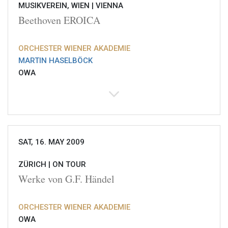
MUSIKVEREIN, WIEN |
VIENNA
Beethoven EROICA
ORCHESTER WIENER AKADEMIE
MARTIN HASELBÖCK
OWA
SAT, 16. MAY 2009
ZÜRICH |
ON TOUR
Werke von G.F. Händel
ORCHESTER WIENER AKADEMIE
OWA