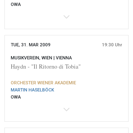
OWA
TUE, 31. MAR 2009
19:30 Uhr
MUSIKVEREIN, WIEN |
VIENNA
Haydn - "Il Ritorno di Tobia"
ORCHESTER WIENER AKADEMIE
MARTIN HASELBÖCK
OWA