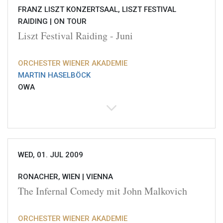
FRANZ LISZT KONZERTSAAL, LISZT FESTIVAL
RAIDING |
ON TOUR
Liszt Festival Raiding - Juni
ORCHESTER WIENER AKADEMIE
MARTIN HASELBÖCK
OWA
WED, 01. JUL 2009
RONACHER, WIEN |
VIENNA
The Infernal Comedy mit John Malkovich
ORCHESTER WIENER AKADEMIE