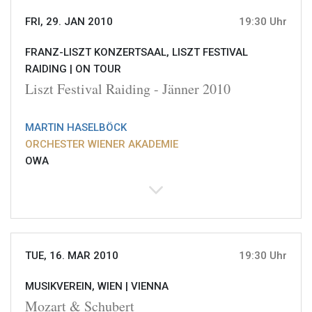
FRI, 29. JAN 2010
19:30 Uhr
FRANZ-LISZT KONZERTSAAL, LISZT FESTIVAL
RAIDING |
ON TOUR
Liszt Festival Raiding - Jänner 2010
MARTIN HASELBÖCK
ORCHESTER WIENER AKADEMIE
OWA
TUE, 16. MAR 2010
19:30 Uhr
MUSIKVEREIN, WIEN |
VIENNA
Mozart & Schubert