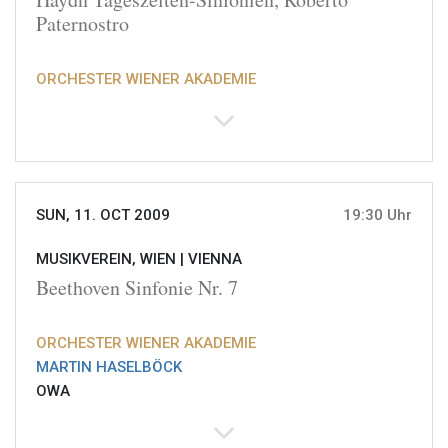
Paternostro
ORCHESTER WIENER AKADEMIE
SUN, 11. OCT 2009
19:30 Uhr
MUSIKVEREIN, WIEN |
VIENNA
Beethoven Sinfonie Nr. 7
ORCHESTER WIENER AKADEMIE
MARTIN HASELBÖCK
OWA