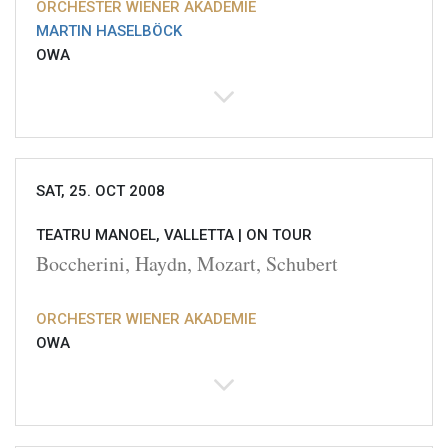
ORCHESTER WIENER AKADEMIE
MARTIN HASELBÖCK
OWA
SAT, 25. OCT 2008
TEATRU MANOEL, VALLETTA |
ON TOUR
Boccherini, Haydn, Mozart, Schubert
ORCHESTER WIENER AKADEMIE
OWA