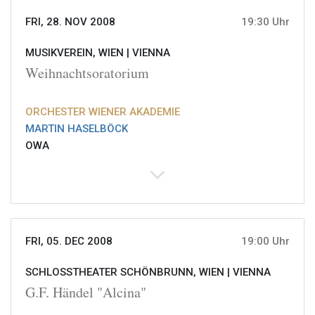
FRI, 28. NOV 2008
19:30 Uhr
MUSIKVEREIN, WIEN |
VIENNA
Weihnachtsoratorium
ORCHESTER WIENER AKADEMIE
MARTIN HASELBÖCK
OWA
FRI, 05. DEC 2008
19:00 Uhr
SCHLOSSTHEATER SCHÖNBRUNN, WIEN |
VIENNA
G.F. Händel "Alcina"