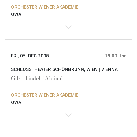
ORCHESTER WIENER AKADEMIE
OWA
FRI, 05. DEC 2008
19:00 Uhr
SCHLOSSTHEATER SCHÖNBRUNN, WIEN |
VIENNA
G.F. Händel "Alcina"
ORCHESTER WIENER AKADEMIE
OWA