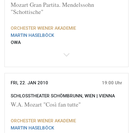
Mozart Gran Partita. Mendelssohn
"Schottische"
ORCHESTER WIENER AKADEMIE
MARTIN HASELBÖCK
OWA
FRI, 22. JAN 2010
19:00 Uhr
SCHLOSSTHEATER SCHÖMBRUNN, WIEN |
VIENNA
W.A. Mozart "Così fan tutte"
ORCHESTER WIENER AKADEMIE
MARTIN HASELBÖCK