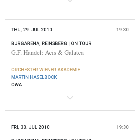
THU, 29. JUL 2010
19:30
BURGARENA, REINSBERG |
ON TOUR
G.F. Händel: Acis & Galatea
ORCHESTER WIENER AKADEMIE
MARTIN HASELBÖCK
OWA
FRI, 30. JUL 2010
19:30