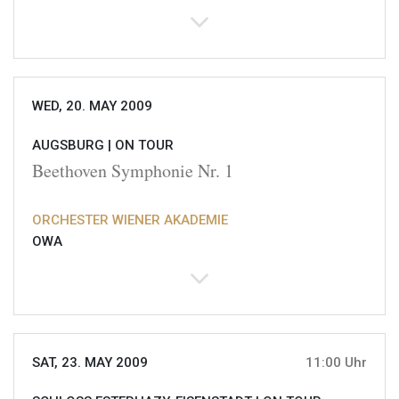
WED, 20. MAY 2009
AUGSBURG |
ON TOUR
Beethoven Symphonie Nr. 1
ORCHESTER WIENER AKADEMIE
OWA
SAT, 23. MAY 2009
11:00 Uhr