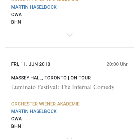
MARTIN HASELBÖCK
OWA
BHN
FRI, 11. JUN 2010
20:00 Uhr
MASSEY HALL, TORONTO |
ON TOUR
Luminato Festival: The Infernal Comedy
ORCHESTER WIENER AKADEMIE
MARTIN HASELBÖCK
OWA
BHN