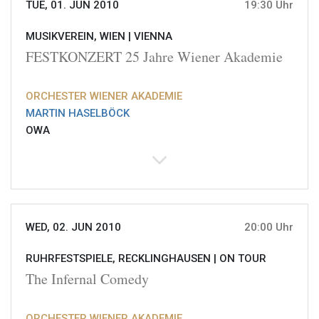
TUE, 01. JUN 2010
19:30 Uhr
MUSIKVEREIN, WIEN |
VIENNA
FESTKONZERT 25 Jahre Wiener Akademie
ORCHESTER WIENER AKADEMIE
MARTIN HASELBÖCK
OWA
WED, 02. JUN 2010
20:00 Uhr
RUHRFESTSPIELE, RECKLINGHAUSEN |
ON TOUR
The Infernal Comedy
ORCHESTER WIENER AKADEMIE