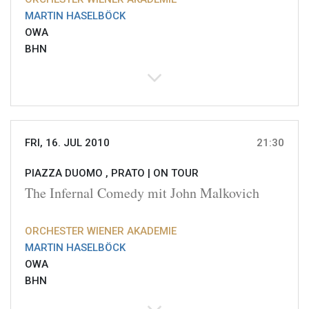
MARTIN HASELBÖCK
OWA
BHN
FRI, 16. JUL 2010
21:30
PIAZZA DUOMO , PRATO |
ON TOUR
The Infernal Comedy mit John Malkovich
ORCHESTER WIENER AKADEMIE
MARTIN HASELBÖCK
OWA
BHN