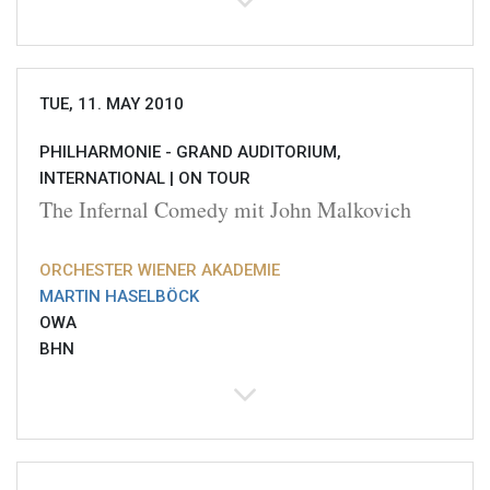
TUE, 11. MAY 2010
PHILHARMONIE - GRAND AUDITORIUM,
INTERNATIONAL |
ON TOUR
The Infernal Comedy mit John Malkovich
ORCHESTER WIENER AKADEMIE
MARTIN HASELBÖCK
OWA
BHN