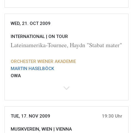
WED, 21. OCT 2009
INTERNATIONAL |
ON TOUR
Lateinamerika-Tournee, Haydn "Stabat mater"
ORCHESTER WIENER AKADEMIE
MARTIN HASELBÖCK
OWA
TUE, 17. NOV 2009
19:30 Uhr
MUSIKVEREIN, WIEN |
VIENNA