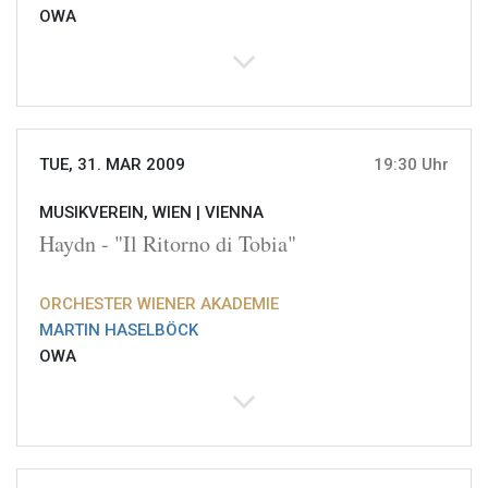
OWA
TUE, 31. MAR 2009
19:30 Uhr
MUSIKVEREIN, WIEN |
VIENNA
Haydn - "Il Ritorno di Tobia"
ORCHESTER WIENER AKADEMIE
MARTIN HASELBÖCK
OWA