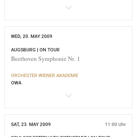
WED, 20. MAY 2009
AUGSBURG |
ON TOUR
Beethoven Symphonie Nr. 1
ORCHESTER WIENER AKADEMIE
OWA
SAT, 23. MAY 2009
11:00 Uhr