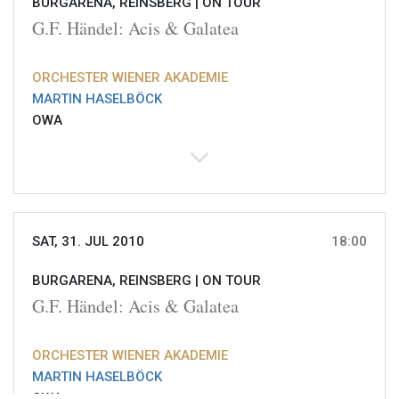
BURGARENA, REINSBERG |
ON TOUR
G.F. Händel: Acis & Galatea
ORCHESTER WIENER AKADEMIE
MARTIN HASELBÖCK
OWA
SAT, 31. JUL 2010
18:00
BURGARENA, REINSBERG |
ON TOUR
G.F. Händel: Acis & Galatea
ORCHESTER WIENER AKADEMIE
MARTIN HASELBÖCK
OWA