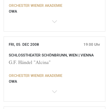
ORCHESTER WIENER AKADEMIE
OWA
FRI, 05. DEC 2008
19:00 Uhr
SCHLOSSTHEATER SCHÖNBRUNN, WIEN |
VIENNA
G.F. Händel "Alcina"
ORCHESTER WIENER AKADEMIE
OWA