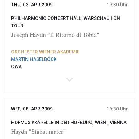
THU, 02. APR 2009
19:30 Uhr
PHILHARMONIC CONCERT HALL, WARSCHAU |
ON
TOUR
Joseph Haydn "Il Ritorno di Tobia"
ORCHESTER WIENER AKADEMIE
MARTIN HASELBÖCK
OWA
WED, 08. APR 2009
19:30 Uhr
HOFMUSIKKAPELLE IN DER HOFBURG, WIEN |
VIENNA
Haydn "Stabat mater"