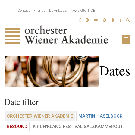
Contact
Friends
Downloads
Newsletter
DE
Dates
Date filter
ORCHESTER WIENER AKADEMIE
MARTIN HASELBÖCK
RESOUND
KIRCH'KLANG FESTIVAL SALZKAMMERGUT