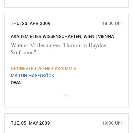
THU, 23. APR 2009
18:00 Uhr
AKADEMIE DER WISSENSCHAFTEN, WIEN |
VIENNA
Wiener Vorlesungen "Humor in Haydns
Sinfonien"
ORCHESTER WIENER AKADEMIE
MARTIN HASELBÖCK
OWA
TUE, 05. MAY 2009
19:30 Uhr