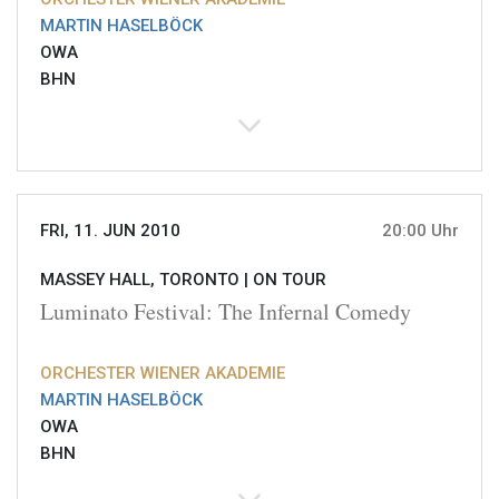
MARTIN HASELBÖCK
OWA
BHN
FRI, 11. JUN 2010
20:00 Uhr
MASSEY HALL, TORONTO |
ON TOUR
Luminato Festival: The Infernal Comedy
ORCHESTER WIENER AKADEMIE
MARTIN HASELBÖCK
OWA
BHN