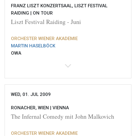
FRANZ LISZT KONZERTSAAL, LISZT FESTIVAL
RAIDING |
ON TOUR
Liszt Festival Raiding - Juni
ORCHESTER WIENER AKADEMIE
MARTIN HASELBÖCK
OWA
WED, 01. JUL 2009
RONACHER, WIEN |
VIENNA
The Infernal Comedy mit John Malkovich
ORCHESTER WIENER AKADEMIE