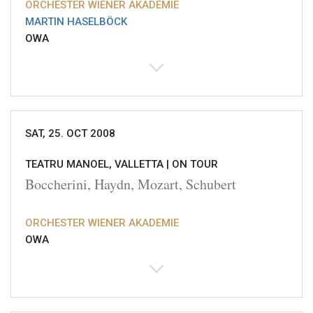
ORCHESTER WIENER AKADEMIE
MARTIN HASELBÖCK
OWA
SAT, 25. OCT 2008
TEATRU MANOEL, VALLETTA |
ON TOUR
Boccherini, Haydn, Mozart, Schubert
ORCHESTER WIENER AKADEMIE
OWA