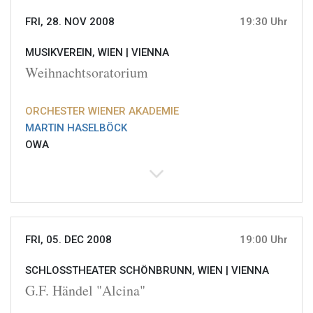
FRI, 28. NOV 2008
19:30 Uhr
MUSIKVEREIN, WIEN |
VIENNA
Weihnachtsoratorium
ORCHESTER WIENER AKADEMIE
MARTIN HASELBÖCK
OWA
FRI, 05. DEC 2008
19:00 Uhr
SCHLOSSTHEATER SCHÖNBRUNN, WIEN |
VIENNA
G.F. Händel "Alcina"