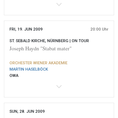
FRI, 19. JUN 2009
20:00 Uhr
ST. SEBALD KIRCHE, NÜRNBERG |
ON TOUR
Joseph Haydn "Stabat mater"
ORCHESTER WIENER AKADEMIE
MARTIN HASELBÖCK
OWA
SUN, 28. JUN 2009