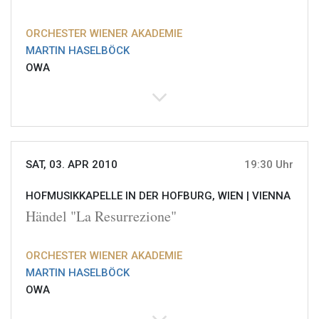
ORCHESTER WIENER AKADEMIE
MARTIN HASELBÖCK
OWA
SAT, 03. APR 2010
19:30 Uhr
HOFMUSIKKAPELLE IN DER HOFBURG, WIEN |
VIENNA
Händel "La Resurrezione"
ORCHESTER WIENER AKADEMIE
MARTIN HASELBÖCK
OWA