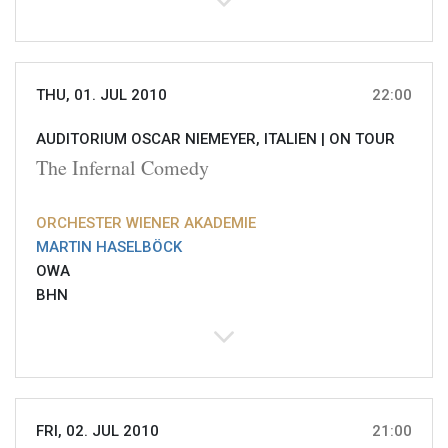
THU, 01. JUL 2010
22:00
AUDITORIUM OSCAR NIEMEYER, ITALIEN |
ON TOUR
The Infernal Comedy
ORCHESTER WIENER AKADEMIE
MARTIN HASELBÖCK
OWA
BHN
FRI, 02. JUL 2010
21:00