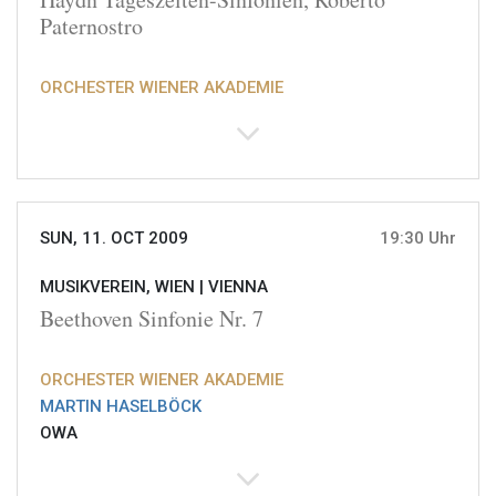
Paternostro
ORCHESTER WIENER AKADEMIE
SUN, 11. OCT 2009
19:30 Uhr
MUSIKVEREIN, WIEN |
VIENNA
Beethoven Sinfonie Nr. 7
ORCHESTER WIENER AKADEMIE
MARTIN HASELBÖCK
OWA