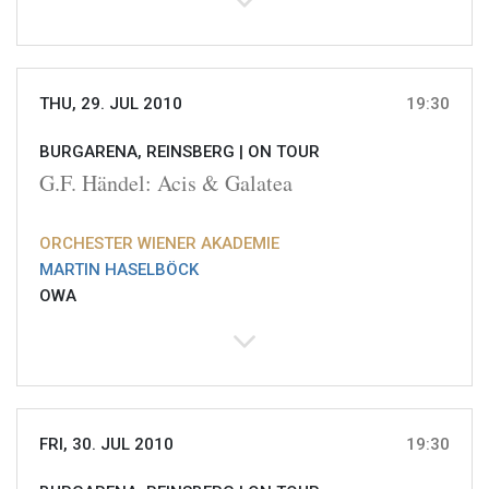
THU, 29. JUL 2010
19:30
BURGARENA, REINSBERG |
ON TOUR
G.F. Händel: Acis & Galatea
ORCHESTER WIENER AKADEMIE
MARTIN HASELBÖCK
OWA
FRI, 30. JUL 2010
19:30