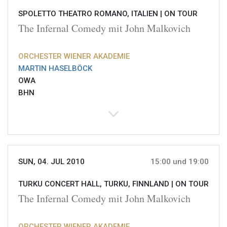
SPOLETTO THEATRO ROMANO, ITALIEN |
ON TOUR
The Infernal Comedy mit John Malkovich
ORCHESTER WIENER AKADEMIE
MARTIN HASELBÖCK
OWA
BHN
SUN, 04. JUL 2010
15:00 und 19:00
TURKU CONCERT HALL, TURKU, FINNLAND |
ON TOUR
The Infernal Comedy mit John Malkovich
ORCHESTER WIENER AKADEMIE