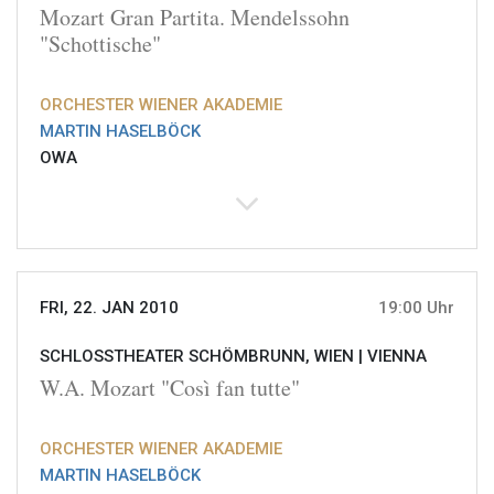
Mozart Gran Partita. Mendelssohn
"Schottische"
ORCHESTER WIENER AKADEMIE
MARTIN HASELBÖCK
OWA
FRI, 22. JAN 2010
19:00 Uhr
SCHLOSSTHEATER SCHÖMBRUNN, WIEN |
VIENNA
W.A. Mozart "Così fan tutte"
ORCHESTER WIENER AKADEMIE
MARTIN HASELBÖCK