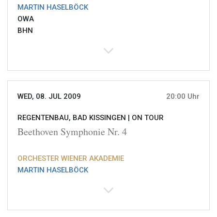
MARTIN HASELBÖCK
OWA
BHN
WED, 08. JUL 2009
20:00 Uhr
REGENTENBAU, BAD KISSINGEN |
ON TOUR
Beethoven Symphonie Nr. 4
ORCHESTER WIENER AKADEMIE
MARTIN HASELBÖCK