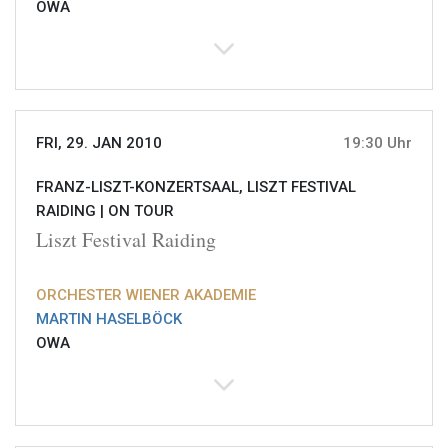
OWA
FRI, 29. JAN 2010
19:30 Uhr
FRANZ-LISZT-KONZERTSAAL, LISZT FESTIVAL
RAIDING |
ON TOUR
Liszt Festival Raiding
ORCHESTER WIENER AKADEMIE
MARTIN HASELBÖCK
OWA