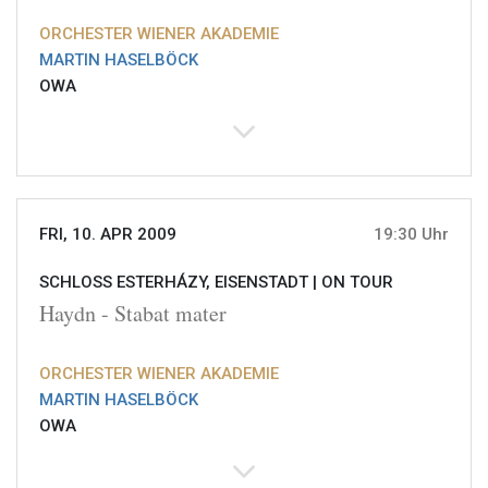
ORCHESTER WIENER AKADEMIE
MARTIN HASELBÖCK
OWA
FRI, 10. APR 2009
19:30 Uhr
SCHLOSS ESTERHÁZY, EISENSTADT |
ON TOUR
Haydn - Stabat mater
ORCHESTER WIENER AKADEMIE
MARTIN HASELBÖCK
OWA