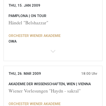
THU, 15. JAN 2009
PAMPLONA |
ON TOUR
Händel "Belshazzar"
ORCHESTER WIENER AKADEMIE
OWA
THU, 26. MAR 2009
18:00 Uhr
AKADEMIE DER WISSENSCHAFTEN, WIEN |
VIENNA
Wiener Vorlesungen "Haydn - sakral"
ORCHESTER WIENER AKADEMIE