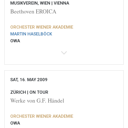
MUSIKVEREIN, WIEN |
VIENNA
Beethoven EROICA
ORCHESTER WIENER AKADEMIE
MARTIN HASELBÖCK
OWA
SAT, 16. MAY 2009
ZÜRICH |
ON TOUR
Werke von G.F. Händel
ORCHESTER WIENER AKADEMIE
OWA