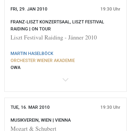
FRI, 29. JAN 2010
19:30 Uhr
FRANZ-LISZT KONZERTSAAL, LISZT FESTIVAL
RAIDING |
ON TOUR
Liszt Festival Raiding - Jänner 2010
MARTIN HASELBÖCK
ORCHESTER WIENER AKADEMIE
OWA
TUE, 16. MAR 2010
19:30 Uhr
MUSIKVEREIN, WIEN |
VIENNA
Mozart & Schubert