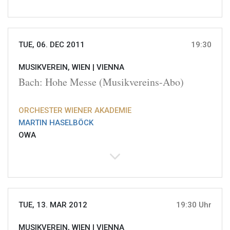
TUE, 06. DEC 2011
19:30
MUSIKVEREIN, WIEN |
VIENNA
Bach: Hohe Messe (Musikvereins-Abo)
ORCHESTER WIENER AKADEMIE
MARTIN HASELBÖCK
OWA
TUE, 13. MAR 2012
19:30 Uhr
MUSIKVEREIN, WIEN |
VIENNA