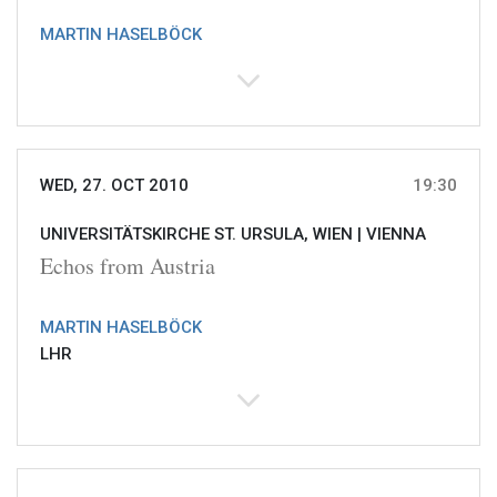
MARTIN HASELBÖCK
WED, 27. OCT 2010
19:30
UNIVERSITÄTSKIRCHE ST. URSULA, WIEN |
VIENNA
Echos from Austria
MARTIN HASELBÖCK
LHR