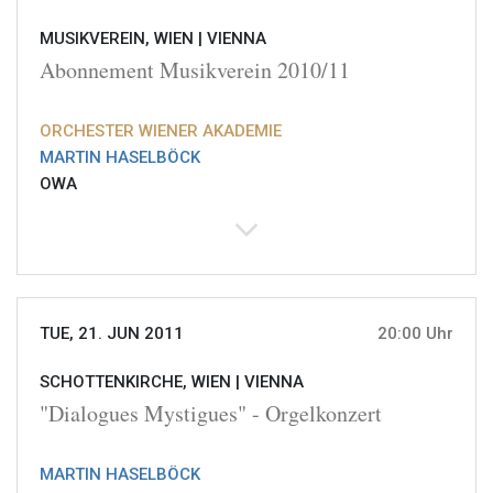
MUSIKVEREIN, WIEN |
VIENNA
Abonnement Musikverein 2010/11
ORCHESTER WIENER AKADEMIE
MARTIN HASELBÖCK
OWA
TUE, 21. JUN 2011
20:00 Uhr
SCHOTTENKIRCHE, WIEN |
VIENNA
"Dialogues Mystigues" - Orgelkonzert
MARTIN HASELBÖCK