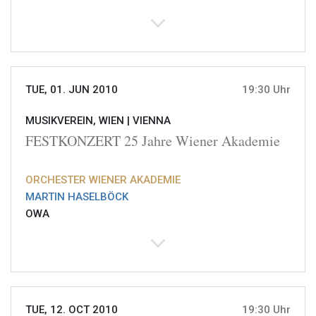
TUE, 01. JUN 2010
19:30 Uhr
MUSIKVEREIN, WIEN |
VIENNA
FESTKONZERT 25 Jahre Wiener Akademie
ORCHESTER WIENER AKADEMIE
MARTIN HASELBÖCK
OWA
TUE, 12. OCT 2010
19:30 Uhr