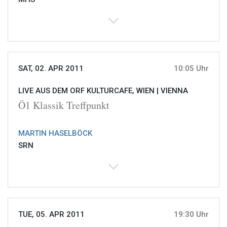
SAT, 02. APR 2011
10:05 Uhr
LIVE AUS DEM ORF KULTURCAFE, WIEN |
VIENNA
Ö1 Klassik Treffpunkt
MARTIN HASELBÖCK
SRN
TUE, 05. APR 2011
19:30 Uhr