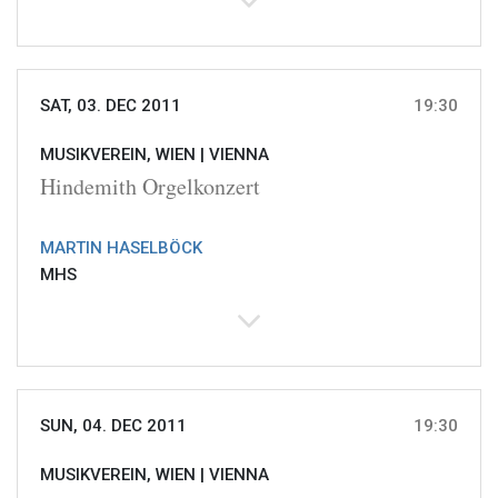
SAT, 03. DEC 2011
19:30
MUSIKVEREIN, WIEN |
VIENNA
Hindemith Orgelkonzert
MARTIN HASELBÖCK
MHS
SUN, 04. DEC 2011
19:30
MUSIKVEREIN, WIEN |
VIENNA