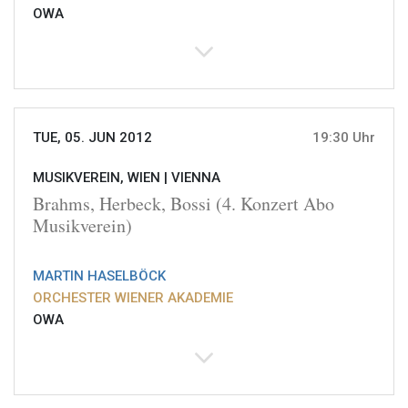
OWA
TUE, 05. JUN 2012
19:30 Uhr
MUSIKVEREIN, WIEN |
VIENNA
Brahms, Herbeck, Bossi (4. Konzert Abo
Musikverein)
MARTIN HASELBÖCK
ORCHESTER WIENER AKADEMIE
OWA