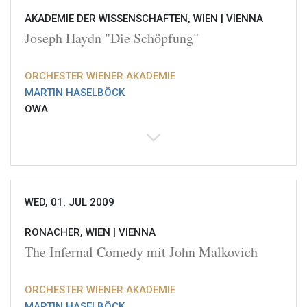
AKADEMIE DER WISSENSCHAFTEN, WIEN |
VIENNA
Joseph Haydn "Die Schöpfung"
ORCHESTER WIENER AKADEMIE
MARTIN HASELBÖCK
OWA
WED, 01. JUL 2009
RONACHER, WIEN |
VIENNA
The Infernal Comedy mit John Malkovich
ORCHESTER WIENER AKADEMIE
MARTIN HASELBÖCK