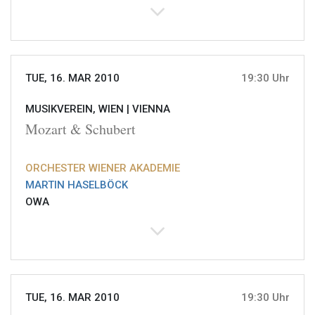
TUE, 16. MAR 2010
19:30 Uhr
MUSIKVEREIN, WIEN |
VIENNA
Mozart & Schubert
ORCHESTER WIENER AKADEMIE
MARTIN HASELBÖCK
OWA
TUE, 16. MAR 2010
19:30 Uhr