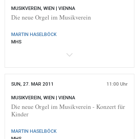
MUSIKVEREIN, WIEN |
VIENNA
Die neue Orgel im Musikverein
MARTIN HASELBÖCK
MHS
SUN, 27. MAR 2011
11:00 Uhr
MUSIKVEREIN, WIEN |
VIENNA
Die neue Orgel im Musikverein - Konzert für
Kinder
MARTIN HASELBÖCK
MHS