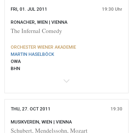
FRI, 01. JUL 2011
19:30 Uhr
RONACHER, WIEN |
VIENNA
The Infernal Comedy
ORCHESTER WIENER AKADEMIE
MARTIN HASELBÖCK
OWA
BHN
THU, 27. OCT 2011
19:30
MUSIKVEREIN, WIEN |
VIENNA
Schubert, Mendelssohn, Mozart