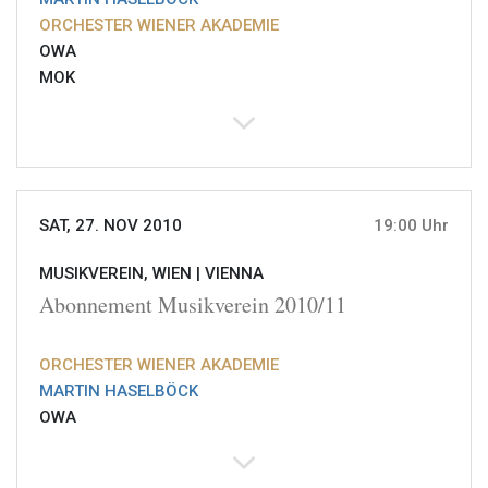
ORCHESTER WIENER AKADEMIE
OWA
MOK
SAT, 27. NOV 2010
19:00 Uhr
MUSIKVEREIN, WIEN |
VIENNA
Abonnement Musikverein 2010/11
ORCHESTER WIENER AKADEMIE
MARTIN HASELBÖCK
OWA