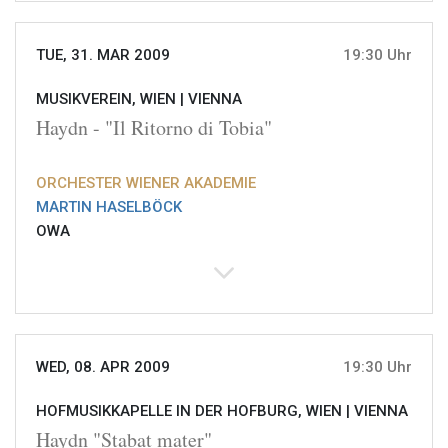
TUE, 31. MAR 2009
19:30 Uhr
MUSIKVEREIN, WIEN |
VIENNA
Haydn - "Il Ritorno di Tobia"
ORCHESTER WIENER AKADEMIE
MARTIN HASELBÖCK
OWA
WED, 08. APR 2009
19:30 Uhr
HOFMUSIKKAPELLE IN DER HOFBURG, WIEN |
VIENNA
Haydn "Stabat mater"