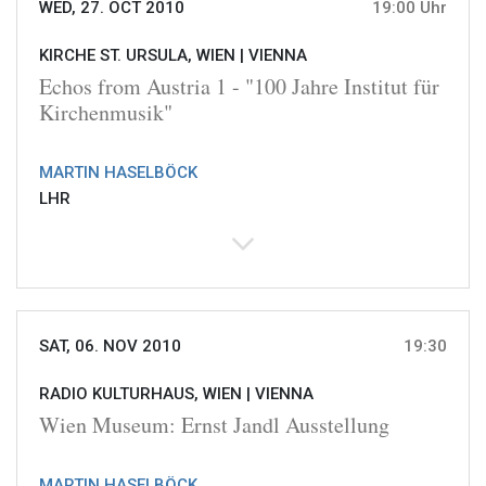
WED, 27. OCT 2010
19:00 Uhr
KIRCHE ST. URSULA, WIEN |
VIENNA
Echos from Austria 1 - "100 Jahre Institut für
Kirchenmusik"
MARTIN HASELBÖCK
LHR
SAT, 06. NOV 2010
19:30
RADIO KULTURHAUS, WIEN |
VIENNA
Wien Museum: Ernst Jandl Ausstellung
MARTIN HASELBÖCK