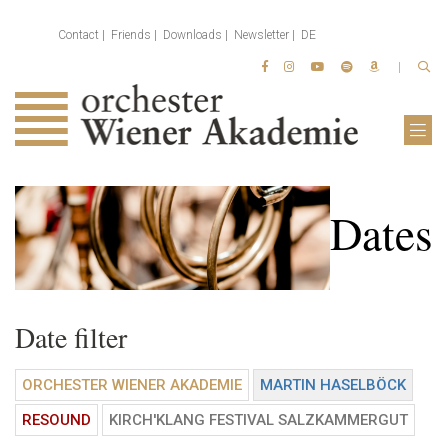
Contact
Friends
Downloads
Newsletter
DE
Dates
Date filter
ORCHESTER WIENER AKADEMIE
MARTIN HASELBÖCK
RESOUND
KIRCH'KLANG FESTIVAL SALZKAMMERGUT