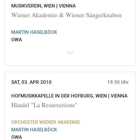
MUSIKVEREIN, WIEN |
VIENNA
Wiener Akademie & Wiener Sängerknaben
MARTIN HASELBÖCK
OWA
SAT, 03. APR 2010
19:30 Uhr
HOFMUSIKKAPELLE IN DER HOFBURG, WIEN |
VIENNA
Händel "La Resurrezione"
ORCHESTER WIENER AKADEMIE
MARTIN HASELBÖCK
OWA