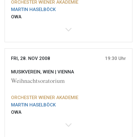
ORCHESTER WIENER AKADEMIE
MARTIN HASELBÖCK
OWA
FRI, 28. NOV 2008
19:30 Uhr
MUSIKVEREIN, WIEN |
VIENNA
Weihnachtsoratorium
ORCHESTER WIENER AKADEMIE
MARTIN HASELBÖCK
OWA