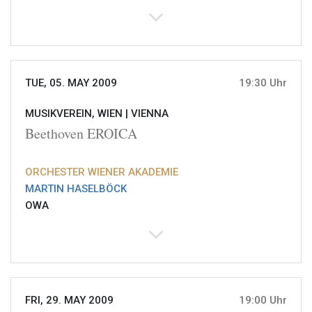
TUE, 05. MAY 2009
19:30 Uhr
MUSIKVEREIN, WIEN |
VIENNA
Beethoven EROICA
ORCHESTER WIENER AKADEMIE
MARTIN HASELBÖCK
OWA
FRI, 29. MAY 2009
19:00 Uhr