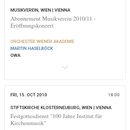
MUSIKVEREIN, WIEN |
VIENNA
Abonnement Musikverein 2010/11 -
Eröffnungskonzert
ORCHESTER WIENER AKADEMIE
MARTIN HASELBÖCK
OWA
FRI, 15. OCT 2010
18:00
STIFTSKIRCHE KLOSTERNEUBURG, WIEN |
VIENNA
Festgottesdienst "100 Jahre Institut für
Kirchenmusik"