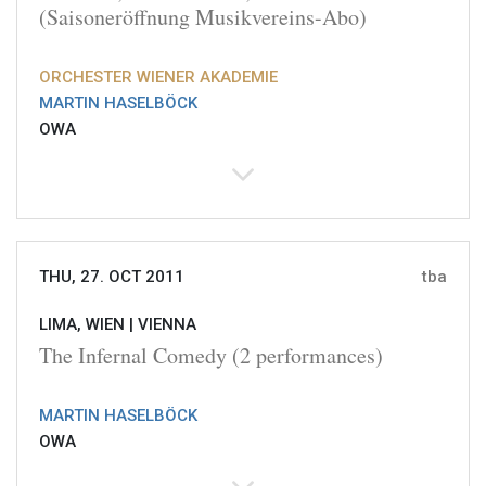
(Saisoneröffnung Musikvereins-Abo)
ORCHESTER WIENER AKADEMIE
MARTIN HASELBÖCK
OWA
THU, 27. OCT 2011
tba
LIMA, WIEN |
VIENNA
The Infernal Comedy (2 performances)
MARTIN HASELBÖCK
OWA