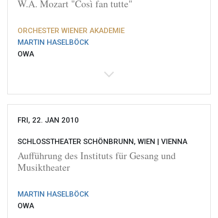
W.A. Mozart "Così fan tutte"
ORCHESTER WIENER AKADEMIE
MARTIN HASELBÖCK
OWA
FRI, 22. JAN 2010
SCHLOSSTHEATER SCHÖNBRUNN, WIEN |
VIENNA
Aufführung des Instituts für Gesang und
Musiktheater
MARTIN HASELBÖCK
OWA