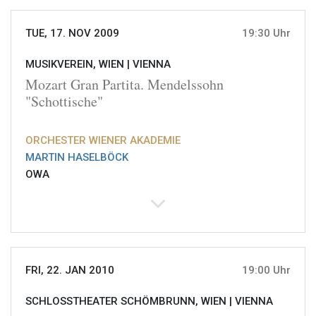
TUE, 17. NOV 2009
19:30 Uhr
MUSIKVEREIN, WIEN |
VIENNA
Mozart Gran Partita. Mendelssohn
"Schottische"
ORCHESTER WIENER AKADEMIE
MARTIN HASELBÖCK
OWA
FRI, 22. JAN 2010
19:00 Uhr
SCHLOSSTHEATER SCHÖMBRUNN, WIEN |
VIENNA