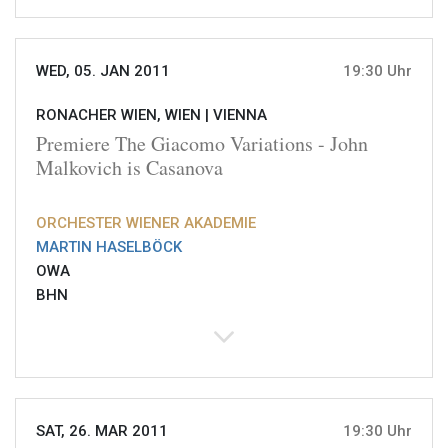
WED, 05. JAN 2011
19:30 Uhr
RONACHER WIEN, WIEN |
VIENNA
Premiere The Giacomo Variations - John
Malkovich is Casanova
ORCHESTER WIENER AKADEMIE
MARTIN HASELBÖCK
OWA
BHN
SAT, 26. MAR 2011
19:30 Uhr