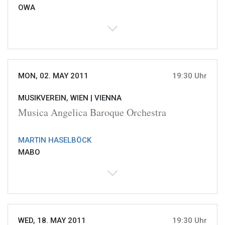
OWA
MON, 02. MAY 2011
19:30 Uhr
MUSIKVEREIN, WIEN |
VIENNA
Musica Angelica Baroque Orchestra
MARTIN HASELBÖCK
MABO
WED, 18. MAY 2011
19:30 Uhr