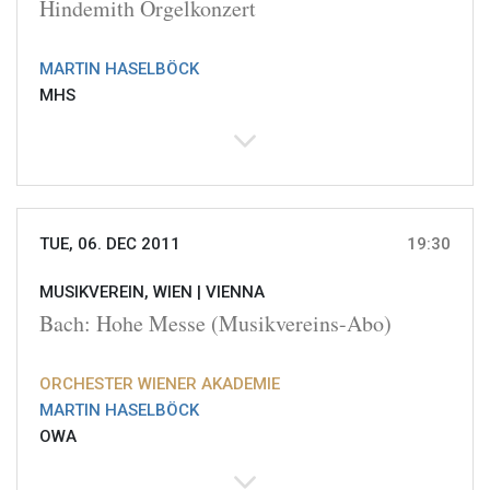
Hindemith Orgelkonzert
MARTIN HASELBÖCK
MHS
TUE, 06. DEC 2011
19:30
MUSIKVEREIN, WIEN |
VIENNA
Bach: Hohe Messe (Musikvereins-Abo)
ORCHESTER WIENER AKADEMIE
MARTIN HASELBÖCK
OWA