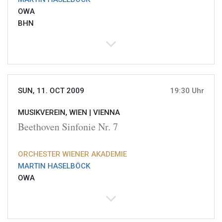
OWA
BHN
SUN, 11. OCT 2009
19:30 Uhr
MUSIKVEREIN, WIEN |
VIENNA
Beethoven Sinfonie Nr. 7
ORCHESTER WIENER AKADEMIE
MARTIN HASELBÖCK
OWA