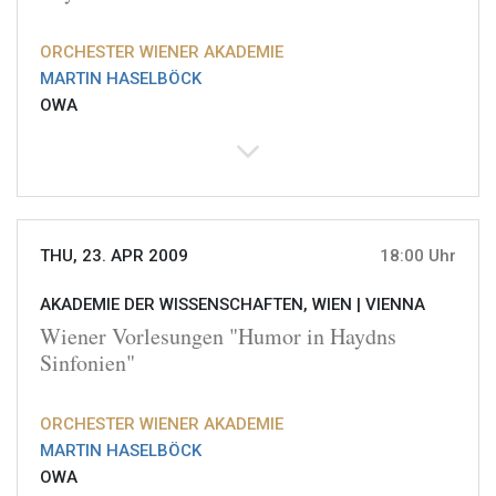
ORCHESTER WIENER AKADEMIE
MARTIN HASELBÖCK
OWA
THU, 23. APR 2009
18:00 Uhr
AKADEMIE DER WISSENSCHAFTEN, WIEN |
VIENNA
Wiener Vorlesungen "Humor in Haydns
Sinfonien"
ORCHESTER WIENER AKADEMIE
MARTIN HASELBÖCK
OWA