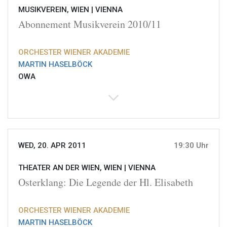
MUSIKVEREIN, WIEN |
VIENNA
Abonnement Musikverein 2010/11
ORCHESTER WIENER AKADEMIE
MARTIN HASELBÖCK
OWA
WED, 20. APR 2011
19:30 Uhr
THEATER AN DER WIEN, WIEN |
VIENNA
Osterklang: Die Legende der Hl. Elisabeth
ORCHESTER WIENER AKADEMIE
MARTIN HASELBÖCK