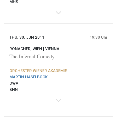
MHS
THU, 30. JUN 2011
19:30 Uhr
RONACHER, WIEN |
VIENNA
The Infernal Comedy
ORCHESTER WIENER AKADEMIE
MARTIN HASELBÖCK
OWA
BHN