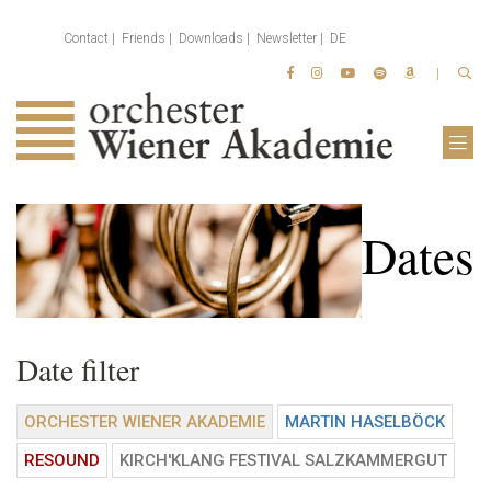
Contact
Friends
Downloads
Newsletter
DE
Dates
Date filter
ORCHESTER WIENER AKADEMIE
MARTIN HASELBÖCK
RESOUND
KIRCH'KLANG FESTIVAL SALZKAMMERGUT