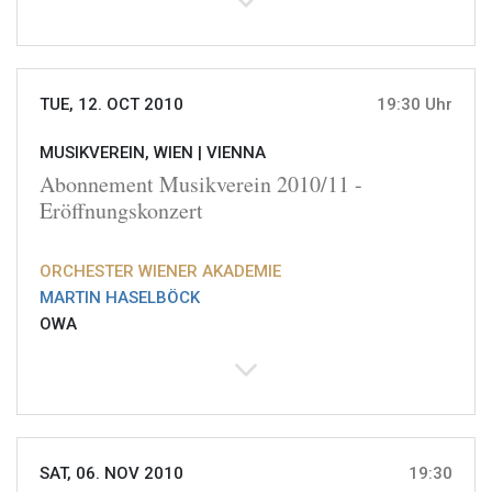
TUE, 12. OCT 2010
19:30 Uhr
MUSIKVEREIN, WIEN |
VIENNA
Abonnement Musikverein 2010/11 -
Eröffnungskonzert
ORCHESTER WIENER AKADEMIE
MARTIN HASELBÖCK
OWA
SAT, 06. NOV 2010
19:30