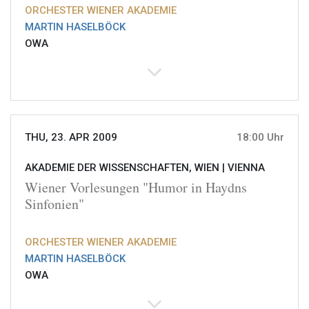
ORCHESTER WIENER AKADEMIE
MARTIN HASELBÖCK
OWA
THU, 23. APR 2009
18:00 Uhr
AKADEMIE DER WISSENSCHAFTEN, WIEN |
VIENNA
Wiener Vorlesungen "Humor in Haydns
Sinfonien"
ORCHESTER WIENER AKADEMIE
MARTIN HASELBÖCK
OWA