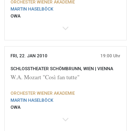
ORCHESTER WIENER AKADEMIE
MARTIN HASELBÖCK
OWA
FRI, 22. JAN 2010
19:00 Uhr
SCHLOSSTHEATER SCHÖMBRUNN, WIEN |
VIENNA
W.A. Mozart "Così fan tutte"
ORCHESTER WIENER AKADEMIE
MARTIN HASELBÖCK
OWA