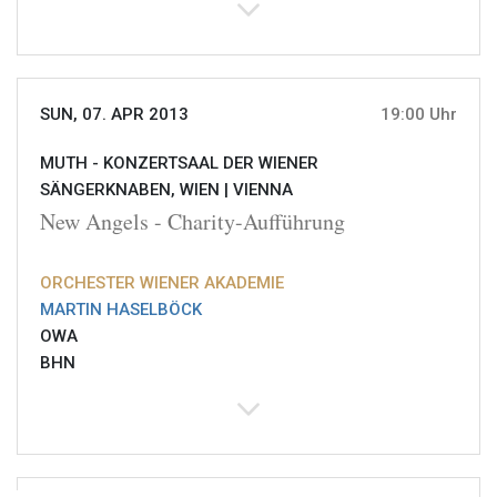
SUN, 07. APR 2013
19:00 Uhr
MUTH - KONZERTSAAL DER WIENER
SÄNGERKNABEN, WIEN |
VIENNA
New Angels - Charity-Aufführung
ORCHESTER WIENER AKADEMIE
MARTIN HASELBÖCK
OWA
BHN