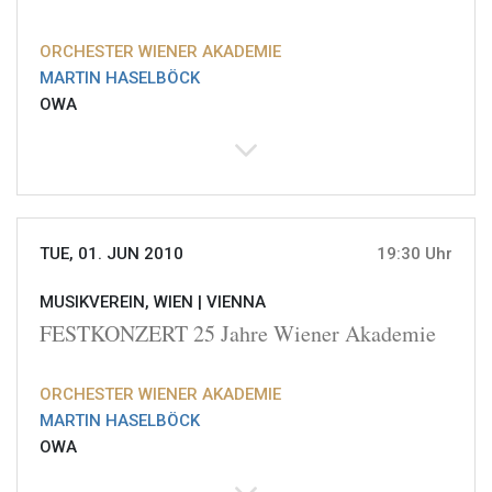
ORCHESTER WIENER AKADEMIE
MARTIN HASELBÖCK
OWA
TUE, 01. JUN 2010
19:30 Uhr
MUSIKVEREIN, WIEN |
VIENNA
FESTKONZERT 25 Jahre Wiener Akademie
ORCHESTER WIENER AKADEMIE
MARTIN HASELBÖCK
OWA