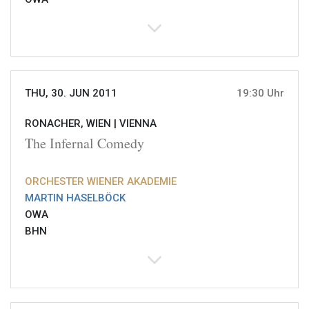
THU, 30. JUN 2011
19:30 Uhr
RONACHER, WIEN |
VIENNA
The Infernal Comedy
ORCHESTER WIENER AKADEMIE
MARTIN HASELBÖCK
OWA
BHN