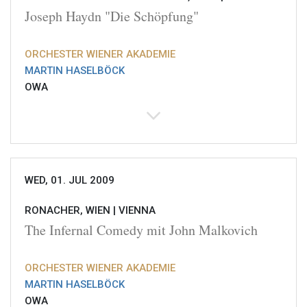
Joseph Haydn "Die Schöpfung"
ORCHESTER WIENER AKADEMIE
MARTIN HASELBÖCK
OWA
WED, 01. JUL 2009
RONACHER, WIEN |
VIENNA
The Infernal Comedy mit John Malkovich
ORCHESTER WIENER AKADEMIE
MARTIN HASELBÖCK
OWA