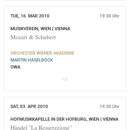
TUE, 16. MAR 2010
19:30 Uhr
MUSIKVEREIN, WIEN |
VIENNA
Mozart & Schubert
ORCHESTER WIENER AKADEMIE
MARTIN HASELBÖCK
OWA
SAT, 03. APR 2010
19:30 Uhr
HOFMUSIKKAPELLE IN DER HOFBURG, WIEN |
VIENNA
Händel "La Resurrezione"