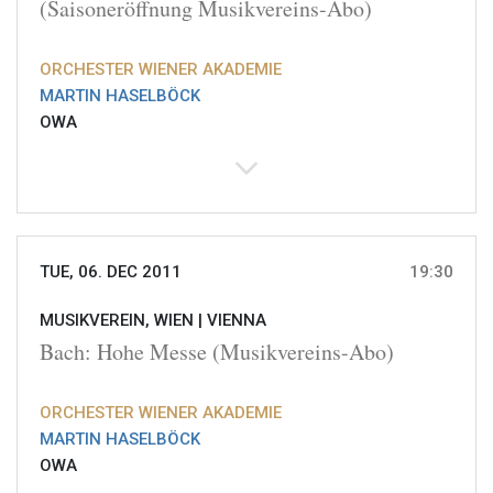
(Saisoneröffnung Musikvereins-Abo)
ORCHESTER WIENER AKADEMIE
MARTIN HASELBÖCK
OWA
TUE, 06. DEC 2011
19:30
MUSIKVEREIN, WIEN |
VIENNA
Bach: Hohe Messe (Musikvereins-Abo)
ORCHESTER WIENER AKADEMIE
MARTIN HASELBÖCK
OWA