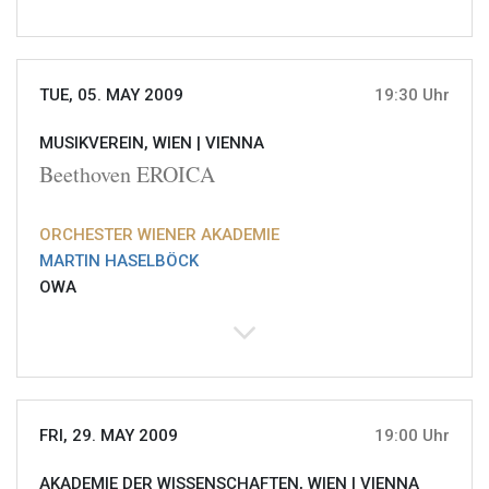
TUE, 05. MAY 2009
19:30 Uhr
MUSIKVEREIN, WIEN |
VIENNA
Beethoven EROICA
ORCHESTER WIENER AKADEMIE
MARTIN HASELBÖCK
OWA
FRI, 29. MAY 2009
19:00 Uhr
AKADEMIE DER WISSENSCHAFTEN, WIEN |
VIENNA