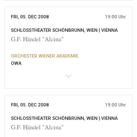
FRI, 05. DEC 2008
19:00 Uhr
SCHLOSSTHEATER SCHÖNBRUNN, WIEN |
VIENNA
G.F. Händel "Alcina"
ORCHESTER WIENER AKADEMIE
OWA
FRI, 05. DEC 2008
19:00 Uhr
SCHLOSSTHEATER SCHÖNBRUNN, WIEN |
VIENNA
G.F. Händel "Alcina"