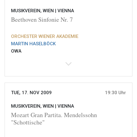
MUSIKVEREIN, WIEN |
VIENNA
Beethoven Sinfonie Nr. 7
ORCHESTER WIENER AKADEMIE
MARTIN HASELBÖCK
OWA
TUE, 17. NOV 2009
19:30 Uhr
MUSIKVEREIN, WIEN |
VIENNA
Mozart Gran Partita. Mendelssohn
"Schottische"