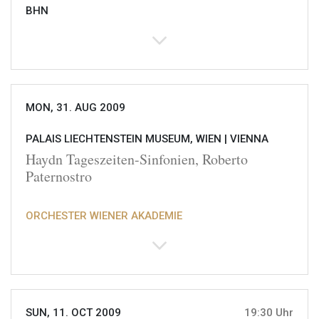
BHN
MON, 31. AUG 2009
PALAIS LIECHTENSTEIN MUSEUM, WIEN |
VIENNA
Haydn Tageszeiten-Sinfonien, Roberto
Paternostro
ORCHESTER WIENER AKADEMIE
SUN, 11. OCT 2009
19:30 Uhr