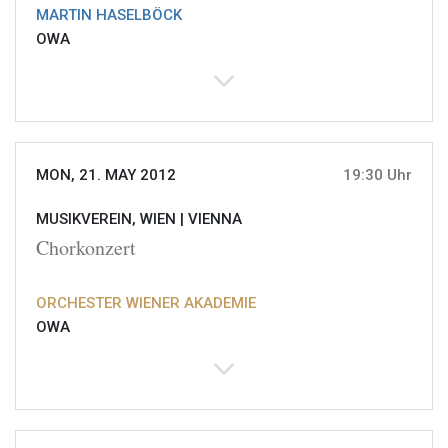
MARTIN HASELBÖCK
OWA
MON, 21. MAY 2012
19:30 Uhr
MUSIKVEREIN, WIEN |
VIENNA
Chorkonzert
ORCHESTER WIENER AKADEMIE
OWA