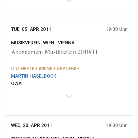
TUE, 05. APR 2011
19:30 Uhr
MUSIKVEREIN, WIEN |
VIENNA
Abonnement Musikverein 2010/11
ORCHESTER WIENER AKADEMIE
MARTIN HASELBÖCK
OWA
WED, 20. APR 2011
19:30 Uhr