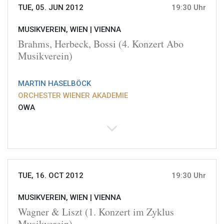
TUE, 05. JUN 2012
19:30 Uhr
MUSIKVEREIN, WIEN |
VIENNA
Brahms, Herbeck, Bossi (4. Konzert Abo
Musikverein)
MARTIN HASELBÖCK
ORCHESTER WIENER AKADEMIE
OWA
TUE, 16. OCT 2012
19:30 Uhr
MUSIKVEREIN, WIEN |
VIENNA
Wagner & Liszt (1. Konzert im Zyklus
Musikverein)