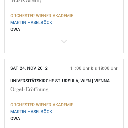
ORCHESTER WIENER AKADEMIE
MARTIN HASELBÖCK
OWA
SAT, 24. NOV 2012
11:00 Uhr bis 18:00 Uhr
UNIVERSITÄTSKIRCHE ST. URSULA, WIEN |
VIENNA
Orgel-Eröffnung
ORCHESTER WIENER AKADEMIE
MARTIN HASELBÖCK
OWA