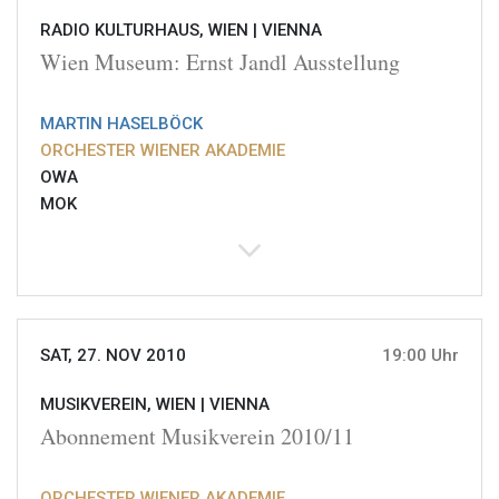
RADIO KULTURHAUS, WIEN |
VIENNA
Wien Museum: Ernst Jandl Ausstellung
MARTIN HASELBÖCK
ORCHESTER WIENER AKADEMIE
OWA
MOK
SAT, 27. NOV 2010
19:00 Uhr
MUSIKVEREIN, WIEN |
VIENNA
Abonnement Musikverein 2010/11
ORCHESTER WIENER AKADEMIE