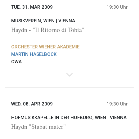
TUE, 31. MAR 2009
19:30 Uhr
MUSIKVEREIN, WIEN |
VIENNA
Haydn - "Il Ritorno di Tobia"
ORCHESTER WIENER AKADEMIE
MARTIN HASELBÖCK
OWA
WED, 08. APR 2009
19:30 Uhr
HOFMUSIKKAPELLE IN DER HOFBURG, WIEN |
VIENNA
Haydn "Stabat mater"