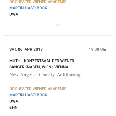
ORCHESTER WIENER AKADEMIE
MARTIN HASELBÖCK
OWA
SAT, 06. APR 2013
19:00 Uhr
MUTH - KONZERTSAAL DER WIENER
SÄNGERKNABEN, WIEN |
VIENNA
New Angels - Charity-Aufführung
ORCHESTER WIENER AKADEMIE
MARTIN HASELBÖCK
OWA
BHN