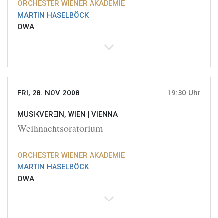
ORCHESTER WIENER AKADEMIE
MARTIN HASELBÖCK
OWA
FRI, 28. NOV 2008
19:30 Uhr
MUSIKVEREIN, WIEN |
VIENNA
Weihnachtsoratorium
ORCHESTER WIENER AKADEMIE
MARTIN HASELBÖCK
OWA