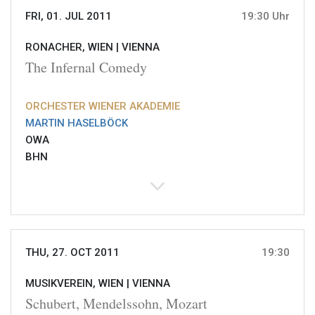
FRI, 01. JUL 2011
19:30 Uhr
RONACHER, WIEN |
VIENNA
The Infernal Comedy
ORCHESTER WIENER AKADEMIE
MARTIN HASELBÖCK
OWA
BHN
THU, 27. OCT 2011
19:30
MUSIKVEREIN, WIEN |
VIENNA
Schubert, Mendelssohn, Mozart