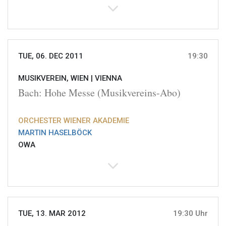
TUE, 06. DEC 2011
19:30
MUSIKVEREIN, WIEN |
VIENNA
Bach: Hohe Messe (Musikvereins-Abo)
ORCHESTER WIENER AKADEMIE
MARTIN HASELBÖCK
OWA
TUE, 13. MAR 2012
19:30 Uhr