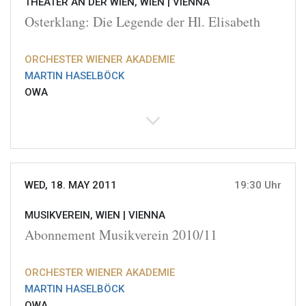
THEATER AN DER WIEN, WIEN |
VIENNA
Osterklang: Die Legende der Hl. Elisabeth
ORCHESTER WIENER AKADEMIE
MARTIN HASELBÖCK
OWA
WED, 18. MAY 2011
19:30 Uhr
MUSIKVEREIN, WIEN |
VIENNA
Abonnement Musikverein 2010/11
ORCHESTER WIENER AKADEMIE
MARTIN HASELBÖCK
OWA