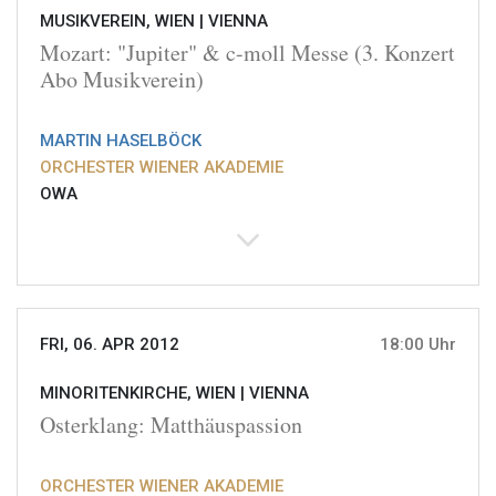
MUSIKVEREIN, WIEN |
VIENNA
Mozart: "Jupiter" & c-moll Messe (3. Konzert
Abo Musikverein)
MARTIN HASELBÖCK
ORCHESTER WIENER AKADEMIE
OWA
FRI, 06. APR 2012
18:00 Uhr
MINORITENKIRCHE, WIEN |
VIENNA
Osterklang: Matthäuspassion
ORCHESTER WIENER AKADEMIE