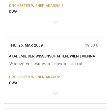
ORCHESTER WIENER AKADEMIE
OWA
THU, 26. MAR 2009
18:00 Uhr
AKADEMIE DER WISSENSCHAFTEN, WIEN |
VIENNA
Wiener Vorlesungen "Haydn - sakral"
ORCHESTER WIENER AKADEMIE
OWA