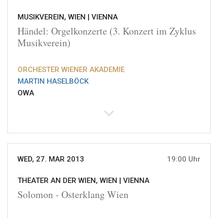
MUSIKVEREIN, WIEN |
VIENNA
Händel: Orgelkonzerte (3. Konzert im Zyklus
Musikverein)
ORCHESTER WIENER AKADEMIE
MARTIN HASELBÖCK
OWA
WED, 27. MAR 2013
19:00 Uhr
THEATER AN DER WIEN, WIEN |
VIENNA
Solomon - Osterklang Wien