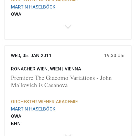
MARTIN HASELBÖCK
OWA
WED, 05. JAN 2011
19:30 Uhr
RONACHER WIEN, WIEN |
VIENNA
Premiere The Giacomo Variations - John
Malkovich is Casanova
ORCHESTER WIENER AKADEMIE
MARTIN HASELBÖCK
OWA
BHN