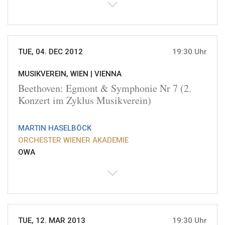
TUE, 04. DEC 2012
19:30 Uhr
MUSIKVEREIN, WIEN |
VIENNA
Beethoven: Egmont & Symphonie Nr 7 (2.
Konzert im Zyklus Musikverein)
MARTIN HASELBÖCK
ORCHESTER WIENER AKADEMIE
OWA
TUE, 12. MAR 2013
19:30 Uhr