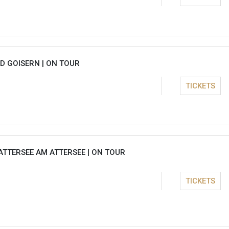
D GOISERN |
ON TOUR
TICKETS
ATTERSEE AM ATTERSEE |
ON TOUR
TICKETS