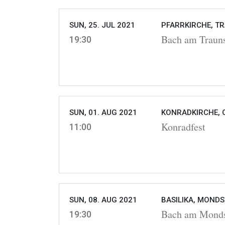
SUN, 25. JUL 2021
PFARRKIRCHE, T
Bach am Traun
19:30
SUN, 01. AUG 2021
KONRADKIRCHE, 
Konradfest
11:00
SUN, 08. AUG 2021
BASILIKA, MONDS
Bach am Mond
19:30