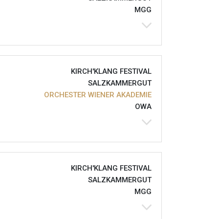
MGG
KIRCH'KLANG FESTIVAL
SALZKAMMERGUT
ORCHESTER WIENER AKADEMIE
OWA
KIRCH'KLANG FESTIVAL
SALZKAMMERGUT
MGG