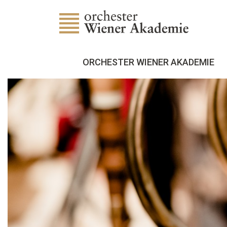
ORCHESTER WIENER AKADEMIE