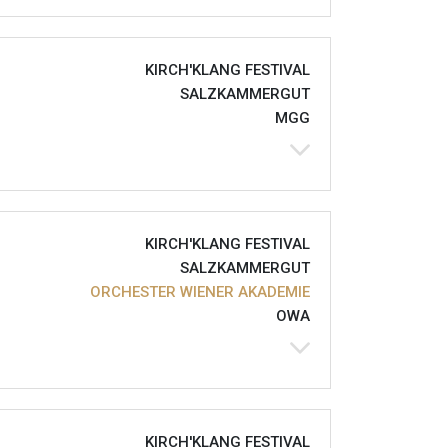
KIRCH'KLANG FESTIVAL
SALZKAMMERGUT
MGG
KIRCH'KLANG FESTIVAL
SALZKAMMERGUT
ORCHESTER WIENER AKADEMIE
OWA
KIRCH'KLANG FESTIVAL