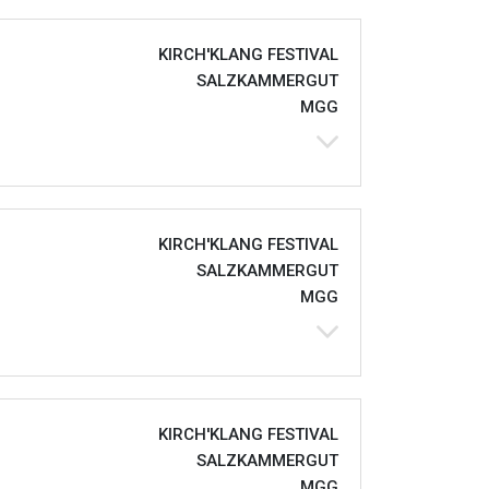
KIRCH'KLANG FESTIVAL
SALZKAMMERGUT
MGG
KIRCH'KLANG FESTIVAL
SALZKAMMERGUT
MGG
KIRCH'KLANG FESTIVAL
SALZKAMMERGUT
MGG