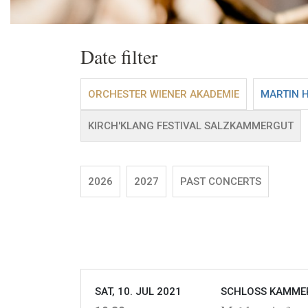
Date filter
ORCHESTER WIENER AKADEMIE
MARTIN 
KIRCH'KLANG FESTIVAL SALZKAMMERGUT
2026
2027
PAST CONCERTS
SAT, 10. JUL 2021
SCHLOSS KAMMER