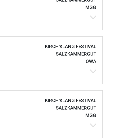
SALZKAMMERGUT
MGG
KIRCH'KLANG FESTIVAL
SALZKAMMERGUT
OWA
KIRCH'KLANG FESTIVAL
SALZKAMMERGUT
MGG