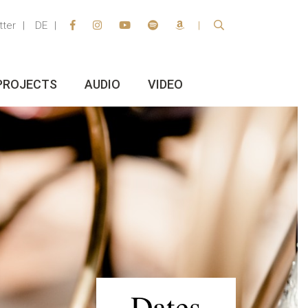
tter
DE
PROJECTS
AUDIO
VIDEO
Dates