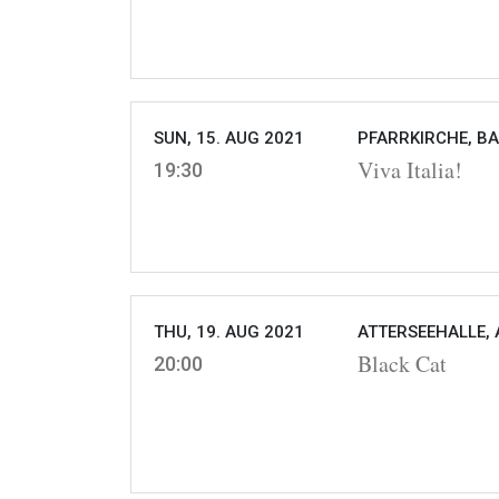
SUN, 15. AUG 2021
PFARRKIRCHE, BA
Viva Italia!
19:30
THU, 19. AUG 2021
ATTERSEEHALLE, 
Black Cat
20:00