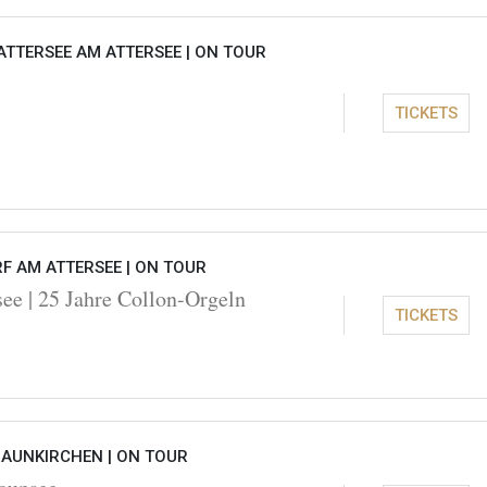
ATTERSEE AM ATTERSEE |
ON TOUR
TICKETS
F AM ATTERSEE |
ON TOUR
see | 25 Jahre Collon-Orgeln
TICKETS
RAUNKIRCHEN |
ON TOUR