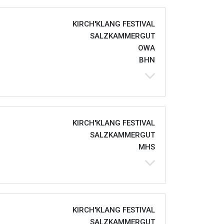
KIRCH'KLANG FESTIVAL
SALZKAMMERGUT
OWA
BHN
KIRCH'KLANG FESTIVAL
SALZKAMMERGUT
MHS
KIRCH'KLANG FESTIVAL
SALZKAMMERGUT