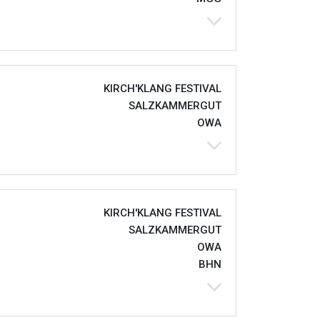
KIRCH'KLANG FESTIVAL
SALZKAMMERGUT
OWA
KIRCH'KLANG FESTIVAL
SALZKAMMERGUT
OWA
BHN