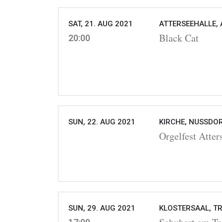
SAT, 21. AUG 2021
ATTERSEEHALLE, 
Black Cat
20:00
SUN, 22. AUG 2021
KIRCHE, NUSSDOR
Orgelfest Atter
SUN, 29. AUG 2021
KLOSTERSAAL, T