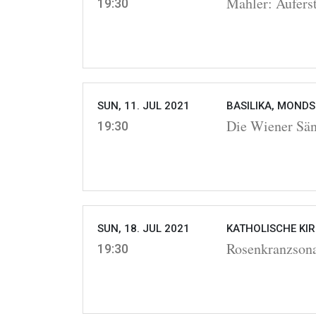
Mahler: Aufer
19:30
SUN, 11. JUL 2021
BASILIKA, MONDS
Die Wiener Sä
19:30
SUN, 18. JUL 2021
KATHOLISCHE KIR
Rosenkranzson
19:30