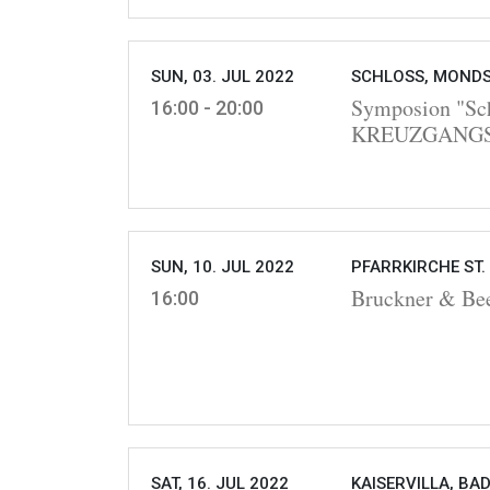
SUN, 03. JUL 2022
SCHLOSS, MONDS
Symposion "Sc
16:00 - 20:00
KREUZGANG
SUN, 10. JUL 2022
PFARRKIRCHE ST.
Bruckner & Bee
16:00
SAT, 16. JUL 2022
KAISERVILLA, BAD