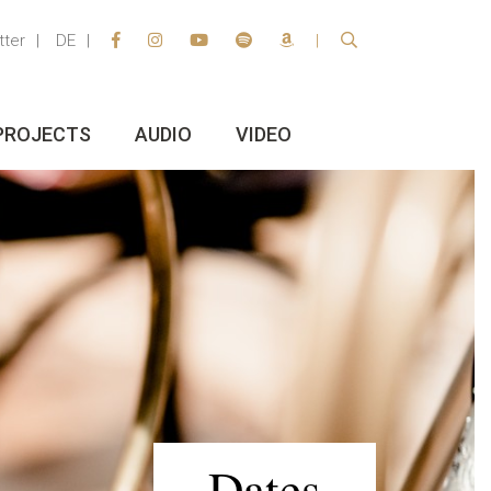
tter
DE
PROJECTS
AUDIO
VIDEO
Dates