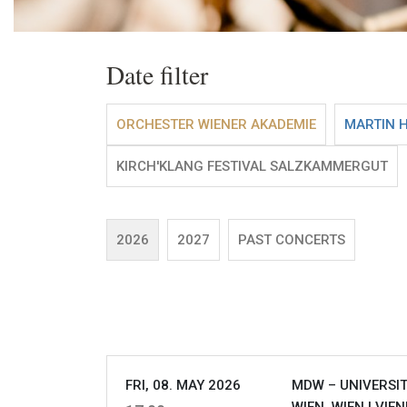
Date filter
ORCHESTER WIENER AKADEMIE
MARTIN 
KIRCH'KLANG FESTIVAL SALZKAMMERGUT
2026
2027
PAST CONCERTS
FRI, 08. MAY 2026
MDW – UNIVERSI