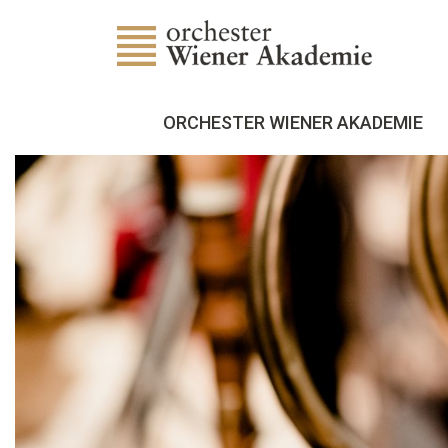
ORCHESTER WIENER AKADEMIE