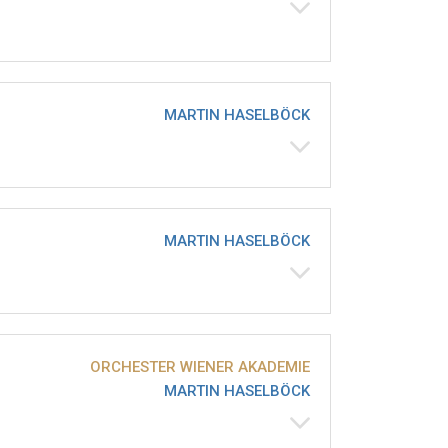
MARTIN HASELBÖCK
MARTIN HASELBÖCK
ORCHESTER WIENER AKADEMIE
MARTIN HASELBÖCK