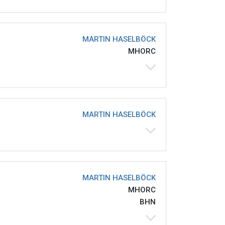
MARTIN HASELBÖCK
MHORC
MARTIN HASELBÖCK
MARTIN HASELBÖCK
MHORC
BHN