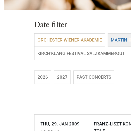
Date filter
ORCHESTER WIENER AKADEMIE
MARTIN 
KIRCH'KLANG FESTIVAL SALZKAMMERGUT
2026
2027
PAST CONCERTS
THU, 29. JAN 2009
FRANZ-LISZT KON