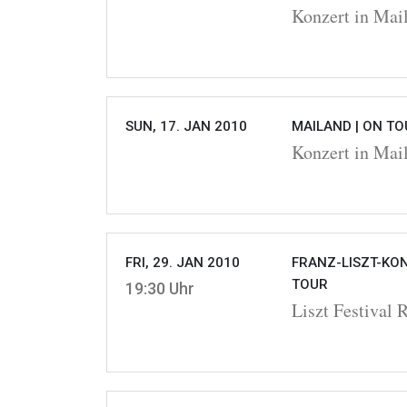
Konzert in Mai
SUN, 17. JAN 2010
MAILAND |
ON TO
Konzert in Mai
FRI, 29. JAN 2010
FRANZ-LISZT-KON
TOUR
19:30 Uhr
Liszt Festival 