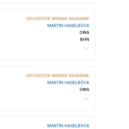
ORCHESTER WIENER AKADEMIE
MARTIN HASELBÖCK
OWA
BHN
ORCHESTER WIENER AKADEMIE
MARTIN HASELBÖCK
OWA
MARTIN HASELBÖCK