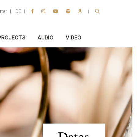
tter
DE
PROJECTS
AUDIO
VIDEO
Dates