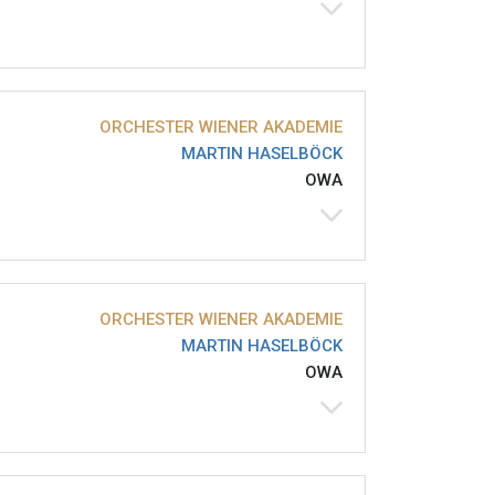
ORCHESTER WIENER AKADEMIE
MARTIN HASELBÖCK
OWA
ORCHESTER WIENER AKADEMIE
MARTIN HASELBÖCK
OWA