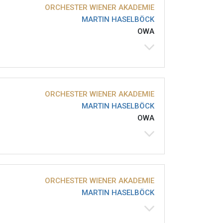
ORCHESTER WIENER AKADEMIE
MARTIN HASELBÖCK
OWA
ORCHESTER WIENER AKADEMIE
MARTIN HASELBÖCK
OWA
ORCHESTER WIENER AKADEMIE
MARTIN HASELBÖCK