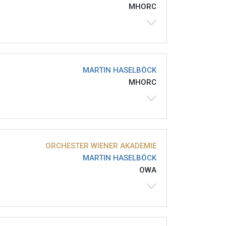
MHORC
MARTIN HASELBÖCK
MHORC
ORCHESTER WIENER AKADEMIE
MARTIN HASELBÖCK
OWA