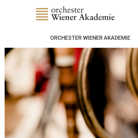
ORCHESTER WIENER AKADEMIE