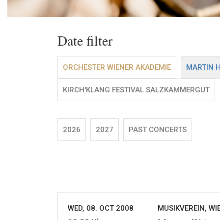
Date filter
ORCHESTER WIENER AKADEMIE
MARTIN 
KIRCH'KLANG FESTIVAL SALZKAMMERGUT
2026
2027
PAST CONCERTS
WED, 08. OCT 2008
MUSIKVEREIN, WI