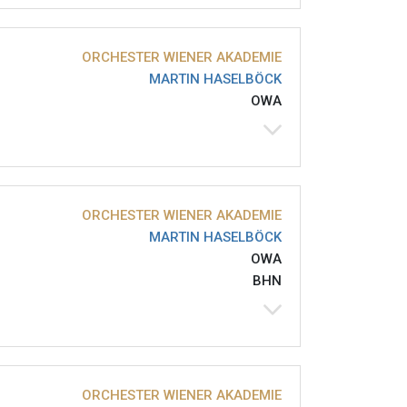
ORCHESTER WIENER AKADEMIE
MARTIN HASELBÖCK
OWA
ORCHESTER WIENER AKADEMIE
MARTIN HASELBÖCK
OWA
BHN
ORCHESTER WIENER AKADEMIE