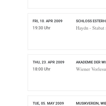
FRI, 10. APR 2009
SCHLOSS ESTERHÁ
Haydn - Stabat
19:30 Uhr
THU, 23. APR 2009
AKADEMIE DER WI
Wiener Vorlesu
18:00 Uhr
TUE, 05. MAY 2009
MUSIKVEREIN, WI