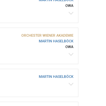
MARTIN HASELBÖCK
OWA
ORCHESTER WIENER AKADEMIE
MARTIN HASELBÖCK
OWA
MARTIN HASELBÖCK