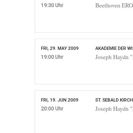
Beethoven ER
19:30 Uhr
FRI, 29. MAY 2009
AKADEMIE DER WI
Joseph Haydn "
19:00 Uhr
FRI, 19. JUN 2009
ST. SEBALD KIRC
Joseph Haydn "
20:00 Uhr