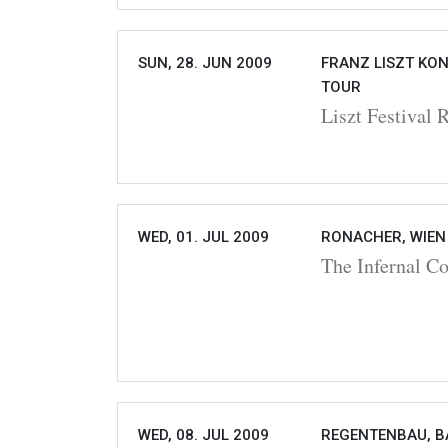
SUN, 28. JUN 2009
FRANZ LISZT KON
TOUR
Liszt Festival 
WED, 01. JUL 2009
RONACHER, WIEN
The Infernal C
WED, 08. JUL 2009
REGENTENBAU, BA