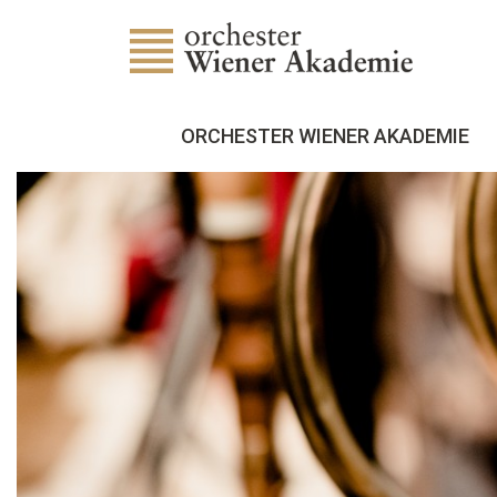
ORCHESTER WIENER AKADEMIE