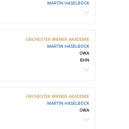
MARTIN HASELBÖCK
ORCHESTER WIENER AKADEMIE
MARTIN HASELBÖCK
OWA
BHN
ORCHESTER WIENER AKADEMIE
MARTIN HASELBÖCK
OWA