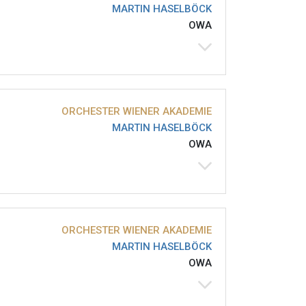
MARTIN HASELBÖCK
OWA
ORCHESTER WIENER AKADEMIE
MARTIN HASELBÖCK
OWA
ORCHESTER WIENER AKADEMIE
MARTIN HASELBÖCK
OWA