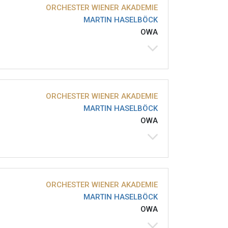
ORCHESTER WIENER AKADEMIE
MARTIN HASELBÖCK
OWA
ORCHESTER WIENER AKADEMIE
MARTIN HASELBÖCK
OWA
ORCHESTER WIENER AKADEMIE
MARTIN HASELBÖCK
OWA