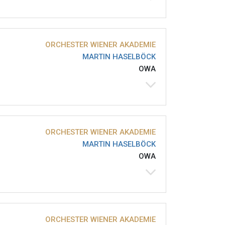
ORCHESTER WIENER AKADEMIE
MARTIN HASELBÖCK
OWA
ORCHESTER WIENER AKADEMIE
MARTIN HASELBÖCK
OWA
ORCHESTER WIENER AKADEMIE