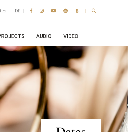
tter
DE
PROJECTS
AUDIO
VIDEO
Dates