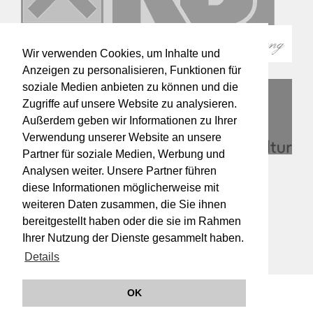
Wir verwenden Cookies, um Inhalte und
Anzeigen zu personalisieren, Funktionen für
soziale Medien anbieten zu können und die
Zugriffe auf unsere Website zu analysieren.
Außerdem geben wir Informationen zu Ihrer
Verwendung unserer Website an unsere
Partner für soziale Medien, Werbung und
Analysen weiter. Unsere Partner führen
diese Informationen möglicherweise mit
weiteren Daten zusammen, die Sie ihnen
bereitgestellt haben oder die sie im Rahmen
Ihrer Nutzung der Dienste gesammelt haben.
Details
OK
© 2019 Orchester Wiener Akademie -
Imprint
Privacy Policy