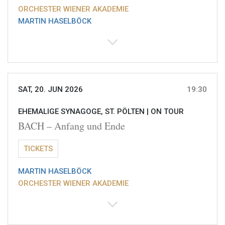
ORCHESTER WIENER AKADEMIE
MARTIN HASELBÖCK
SAT, 20. JUN 2026
19:30
EHEMALIGE SYNAGOGE, ST. PÖLTEN |
ON TOUR
BACH – Anfang und Ende
TICKETS
MARTIN HASELBÖCK
ORCHESTER WIENER AKADEMIE