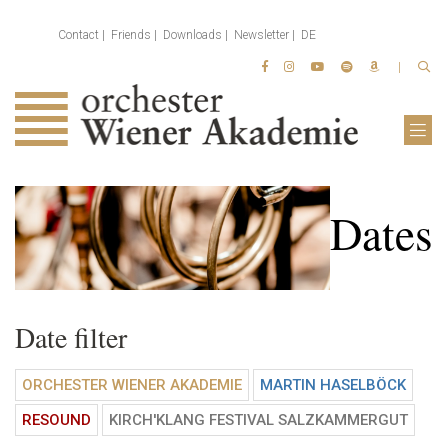
Contact
Friends
Downloads
Newsletter
DE
Dates
Date filter
ORCHESTER WIENER AKADEMIE
MARTIN HASELBÖCK
RESOUND
KIRCH'KLANG FESTIVAL SALZKAMMERGUT