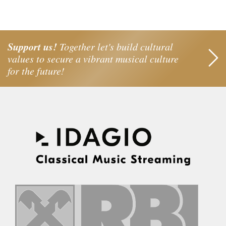
Support us!
Together let's build cultural
values to secure a vibrant musical culture
for the future!