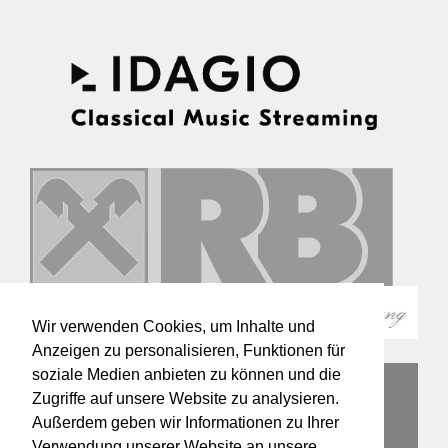
Wir verwenden Cookies, um Inhalte und
Anzeigen zu personalisieren, Funktionen für
soziale Medien anbieten zu können und die
Zugriffe auf unsere Website zu analysieren.
Außerdem geben wir Informationen zu Ihrer
Verwendung unserer Website an unsere