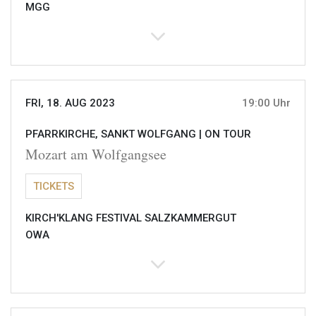
MGG
FRI, 18. AUG 2023
19:00 Uhr
PFARRKIRCHE, SANKT WOLFGANG |
ON TOUR
Mozart am Wolfgangsee
TICKETS
KIRCH'KLANG FESTIVAL SALZKAMMERGUT
OWA