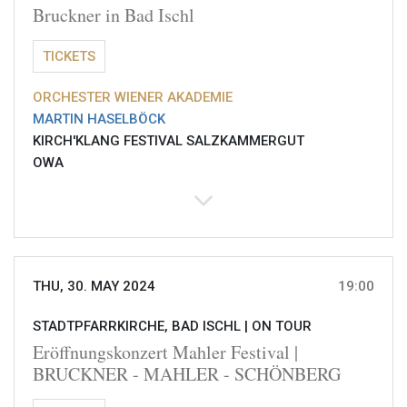
Bruckner in Bad Ischl
TICKETS
ORCHESTER WIENER AKADEMIE
MARTIN HASELBÖCK
KIRCH'KLANG FESTIVAL SALZKAMMERGUT
OWA
THU, 30. MAY 2024
19:00
STADTPFARRKIRCHE, BAD ISCHL |
ON TOUR
Eröffnungskonzert Mahler Festival |
BRUCKNER - MAHLER - SCHÖNBERG