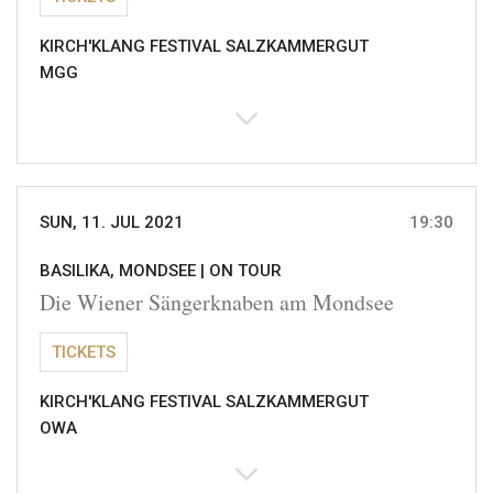
KIRCH'KLANG FESTIVAL SALZKAMMERGUT
MGG
SUN, 11. JUL 2021
19:30
BASILIKA, MONDSEE |
ON TOUR
Die Wiener Sängerknaben am Mondsee
TICKETS
KIRCH'KLANG FESTIVAL SALZKAMMERGUT
OWA