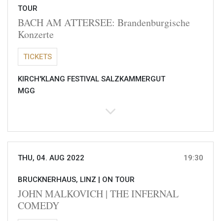
TOUR
BACH AM ATTERSEE: Brandenburgische
Konzerte
TICKETS
KIRCH'KLANG FESTIVAL SALZKAMMERGUT
MGG
THU, 04. AUG 2022
19:30
BRUCKNERHAUS, LINZ |
ON TOUR
JOHN MALKOVICH | THE INFERNAL
COMEDY