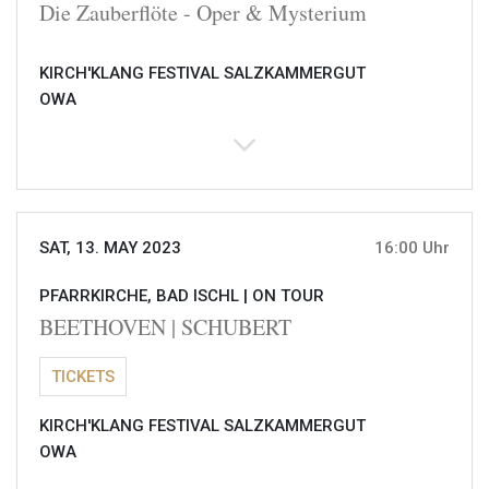
Die Zauberflöte - Oper & Mysterium
KIRCH'KLANG FESTIVAL SALZKAMMERGUT
OWA
SAT, 13. MAY 2023
16:00 Uhr
PFARRKIRCHE, BAD ISCHL |
ON TOUR
BEETHOVEN | SCHUBERT
TICKETS
KIRCH'KLANG FESTIVAL SALZKAMMERGUT
OWA