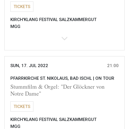
TICKETS
KIRCH'KLANG FESTIVAL SALZKAMMERGUT
MGG
SUN, 17. JUL 2022
21:00
PFARRKIRCHE ST. NIKOLAUS, BAD ISCHL |
ON TOUR
Stummfilm & Orgel: "Der Glöckner von
Notre Dame"
TICKETS
KIRCH'KLANG FESTIVAL SALZKAMMERGUT
MGG