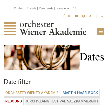
Contact
Friends
Downloads
Newsletter
DE
Dates
Date filter
ORCHESTER WIENER AKADEMIE
MARTIN HASELBÖCK
RESOUND
KIRCH'KLANG FESTIVAL SALZKAMMERGUT