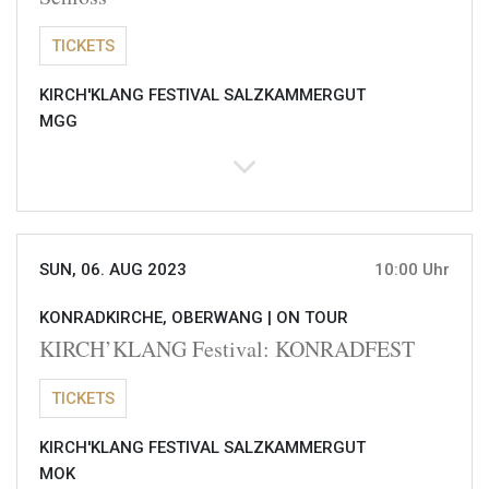
TICKETS
KIRCH'KLANG FESTIVAL SALZKAMMERGUT
MGG
SUN, 06. AUG 2023
10:00 Uhr
KONRADKIRCHE, OBERWANG |
ON TOUR
KIRCH’KLANG Festival: KONRADFEST
TICKETS
KIRCH'KLANG FESTIVAL SALZKAMMERGUT
MOK