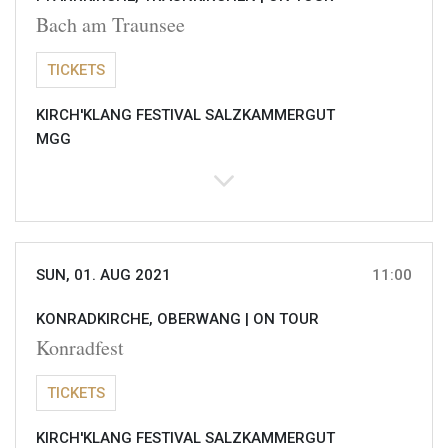
Bach am Traunsee
TICKETS
KIRCH'KLANG FESTIVAL SALZKAMMERGUT
MGG
SUN, 01. AUG 2021
11:00
KONRADKIRCHE, OBERWANG |
ON TOUR
Konradfest
TICKETS
KIRCH'KLANG FESTIVAL SALZKAMMERGUT