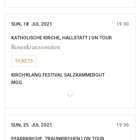
SUN, 18. JUL 2021
19:30
KATHOLISCHE KIRCHE, HALLSTATT |
ON TOUR
Rosenkranzsonaten
TICKETS
KIRCH'KLANG FESTIVAL SALZKAMMERGUT
MGG
SUN, 25. JUL 2021
19:30
PFARRKIRCHE, TRAUNKIRCHEN |
ON TOUR