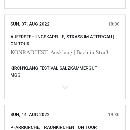
SUN, 07. AUG 2022
18:00
AUFERSTEHUNGSKAPELLE, STRASS IM ATTERGAU |
ON TOUR
KONRADFEST: Ausklang | Bach in Straß
KIRCH'KLANG FESTIVAL SALZKAMMERGUT
MGG
SUN, 14. AUG 2022
19:30
PFARRKIRCHE, TRAUNKIRCHEN |
ON TOUR