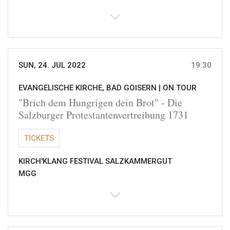
SUN, 24. JUL 2022
19:30
EVANGELISCHE KIRCHE, BAD GOISERN |
ON TOUR
"Brich dem Hungrigen dein Brot" - Die
Salzburger Protestantenvertreibung 1731
TICKETS
KIRCH'KLANG FESTIVAL SALZKAMMERGUT
MGG