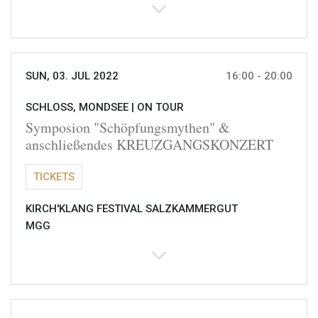
SUN, 03. JUL 2022
16:00 - 20:00
SCHLOSS, MONDSEE |
ON TOUR
Symposion "Schöpfungsmythen" &
anschließendes KREUZGANGSKONZERT
TICKETS
KIRCH'KLANG FESTIVAL SALZKAMMERGUT
MGG