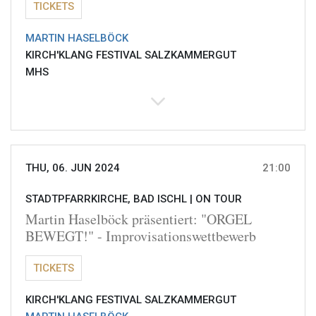
TICKETS
MARTIN HASELBÖCK
KIRCH'KLANG FESTIVAL SALZKAMMERGUT
MHS
THU, 06. JUN 2024
21:00
STADTPFARRKIRCHE, BAD ISCHL |
ON TOUR
Martin Haselböck präsentiert: "ORGEL
BEWEGT!" - Improvisationswettbewerb
TICKETS
KIRCH'KLANG FESTIVAL SALZKAMMERGUT