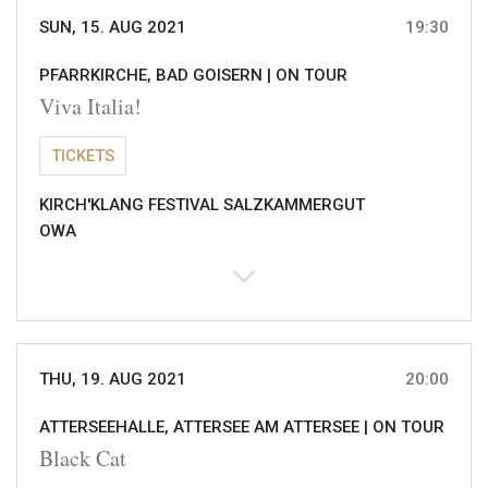
SUN, 15. AUG 2021
19:30
PFARRKIRCHE, BAD GOISERN |
ON TOUR
Viva Italia!
TICKETS
KIRCH'KLANG FESTIVAL SALZKAMMERGUT
OWA
THU, 19. AUG 2021
20:00
ATTERSEEHALLE, ATTERSEE AM ATTERSEE |
ON TOUR
Black Cat