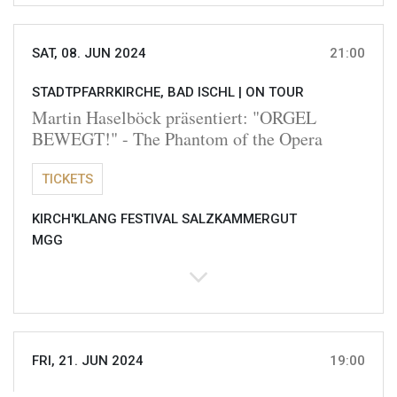
SAT, 08. JUN 2024
21:00
STADTPFARRKIRCHE, BAD ISCHL |
ON TOUR
Martin Haselböck präsentiert: "ORGEL
BEWEGT!" - The Phantom of the Opera
TICKETS
KIRCH'KLANG FESTIVAL SALZKAMMERGUT
MGG
FRI, 21. JUN 2024
19:00