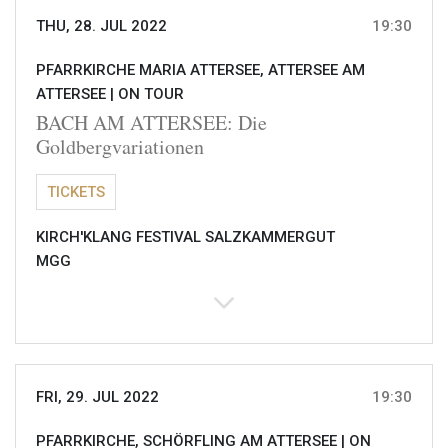
THU, 28. JUL 2022
19:30
PFARRKIRCHE MARIA ATTERSEE, ATTERSEE AM
ATTERSEE |
ON TOUR
BACH AM ATTERSEE: Die
Goldbergvariationen
TICKETS
KIRCH'KLANG FESTIVAL SALZKAMMERGUT
MGG
FRI, 29. JUL 2022
19:30
PFARRKIRCHE, SCHÖRFLING AM ATTERSEE |
ON