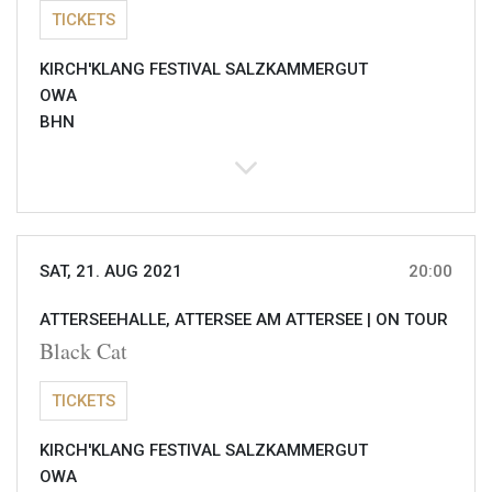
TICKETS
KIRCH'KLANG FESTIVAL SALZKAMMERGUT
OWA
BHN
SAT, 21. AUG 2021
20:00
ATTERSEEHALLE, ATTERSEE AM ATTERSEE |
ON TOUR
Black Cat
TICKETS
KIRCH'KLANG FESTIVAL SALZKAMMERGUT
OWA