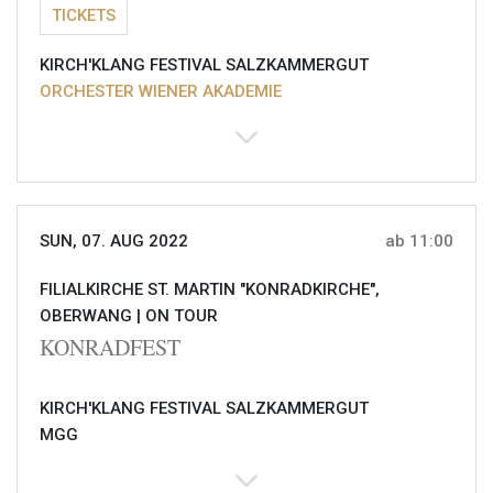
TICKETS
KIRCH'KLANG FESTIVAL SALZKAMMERGUT
ORCHESTER WIENER AKADEMIE
SUN, 07. AUG 2022
ab 11:00
FILIALKIRCHE ST. MARTIN "KONRADKIRCHE",
OBERWANG |
ON TOUR
KONRADFEST
KIRCH'KLANG FESTIVAL SALZKAMMERGUT
MGG