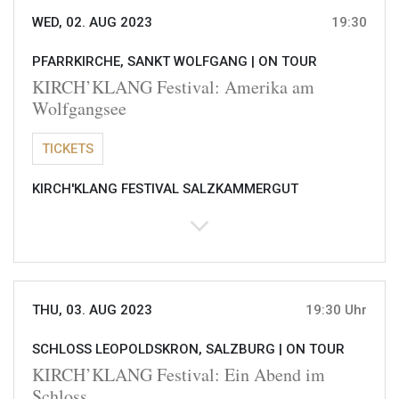
WED, 02. AUG 2023
19:30
PFARRKIRCHE, SANKT WOLFGANG |
ON TOUR
KIRCH’KLANG Festival: Amerika am
Wolfgangsee
TICKETS
KIRCH'KLANG FESTIVAL SALZKAMMERGUT
THU, 03. AUG 2023
19:30 Uhr
SCHLOSS LEOPOLDSKRON, SALZBURG |
ON TOUR
KIRCH’KLANG Festival: Ein Abend im
Schloss