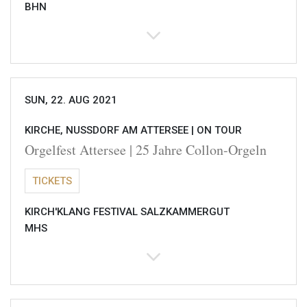
BHN
SUN, 22. AUG 2021
KIRCHE, NUSSDORF AM ATTERSEE |
ON TOUR
Orgelfest Attersee | 25 Jahre Collon-Orgeln
TICKETS
KIRCH'KLANG FESTIVAL SALZKAMMERGUT
MHS