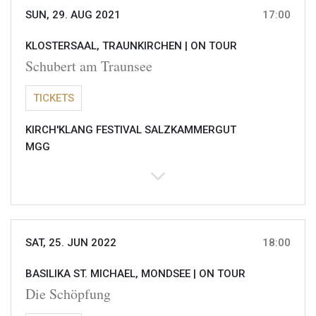
SUN, 29. AUG 2021
17:00
KLOSTERSAAL, TRAUNKIRCHEN |
ON TOUR
Schubert am Traunsee
TICKETS
KIRCH'KLANG FESTIVAL SALZKAMMERGUT
MGG
SAT, 25. JUN 2022
18:00
BASILIKA ST. MICHAEL, MONDSEE |
ON TOUR
Die Schöpfung