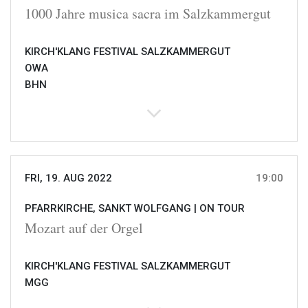
1000 Jahre musica sacra im Salzkammergut
KIRCH'KLANG FESTIVAL SALZKAMMERGUT
OWA
BHN
FRI, 19. AUG 2022
19:00
PFARRKIRCHE, SANKT WOLFGANG |
ON TOUR
Mozart auf der Orgel
KIRCH'KLANG FESTIVAL SALZKAMMERGUT
MGG