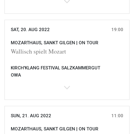
SAT, 20. AUG 2022
19:00
MOZARTHAUS, SANKT GILGEN |
ON TOUR
Wallisch spielt Mozart
KIRCH'KLANG FESTIVAL SALZKAMMERGUT
OWA
SUN, 21. AUG 2022
11:00
MOZARTHAUS, SANKT GILGEN |
ON TOUR