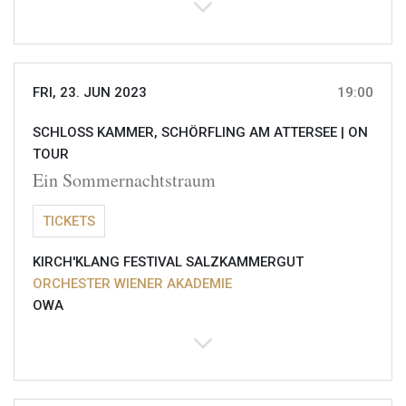
FRI, 23. JUN 2023
19:00
SCHLOSS KAMMER, SCHÖRFLING AM ATTERSEE |
ON
TOUR
Ein Sommernachtstraum
TICKETS
KIRCH'KLANG FESTIVAL SALZKAMMERGUT
ORCHESTER WIENER AKADEMIE
OWA