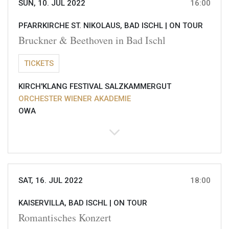
SUN, 10. JUL 2022
16:00
PFARRKIRCHE ST. NIKOLAUS, BAD ISCHL |
ON TOUR
Bruckner & Beethoven in Bad Ischl
TICKETS
KIRCH'KLANG FESTIVAL SALZKAMMERGUT
ORCHESTER WIENER AKADEMIE
OWA
SAT, 16. JUL 2022
18:00
KAISERVILLA, BAD ISCHL |
ON TOUR
Romantisches Konzert