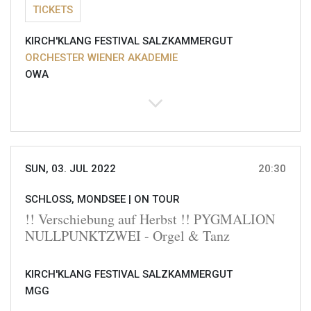
TICKETS
KIRCH'KLANG FESTIVAL SALZKAMMERGUT
ORCHESTER WIENER AKADEMIE
OWA
SUN, 03. JUL 2022
20:30
SCHLOSS, MONDSEE |
ON TOUR
!! Verschiebung auf Herbst !! PYGMALION
NULLPUNKTZWEI - Orgel & Tanz
KIRCH'KLANG FESTIVAL SALZKAMMERGUT
MGG