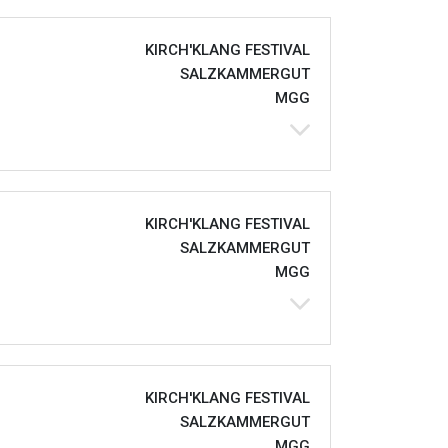
KIRCH'KLANG FESTIVAL
SALZKAMMERGUT
MGG
KIRCH'KLANG FESTIVAL
SALZKAMMERGUT
MGG
KIRCH'KLANG FESTIVAL
SALZKAMMERGUT
MGG