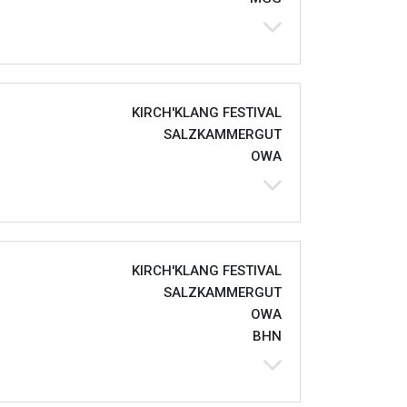
KIRCH'KLANG FESTIVAL
SALZKAMMERGUT
OWA
KIRCH'KLANG FESTIVAL
SALZKAMMERGUT
OWA
BHN