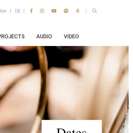
tter
DE
PROJECTS
AUDIO
VIDEO
Dates