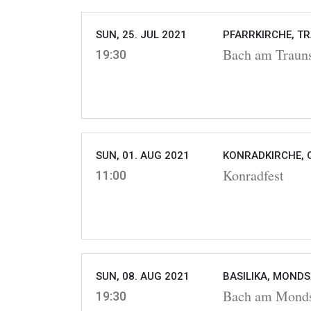
SUN, 25. JUL 2021
PFARRKIRCHE, T
Bach am Traun
19:30
SUN, 01. AUG 2021
KONRADKIRCHE, 
Konradfest
11:00
SUN, 08. AUG 2021
BASILIKA, MONDS
Bach am Mond
19:30