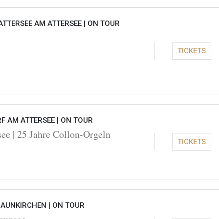
ATTERSEE AM ATTERSEE |
ON TOUR
TICKETS
F AM ATTERSEE |
ON TOUR
see | 25 Jahre Collon-Orgeln
TICKETS
RAUNKIRCHEN |
ON TOUR