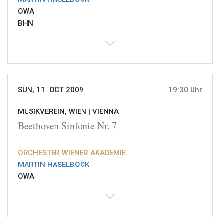
OWA
BHN
SUN, 11. OCT 2009
19:30 Uhr
MUSIKVEREIN, WIEN |
VIENNA
Beethoven Sinfonie Nr. 7
ORCHESTER WIENER AKADEMIE
MARTIN HASELBÖCK
OWA