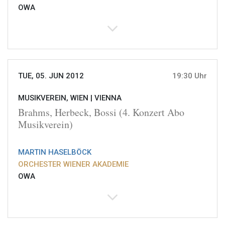
OWA
TUE, 05. JUN 2012
19:30 Uhr
MUSIKVEREIN, WIEN |
VIENNA
Brahms, Herbeck, Bossi (4. Konzert Abo
Musikverein)
MARTIN HASELBÖCK
ORCHESTER WIENER AKADEMIE
OWA