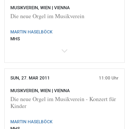
MUSIKVEREIN, WIEN |
VIENNA
Die neue Orgel im Musikverein
MARTIN HASELBÖCK
MHS
SUN, 27. MAR 2011
11:00 Uhr
MUSIKVEREIN, WIEN |
VIENNA
Die neue Orgel im Musikverein - Konzert für
Kinder
MARTIN HASELBÖCK
MHS