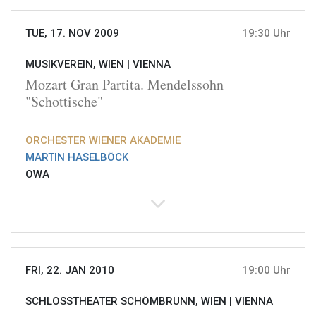
TUE, 17. NOV 2009
19:30 Uhr
MUSIKVEREIN, WIEN |
VIENNA
Mozart Gran Partita. Mendelssohn
"Schottische"
ORCHESTER WIENER AKADEMIE
MARTIN HASELBÖCK
OWA
FRI, 22. JAN 2010
19:00 Uhr
SCHLOSSTHEATER SCHÖMBRUNN, WIEN |
VIENNA