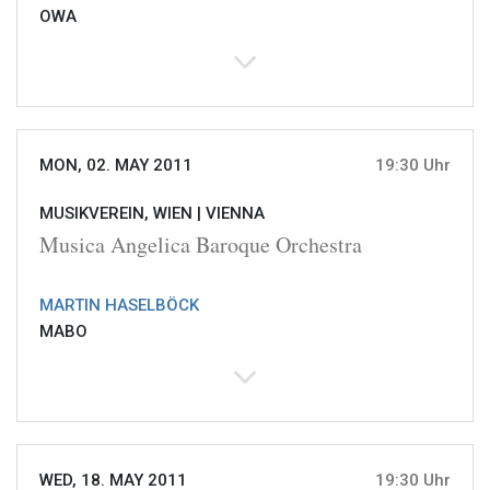
OWA
MON, 02. MAY 2011
19:30 Uhr
MUSIKVEREIN, WIEN |
VIENNA
Musica Angelica Baroque Orchestra
MARTIN HASELBÖCK
MABO
WED, 18. MAY 2011
19:30 Uhr