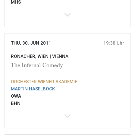
MHS
THU, 30. JUN 2011
19:30 Uhr
RONACHER, WIEN |
VIENNA
The Infernal Comedy
ORCHESTER WIENER AKADEMIE
MARTIN HASELBÖCK
OWA
BHN