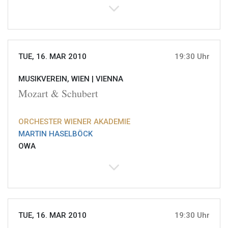
TUE, 16. MAR 2010
19:30 Uhr
MUSIKVEREIN, WIEN |
VIENNA
Mozart & Schubert
ORCHESTER WIENER AKADEMIE
MARTIN HASELBÖCK
OWA
TUE, 16. MAR 2010
19:30 Uhr