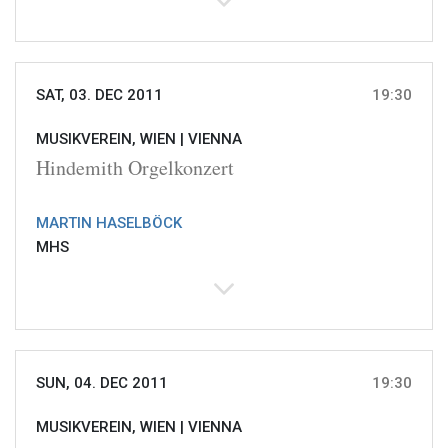
SAT, 03. DEC 2011
19:30
MUSIKVEREIN, WIEN |
VIENNA
Hindemith Orgelkonzert
MARTIN HASELBÖCK
MHS
SUN, 04. DEC 2011
19:30
MUSIKVEREIN, WIEN |
VIENNA