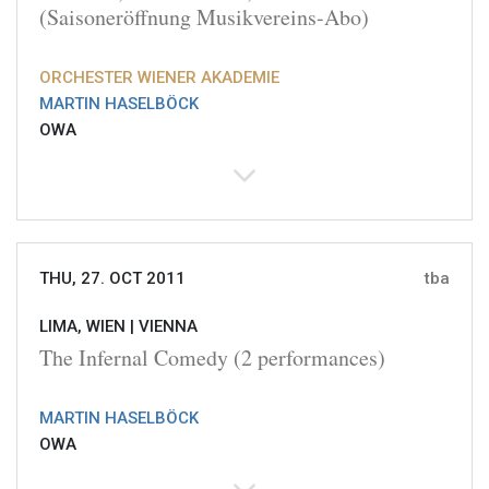
(Saisoneröffnung Musikvereins-Abo)
ORCHESTER WIENER AKADEMIE
MARTIN HASELBÖCK
OWA
THU, 27. OCT 2011
tba
LIMA, WIEN |
VIENNA
The Infernal Comedy (2 performances)
MARTIN HASELBÖCK
OWA