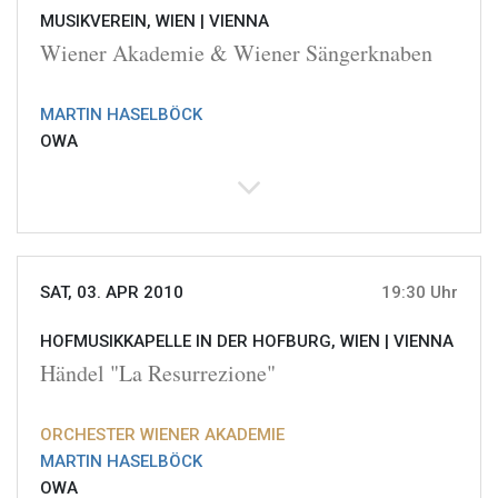
MUSIKVEREIN, WIEN |
VIENNA
Wiener Akademie & Wiener Sängerknaben
MARTIN HASELBÖCK
OWA
SAT, 03. APR 2010
19:30 Uhr
HOFMUSIKKAPELLE IN DER HOFBURG, WIEN |
VIENNA
Händel "La Resurrezione"
ORCHESTER WIENER AKADEMIE
MARTIN HASELBÖCK
OWA