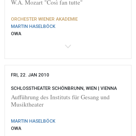
W.A. Mozart "Così fan tutte"
ORCHESTER WIENER AKADEMIE
MARTIN HASELBÖCK
OWA
FRI, 22. JAN 2010
SCHLOSSTHEATER SCHÖNBRUNN, WIEN |
VIENNA
Aufführung des Instituts für Gesang und
Musiktheater
MARTIN HASELBÖCK
OWA