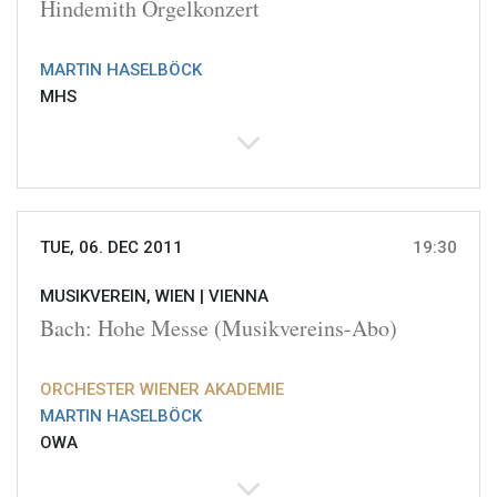
Hindemith Orgelkonzert
MARTIN HASELBÖCK
MHS
TUE, 06. DEC 2011
19:30
MUSIKVEREIN, WIEN |
VIENNA
Bach: Hohe Messe (Musikvereins-Abo)
ORCHESTER WIENER AKADEMIE
MARTIN HASELBÖCK
OWA