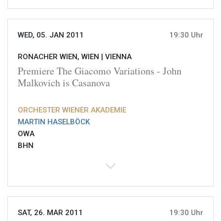
WED, 05. JAN 2011
19:30 Uhr
RONACHER WIEN, WIEN |
VIENNA
Premiere The Giacomo Variations - John
Malkovich is Casanova
ORCHESTER WIENER AKADEMIE
MARTIN HASELBÖCK
OWA
BHN
SAT, 26. MAR 2011
19:30 Uhr