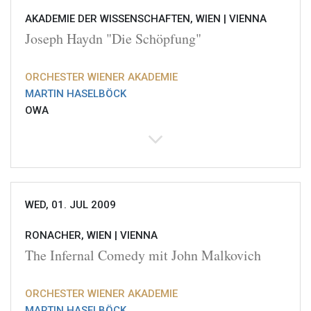
AKADEMIE DER WISSENSCHAFTEN, WIEN |
VIENNA
Joseph Haydn "Die Schöpfung"
ORCHESTER WIENER AKADEMIE
MARTIN HASELBÖCK
OWA
WED, 01. JUL 2009
RONACHER, WIEN |
VIENNA
The Infernal Comedy mit John Malkovich
ORCHESTER WIENER AKADEMIE
MARTIN HASELBÖCK