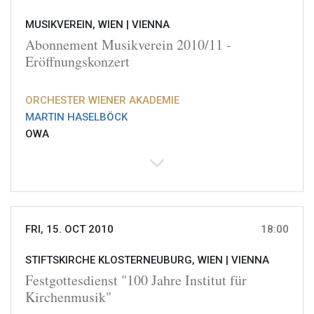
MUSIKVEREIN, WIEN |
VIENNA
Abonnement Musikverein 2010/11 -
Eröffnungskonzert
ORCHESTER WIENER AKADEMIE
MARTIN HASELBÖCK
OWA
FRI, 15. OCT 2010
18:00
STIFTSKIRCHE KLOSTERNEUBURG, WIEN |
VIENNA
Festgottesdienst "100 Jahre Institut für
Kirchenmusik"