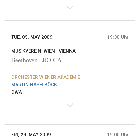
TUE, 05. MAY 2009
19:30 Uhr
MUSIKVEREIN, WIEN |
VIENNA
Beethoven EROICA
ORCHESTER WIENER AKADEMIE
MARTIN HASELBÖCK
OWA
FRI, 29. MAY 2009
19:00 Uhr