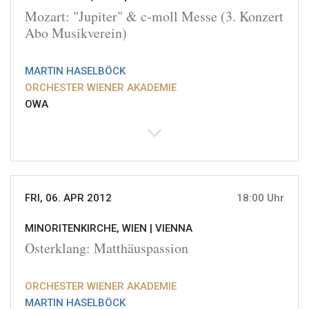
Mozart: "Jupiter" & c-moll Messe (3. Konzert
Abo Musikverein)
MARTIN HASELBÖCK
ORCHESTER WIENER AKADEMIE
OWA
FRI, 06. APR 2012
18:00 Uhr
MINORITENKIRCHE, WIEN |
VIENNA
Osterklang: Matthäuspassion
ORCHESTER WIENER AKADEMIE
MARTIN HASELBÖCK