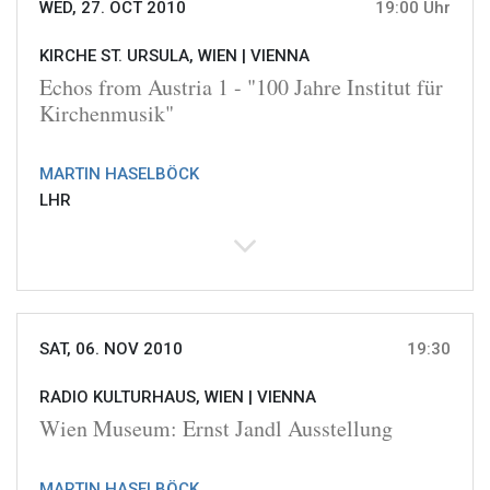
WED, 27. OCT 2010
19:00 Uhr
KIRCHE ST. URSULA, WIEN |
VIENNA
Echos from Austria 1 - "100 Jahre Institut für
Kirchenmusik"
MARTIN HASELBÖCK
LHR
SAT, 06. NOV 2010
19:30
RADIO KULTURHAUS, WIEN |
VIENNA
Wien Museum: Ernst Jandl Ausstellung
MARTIN HASELBÖCK