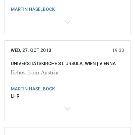
MARTIN HASELBÖCK
WED, 27. OCT 2010
19:30
UNIVERSITÄTSKIRCHE ST. URSULA, WIEN |
VIENNA
Echos from Austria
MARTIN HASELBÖCK
LHR