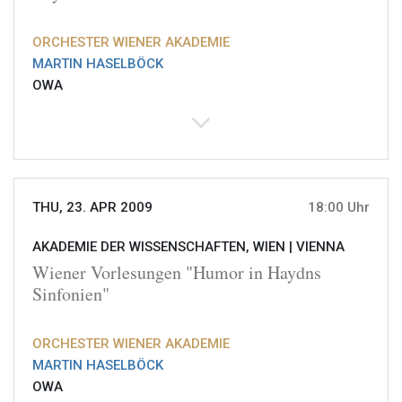
ORCHESTER WIENER AKADEMIE
MARTIN HASELBÖCK
OWA
THU, 23. APR 2009
18:00 Uhr
AKADEMIE DER WISSENSCHAFTEN, WIEN |
VIENNA
Wiener Vorlesungen "Humor in Haydns
Sinfonien"
ORCHESTER WIENER AKADEMIE
MARTIN HASELBÖCK
OWA