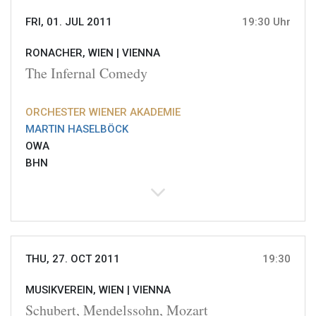
FRI, 01. JUL 2011
19:30 Uhr
RONACHER, WIEN |
VIENNA
The Infernal Comedy
ORCHESTER WIENER AKADEMIE
MARTIN HASELBÖCK
OWA
BHN
THU, 27. OCT 2011
19:30
MUSIKVEREIN, WIEN |
VIENNA
Schubert, Mendelssohn, Mozart