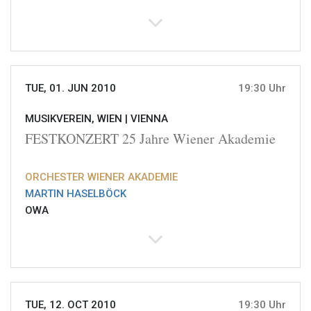
TUE, 01. JUN 2010
19:30 Uhr
MUSIKVEREIN, WIEN |
VIENNA
FESTKONZERT 25 Jahre Wiener Akademie
ORCHESTER WIENER AKADEMIE
MARTIN HASELBÖCK
OWA
TUE, 12. OCT 2010
19:30 Uhr