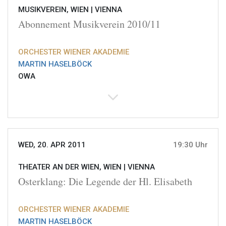
MUSIKVEREIN, WIEN |
VIENNA
Abonnement Musikverein 2010/11
ORCHESTER WIENER AKADEMIE
MARTIN HASELBÖCK
OWA
WED, 20. APR 2011
19:30 Uhr
THEATER AN DER WIEN, WIEN |
VIENNA
Osterklang: Die Legende der Hl. Elisabeth
ORCHESTER WIENER AKADEMIE
MARTIN HASELBÖCK