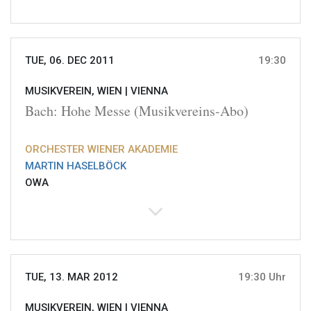
TUE, 06. DEC 2011
19:30
MUSIKVEREIN, WIEN |
VIENNA
Bach: Hohe Messe (Musikvereins-Abo)
ORCHESTER WIENER AKADEMIE
MARTIN HASELBÖCK
OWA
TUE, 13. MAR 2012
19:30 Uhr
MUSIKVEREIN, WIEN |
VIENNA