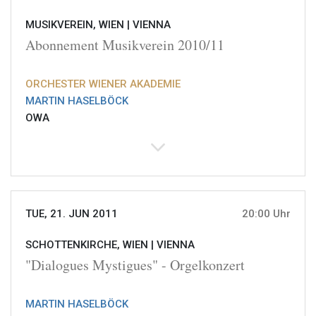
MUSIKVEREIN, WIEN |
VIENNA
Abonnement Musikverein 2010/11
ORCHESTER WIENER AKADEMIE
MARTIN HASELBÖCK
OWA
TUE, 21. JUN 2011
20:00 Uhr
SCHOTTENKIRCHE, WIEN |
VIENNA
"Dialogues Mystigues" - Orgelkonzert
MARTIN HASELBÖCK