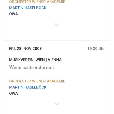
ORCHESTER WIENER AKADEMIE
MARTIN HASELBÖCK
OWA
FRI, 28. NOV 2008
19:30 Uhr
MUSIKVEREIN, WIEN |
VIENNA
Weihnachtsoratorium
ORCHESTER WIENER AKADEMIE
MARTIN HASELBÖCK
OWA