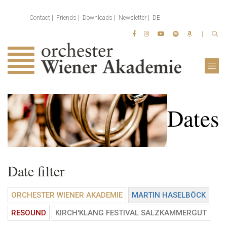
Contact
Friends
Downloads
Newsletter
DE
Dates
Date filter
ORCHESTER WIENER AKADEMIE
MARTIN HASELBÖCK
RESOUND
KIRCH'KLANG FESTIVAL SALZKAMMERGUT