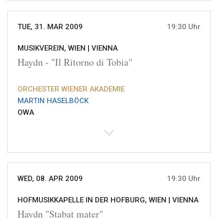
TUE, 31. MAR 2009
19:30 Uhr
MUSIKVEREIN, WIEN |
VIENNA
Haydn - "Il Ritorno di Tobia"
ORCHESTER WIENER AKADEMIE
MARTIN HASELBÖCK
OWA
WED, 08. APR 2009
19:30 Uhr
HOFMUSIKKAPELLE IN DER HOFBURG, WIEN |
VIENNA
Haydn "Stabat mater"