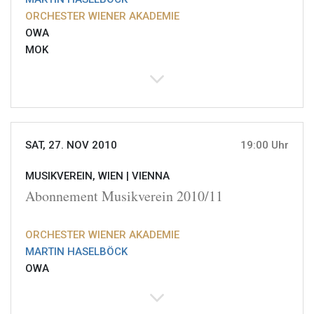
ORCHESTER WIENER AKADEMIE
OWA
MOK
SAT, 27. NOV 2010
19:00 Uhr
MUSIKVEREIN, WIEN |
VIENNA
Abonnement Musikverein 2010/11
ORCHESTER WIENER AKADEMIE
MARTIN HASELBÖCK
OWA