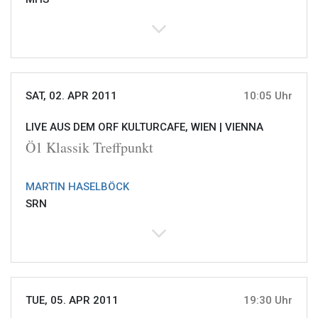
SAT, 02. APR 2011
10:05 Uhr
LIVE AUS DEM ORF KULTURCAFE, WIEN |
VIENNA
Ö1 Klassik Treffpunkt
MARTIN HASELBÖCK
SRN
TUE, 05. APR 2011
19:30 Uhr