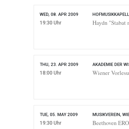
WED, 08. APR 2009
HOFMUSIKKAPELLE
Haydn "Stabat 
19:30 Uhr
THU, 23. APR 2009
AKADEMIE DER WI
Wiener Vorlesu
18:00 Uhr
TUE, 05. MAY 2009
MUSIKVEREIN, WI
Beethoven ER
19:30 Uhr