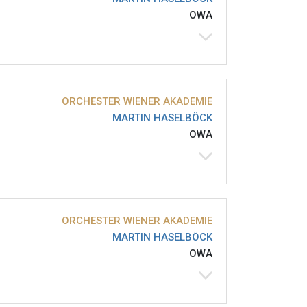
OWA
ORCHESTER WIENER AKADEMIE
MARTIN HASELBÖCK
OWA
ORCHESTER WIENER AKADEMIE
MARTIN HASELBÖCK
OWA