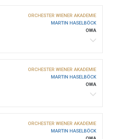
ORCHESTER WIENER AKADEMIE
MARTIN HASELBÖCK
OWA
ORCHESTER WIENER AKADEMIE
MARTIN HASELBÖCK
OWA
ORCHESTER WIENER AKADEMIE
MARTIN HASELBÖCK
OWA