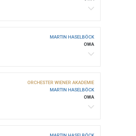
MARTIN HASELBÖCK
OWA
ORCHESTER WIENER AKADEMIE
MARTIN HASELBÖCK
OWA
MARTIN HASELBÖCK