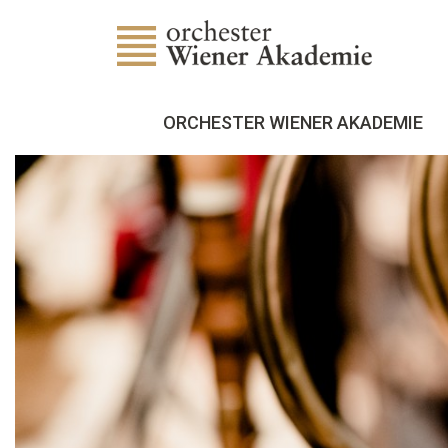
ORCHESTER WIENER AKADEMIE