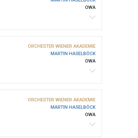
MARTIN HASELBÖCK
OWA
ORCHESTER WIENER AKADEMIE
MARTIN HASELBÖCK
OWA
ORCHESTER WIENER AKADEMIE
MARTIN HASELBÖCK
OWA