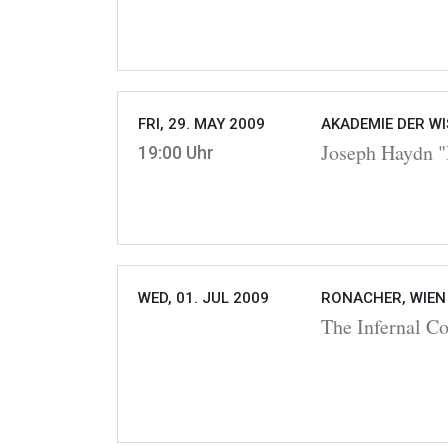
FRI, 29. MAY 2009
AKADEMIE DER WI
Joseph Haydn "
19:00 Uhr
WED, 01. JUL 2009
RONACHER, WIEN
The Infernal C