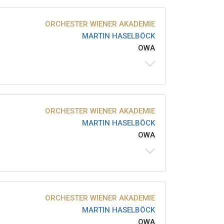
ORCHESTER WIENER AKADEMIE
MARTIN HASELBÖCK
OWA
ORCHESTER WIENER AKADEMIE
MARTIN HASELBÖCK
OWA
ORCHESTER WIENER AKADEMIE
MARTIN HASELBÖCK
OWA