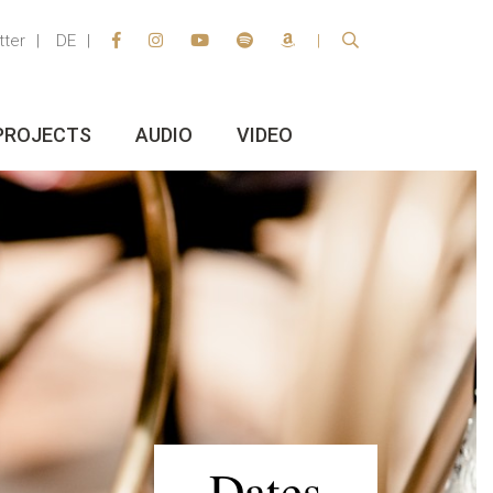
tter
DE
PROJECTS
AUDIO
VIDEO
Dates