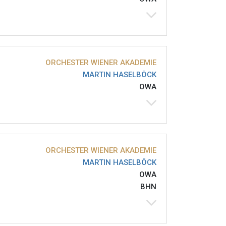
ORCHESTER WIENER AKADEMIE
MARTIN HASELBÖCK
OWA
ORCHESTER WIENER AKADEMIE
MARTIN HASELBÖCK
OWA
BHN