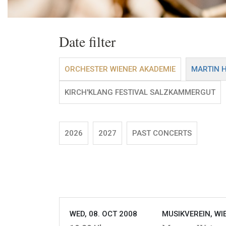
Date filter
ORCHESTER WIENER AKADEMIE
MARTIN 
KIRCH'KLANG FESTIVAL SALZKAMMERGUT
2026
2027
PAST CONCERTS
WED, 08. OCT 2008
MUSIKVEREIN, WI