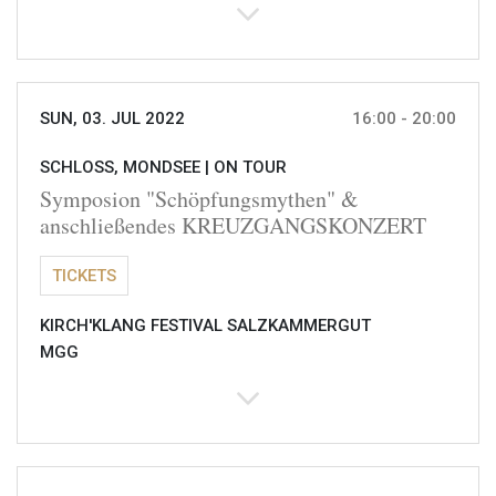
SUN, 03. JUL 2022
16:00 - 20:00
SCHLOSS, MONDSEE |
ON TOUR
Symposion "Schöpfungsmythen" &
anschließendes KREUZGANGSKONZERT
TICKETS
KIRCH'KLANG FESTIVAL SALZKAMMERGUT
MGG