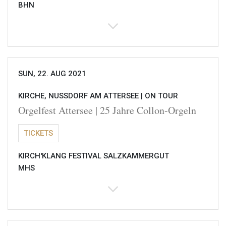
BHN
SUN, 22. AUG 2021
KIRCHE, NUSSDORF AM ATTERSEE |
ON TOUR
Orgelfest Attersee | 25 Jahre Collon-Orgeln
TICKETS
KIRCH'KLANG FESTIVAL SALZKAMMERGUT
MHS