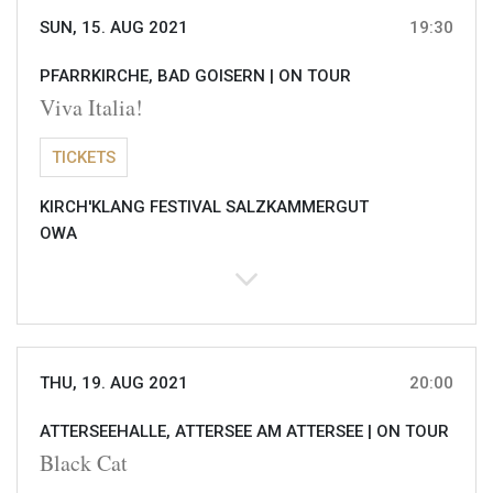
SUN, 15. AUG 2021
19:30
PFARRKIRCHE, BAD GOISERN |
ON TOUR
Viva Italia!
TICKETS
KIRCH'KLANG FESTIVAL SALZKAMMERGUT
OWA
THU, 19. AUG 2021
20:00
ATTERSEEHALLE, ATTERSEE AM ATTERSEE |
ON TOUR
Black Cat