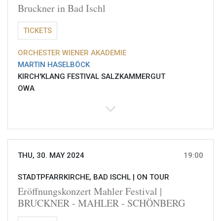
Bruckner in Bad Ischl
TICKETS
ORCHESTER WIENER AKADEMIE
MARTIN HASELBÖCK
KIRCH'KLANG FESTIVAL SALZKAMMERGUT
OWA
THU, 30. MAY 2024
19:00
STADTPFARRKIRCHE, BAD ISCHL |
ON TOUR
Eröffnungskonzert Mahler Festival |
BRUCKNER - MAHLER - SCHÖNBERG