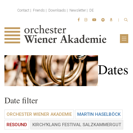
Contact
Friends
Downloads
Newsletter
DE
Dates
Date filter
ORCHESTER WIENER AKADEMIE
MARTIN HASELBÖCK
RESOUND
KIRCH'KLANG FESTIVAL SALZKAMMERGUT