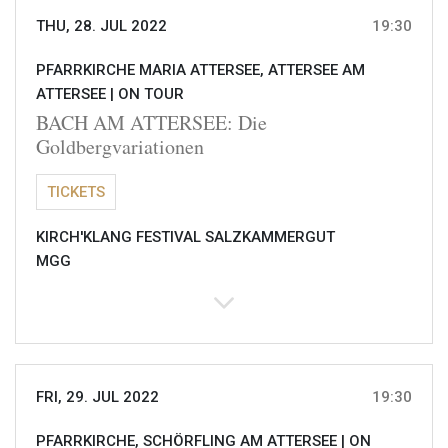
THU, 28. JUL 2022
19:30
PFARRKIRCHE MARIA ATTERSEE, ATTERSEE AM
ATTERSEE |
ON TOUR
BACH AM ATTERSEE: Die
Goldbergvariationen
TICKETS
KIRCH'KLANG FESTIVAL SALZKAMMERGUT
MGG
FRI, 29. JUL 2022
19:30
PFARRKIRCHE, SCHÖRFLING AM ATTERSEE |
ON