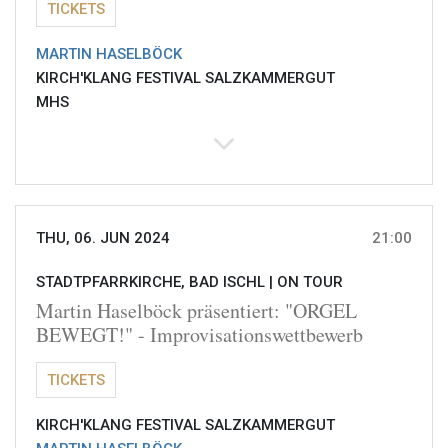
TICKETS
MARTIN HASELBÖCK
KIRCH'KLANG FESTIVAL SALZKAMMERGUT
MHS
THU, 06. JUN 2024
21:00
STADTPFARRKIRCHE, BAD ISCHL |
ON TOUR
Martin Haselböck präsentiert: "ORGEL
BEWEGT!" - Improvisationswettbewerb
TICKETS
KIRCH'KLANG FESTIVAL SALZKAMMERGUT