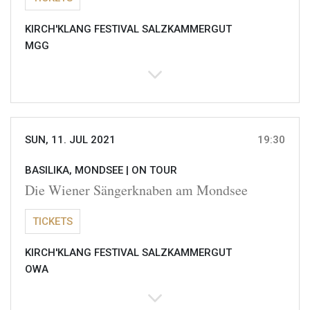
KIRCH'KLANG FESTIVAL SALZKAMMERGUT
MGG
SUN, 11. JUL 2021
19:30
BASILIKA, MONDSEE |
ON TOUR
Die Wiener Sängerknaben am Mondsee
TICKETS
KIRCH'KLANG FESTIVAL SALZKAMMERGUT
OWA