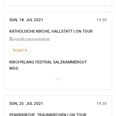
SUN, 18. JUL 2021
19:30
KATHOLISCHE KIRCHE, HALLSTATT |
ON TOUR
Rosenkranzsonaten
TICKETS
KIRCH'KLANG FESTIVAL SALZKAMMERGUT
MGG
SUN, 25. JUL 2021
19:30
PFARRKIRCHE, TRAUNKIRCHEN |
ON TOUR