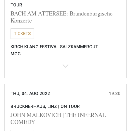
TOUR
BACH AM ATTERSEE: Brandenburgische
Konzerte
TICKETS
KIRCH'KLANG FESTIVAL SALZKAMMERGUT
MGG
THU, 04. AUG 2022
19:30
BRUCKNERHAUS, LINZ |
ON TOUR
JOHN MALKOVICH | THE INFERNAL
COMEDY