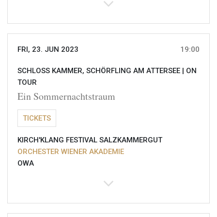
FRI, 23. JUN 2023
19:00
SCHLOSS KAMMER, SCHÖRFLING AM ATTERSEE |
ON
TOUR
Ein Sommernachtstraum
TICKETS
KIRCH'KLANG FESTIVAL SALZKAMMERGUT
ORCHESTER WIENER AKADEMIE
OWA