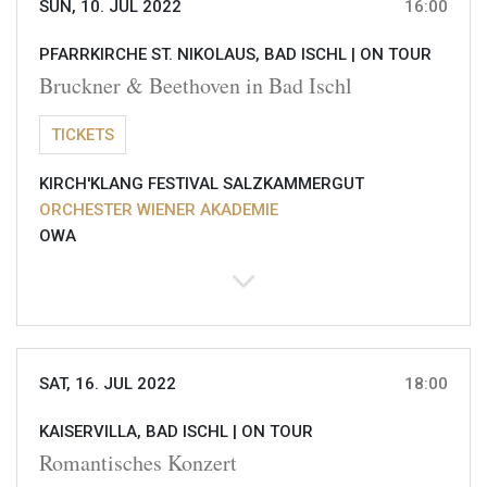
SUN, 10. JUL 2022
16:00
PFARRKIRCHE ST. NIKOLAUS, BAD ISCHL |
ON TOUR
Bruckner & Beethoven in Bad Ischl
TICKETS
KIRCH'KLANG FESTIVAL SALZKAMMERGUT
ORCHESTER WIENER AKADEMIE
OWA
SAT, 16. JUL 2022
18:00
KAISERVILLA, BAD ISCHL |
ON TOUR
Romantisches Konzert