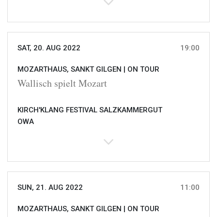
SAT, 20. AUG 2022
19:00
MOZARTHAUS, SANKT GILGEN |
ON TOUR
Wallisch spielt Mozart
KIRCH'KLANG FESTIVAL SALZKAMMERGUT
OWA
SUN, 21. AUG 2022
11:00
MOZARTHAUS, SANKT GILGEN |
ON TOUR