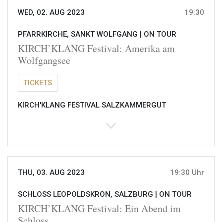
WED, 02. AUG 2023
19:30
PFARRKIRCHE, SANKT WOLFGANG |
ON TOUR
KIRCH’KLANG Festival: Amerika am
Wolfgangsee
TICKETS
KIRCH'KLANG FESTIVAL SALZKAMMERGUT
THU, 03. AUG 2023
19:30 Uhr
SCHLOSS LEOPOLDSKRON, SALZBURG |
ON TOUR
KIRCH’KLANG Festival: Ein Abend im
Schloss