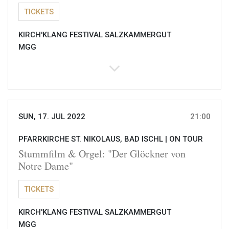
TICKETS
KIRCH'KLANG FESTIVAL SALZKAMMERGUT
MGG
SUN, 17. JUL 2022
21:00
PFARRKIRCHE ST. NIKOLAUS, BAD ISCHL |
ON TOUR
Stummfilm & Orgel: "Der Glöckner von
Notre Dame"
TICKETS
KIRCH'KLANG FESTIVAL SALZKAMMERGUT
MGG