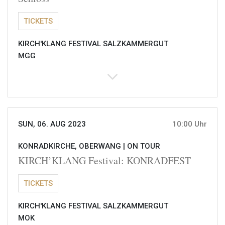
TICKETS
KIRCH'KLANG FESTIVAL SALZKAMMERGUT
MGG
SUN, 06. AUG 2023
10:00 Uhr
KONRADKIRCHE, OBERWANG |
ON TOUR
KIRCH’KLANG Festival: KONRADFEST
TICKETS
KIRCH'KLANG FESTIVAL SALZKAMMERGUT
MOK