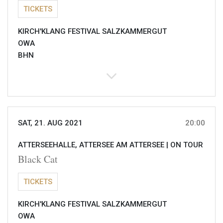
TICKETS
KIRCH'KLANG FESTIVAL SALZKAMMERGUT
OWA
BHN
SAT, 21. AUG 2021
20:00
ATTERSEEHALLE, ATTERSEE AM ATTERSEE |
ON TOUR
Black Cat
TICKETS
KIRCH'KLANG FESTIVAL SALZKAMMERGUT
OWA