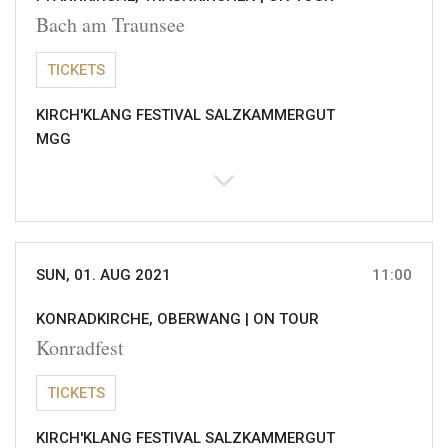
Bach am Traunsee
TICKETS
KIRCH'KLANG FESTIVAL SALZKAMMERGUT
MGG
SUN, 01. AUG 2021
11:00
KONRADKIRCHE, OBERWANG |
ON TOUR
Konradfest
TICKETS
KIRCH'KLANG FESTIVAL SALZKAMMERGUT