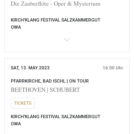
Die Zauberflöte - Oper & Mysterium
KIRCH'KLANG FESTIVAL SALZKAMMERGUT
OWA
SAT, 13. MAY 2023
16:00 Uhr
PFARRKIRCHE, BAD ISCHL |
ON TOUR
BEETHOVEN | SCHUBERT
TICKETS
KIRCH'KLANG FESTIVAL SALZKAMMERGUT
OWA