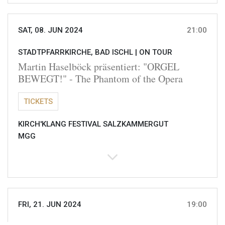
SAT, 08. JUN 2024
21:00
STADTPFARRKIRCHE, BAD ISCHL |
ON TOUR
Martin Haselböck präsentiert: "ORGEL
BEWEGT!" - The Phantom of the Opera
TICKETS
KIRCH'KLANG FESTIVAL SALZKAMMERGUT
MGG
FRI, 21. JUN 2024
19:00