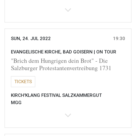
SUN, 24. JUL 2022
19:30
EVANGELISCHE KIRCHE, BAD GOISERN |
ON TOUR
"Brich dem Hungrigen dein Brot" - Die
Salzburger Protestantenvertreibung 1731
TICKETS
KIRCH'KLANG FESTIVAL SALZKAMMERGUT
MGG