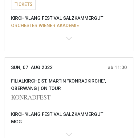
TICKETS
KIRCH'KLANG FESTIVAL SALZKAMMERGUT
ORCHESTER WIENER AKADEMIE
SUN, 07. AUG 2022
ab 11:00
FILIALKIRCHE ST. MARTIN "KONRADKIRCHE",
OBERWANG |
ON TOUR
KONRADFEST
KIRCH'KLANG FESTIVAL SALZKAMMERGUT
MGG