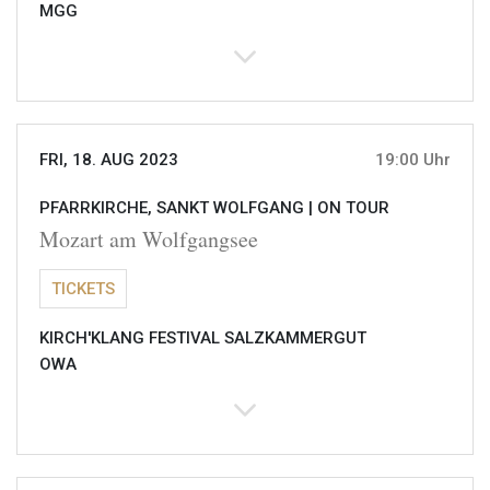
MGG
FRI, 18. AUG 2023
19:00 Uhr
PFARRKIRCHE, SANKT WOLFGANG |
ON TOUR
Mozart am Wolfgangsee
TICKETS
KIRCH'KLANG FESTIVAL SALZKAMMERGUT
OWA