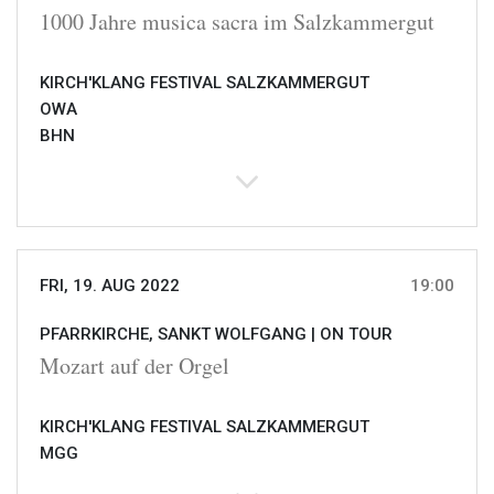
1000 Jahre musica sacra im Salzkammergut
KIRCH'KLANG FESTIVAL SALZKAMMERGUT
OWA
BHN
FRI, 19. AUG 2022
19:00
PFARRKIRCHE, SANKT WOLFGANG |
ON TOUR
Mozart auf der Orgel
KIRCH'KLANG FESTIVAL SALZKAMMERGUT
MGG