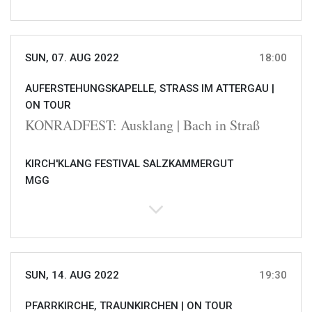
SUN, 07. AUG 2022
18:00
AUFERSTEHUNGSKAPELLE, STRASS IM ATTERGAU |
ON TOUR
KONRADFEST: Ausklang | Bach in Straß
KIRCH'KLANG FESTIVAL SALZKAMMERGUT
MGG
SUN, 14. AUG 2022
19:30
PFARRKIRCHE, TRAUNKIRCHEN |
ON TOUR