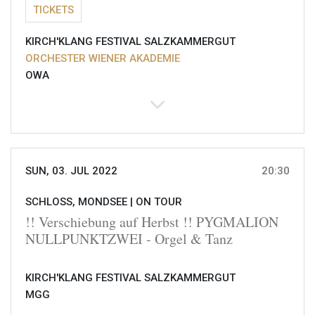
TICKETS
KIRCH'KLANG FESTIVAL SALZKAMMERGUT
ORCHESTER WIENER AKADEMIE
OWA
SUN, 03. JUL 2022
20:30
SCHLOSS, MONDSEE |
ON TOUR
!! Verschiebung auf Herbst !! PYGMALION
NULLPUNKTZWEI - Orgel & Tanz
KIRCH'KLANG FESTIVAL SALZKAMMERGUT
MGG