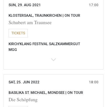
SUN, 29. AUG 2021
17:00
KLOSTERSAAL, TRAUNKIRCHEN |
ON TOUR
Schubert am Traunsee
TICKETS
KIRCH'KLANG FESTIVAL SALZKAMMERGUT
MGG
SAT, 25. JUN 2022
18:00
BASILIKA ST. MICHAEL, MONDSEE |
ON TOUR
Die Schöpfung