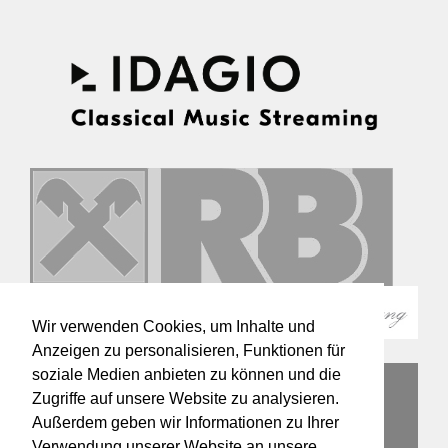
Wir verwenden Cookies, um Inhalte und
Anzeigen zu personalisieren, Funktionen für
soziale Medien anbieten zu können und die
Zugriffe auf unsere Website zu analysieren.
Außerdem geben wir Informationen zu Ihrer
Verwendung unserer Website an unsere