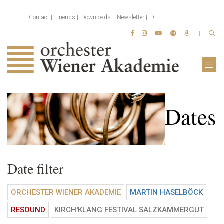
Contact
Friends
Downloads
Newsletter
DE
Dates
Date filter
ORCHESTER WIENER AKADEMIE
MARTIN HASELBÖCK
RESOUND
KIRCH'KLANG FESTIVAL SALZKAMMERGUT