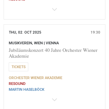
THU, 02. OCT 2025
19:30
MUSIKVEREIN, WIEN |
VIENNA
Jubiläumskonzert 40 Jahre Orchester Wiener
Akademie
TICKETS
ORCHESTER WIENER AKADEMIE
RESOUND
MARTIN HASELBÖCK