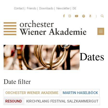
Contact
Friends
Downloads
Newsletter
DE
Dates
Date filter
ORCHESTER WIENER AKADEMIE
MARTIN HASELBÖCK
RESOUND
KIRCH'KLANG FESTIVAL SALZKAMMERGUT