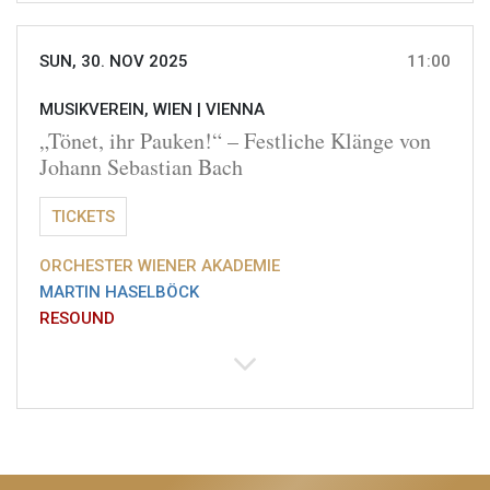
SUN, 30. NOV 2025
11:00
MUSIKVEREIN, WIEN |
VIENNA
„Tönet, ihr Pauken!“ – Festliche Klänge von
Johann Sebastian Bach
TICKETS
ORCHESTER WIENER AKADEMIE
MARTIN HASELBÖCK
RESOUND