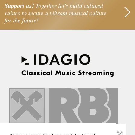
Support us!
Together let's build cultural
values to secure a vibrant musical culture
for the future!