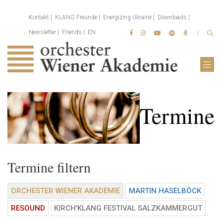
Kontakt
KLANG Freunde
Energizing Ukraine
Downloads
Newsletter
Friends
EN
Termine
Termine filtern
ORCHESTER WIENER AKADEMIE
MARTIN HASELBÖCK
RESOUND
KIRCH'KLANG FESTIVAL SALZKAMMERGUT