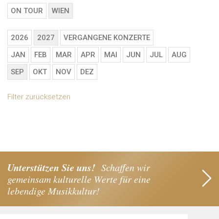
ON TOUR
WIEN
2026
2027
VERGANGENE KONZERTE
JAN
FEB
MAR
APR
MAI
JUN
JUL
AUG
SEP
OKT
NOV
DEZ
Filter zurücksetzen
Unterstützen Sie uns!
Schaffen wir
gemeinsam kulturelle Werte für eine
lebendige Musikkultur!