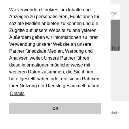
Wir verwenden Cookies, um Inhalte und
Anzeigen zu personalisieren, Funktionen für
soziale Medien anbieten zu können und die
Zugriffe auf unsere Website zu analysieren.
Außerdem geben wir Informationen zu Ihrer
Verwendung unserer Website an unsere
Partner für soziale Medien, Werbung und
Analysen weiter. Unsere Partner führen
diese Informationen möglicherweise mit
weiteren Daten zusammen, die Sie ihnen
bereitgestellt haben oder die sie im Rahmen
Ihrer Nutzung der Dienste gesammelt haben.
Details
OK
© 2019 Orchester Wiener Akademie -
Impressum
AGB
Datenschutz