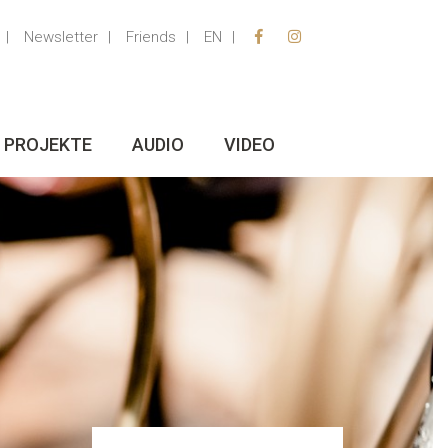
Newsletter
Friends
EN
PROJEKTE
AUDIO
VIDEO