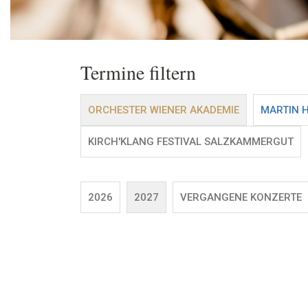
Termine filtern
ORCHESTER WIENER AKADEMIE
MARTIN 
KIRCH'KLANG FESTIVAL SALZKAMMERGUT
2026
2027
VERGANGENE KONZERTE