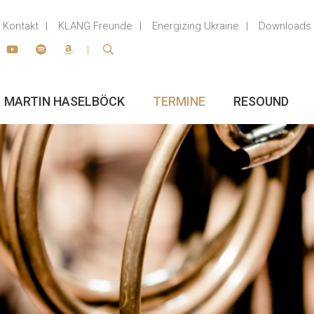
Kontakt
KLANG Freunde
Energizing Ukraine
Downloads
MARTIN HASELBÖCK
TERMINE
RESOUND