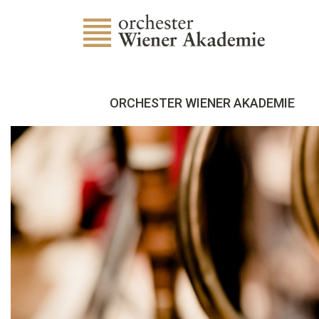
ORCHESTER WIENER AKADEMIE