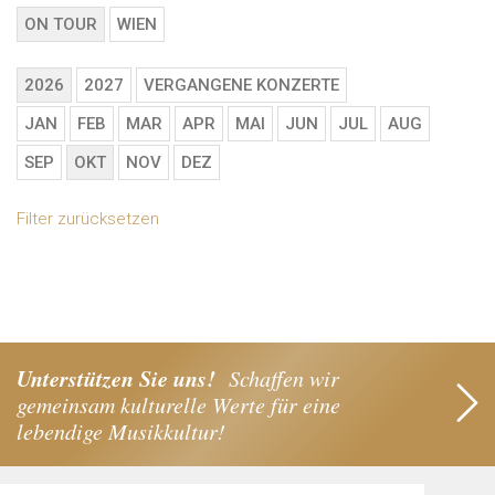
ON TOUR
WIEN
2026
2027
VERGANGENE KONZERTE
JAN
FEB
MAR
APR
MAI
JUN
JUL
AUG
SEP
OKT
NOV
DEZ
Filter zurücksetzen
Unterstützen Sie uns!
Schaffen wir
gemeinsam kulturelle Werte für eine
lebendige Musikkultur!