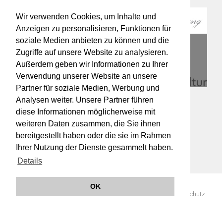
Wir verwenden Cookies, um Inhalte und
Anzeigen zu personalisieren, Funktionen für
soziale Medien anbieten zu können und die
Zugriffe auf unsere Website zu analysieren.
Außerdem geben wir Informationen zu Ihrer
Verwendung unserer Website an unsere
Partner für soziale Medien, Werbung und
Analysen weiter. Unsere Partner führen
diese Informationen möglicherweise mit
weiteren Daten zusammen, die Sie ihnen
bereitgestellt haben oder die sie im Rahmen
Ihrer Nutzung der Dienste gesammelt haben.
Details
OK
© 2019 Orchester Wiener Akademie -
Impressum
AGB
Datenschutz