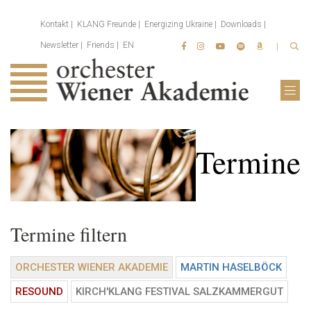
Kontakt
KLANG Freunde
Energizing Ukraine
Downloads
Newsletter
Friends
EN
Termine
Termine filtern
ORCHESTER WIENER AKADEMIE
MARTIN HASELBÖCK
RESOUND
KIRCH'KLANG FESTIVAL SALZKAMMERGUT