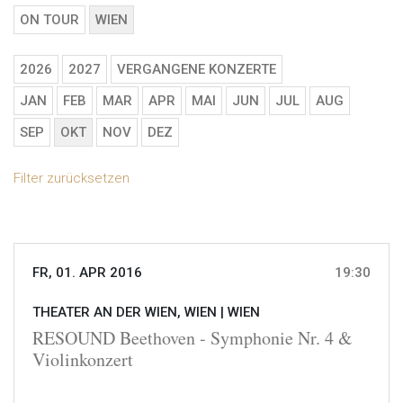
ON TOUR
WIEN
2026
2027
VERGANGENE KONZERTE
JAN
FEB
MAR
APR
MAI
JUN
JUL
AUG
SEP
OKT
NOV
DEZ
Filter zurücksetzen
FR, 01. APR 2016
19:30
THEATER AN DER WIEN, WIEN |
WIEN
RESOUND Beethoven - Symphonie Nr. 4 &
Violinkonzert