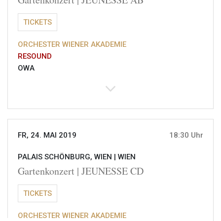
TICKETS
ORCHESTER WIENER AKADEMIE
RESOUND
OWA
FR, 24. MAI 2019
18:30 Uhr
PALAIS SCHÖNBURG, WIEN |
WIEN
Gartenkonzert | JEUNESSE CD
TICKETS
ORCHESTER WIENER AKADEMIE