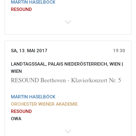
MARTIN HASELBÖCK
RESOUND
SA, 13. MAI 2017
19:30
LANDTAGSSAAL, PALAIS NIEDERÖSTERREICH, WIEN |
WIEN
RESOUND Beethoven - Klavierkonzert Nr. 5
MARTIN HASELBÖCK
ORCHESTER WIENER AKADEMIE
RESOUND
OWA