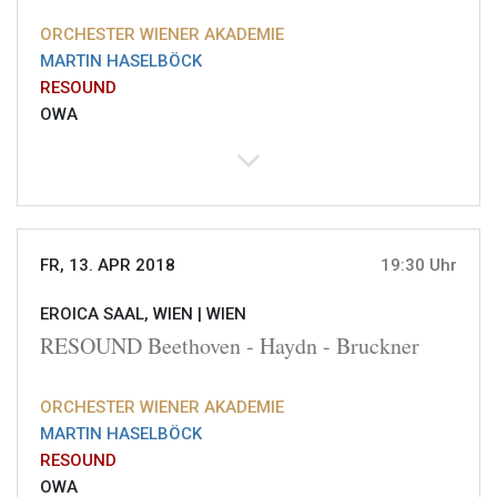
ORCHESTER WIENER AKADEMIE
MARTIN HASELBÖCK
RESOUND
OWA
FR, 13. APR 2018
19:30 Uhr
EROICA SAAL, WIEN |
WIEN
RESOUND Beethoven - Haydn - Bruckner
ORCHESTER WIENER AKADEMIE
MARTIN HASELBÖCK
RESOUND
OWA