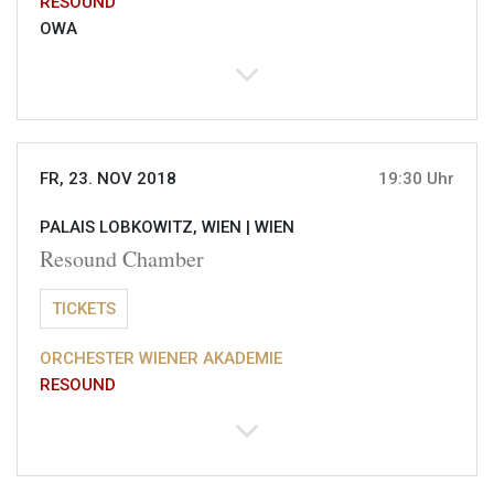
RESOUND
OWA
FR, 23. NOV 2018
19:30 Uhr
PALAIS LOBKOWITZ, WIEN |
WIEN
Resound Chamber
TICKETS
ORCHESTER WIENER AKADEMIE
RESOUND