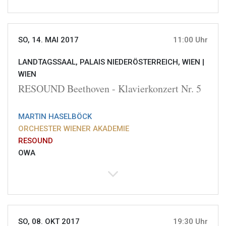
SO, 14. MAI 2017
11:00 Uhr
LANDTAGSSAAL, PALAIS NIEDERÖSTERREICH, WIEN |
WIEN
RESOUND Beethoven - Klavierkonzert Nr. 5
MARTIN HASELBÖCK
ORCHESTER WIENER AKADEMIE
RESOUND
OWA
SO, 08. OKT 2017
19:30 Uhr