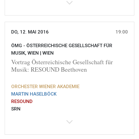
DO, 12. MAI 2016
19:00
ÖMG - ÖSTERREICHISCHE GESELLSCHAFT FÜR
MUSIK, WIEN |
WIEN
Vortrag Österreichische Gesellschaft für
Musik: RESOUND Beethoven
ORCHESTER WIENER AKADEMIE
MARTIN HASELBÖCK
RESOUND
SRN