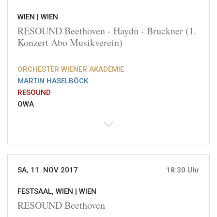
WIEN |
WIEN
RESOUND Beethoven - Haydn - Bruckner (1.
Konzert Abo Musikverein)
ORCHESTER WIENER AKADEMIE
MARTIN HASELBÖCK
RESOUND
OWA
SA, 11. NOV 2017
18:30 Uhr
FESTSAAL, WIEN |
WIEN
RESOUND Beethoven