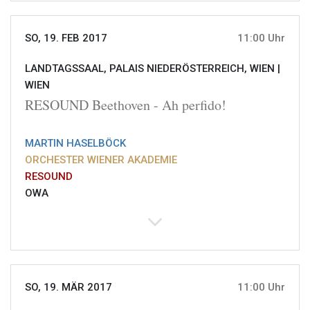
SO, 19. FEB 2017
11:00 Uhr
LANDTAGSSAAL, PALAIS NIEDERÖSTERREICH, WIEN |
WIEN
RESOUND Beethoven - Ah perfido!
MARTIN HASELBÖCK
ORCHESTER WIENER AKADEMIE
RESOUND
OWA
SO, 19. MÄR 2017
11:00 Uhr