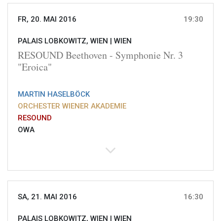
FR, 20. MAI 2016
19:30
PALAIS LOBKOWITZ, WIEN |
WIEN
RESOUND Beethoven - Symphonie Nr. 3
"Eroica"
MARTIN HASELBÖCK
ORCHESTER WIENER AKADEMIE
RESOUND
OWA
SA, 21. MAI 2016
16:30
PALAIS LOBKOWITZ, WIEN |
WIEN