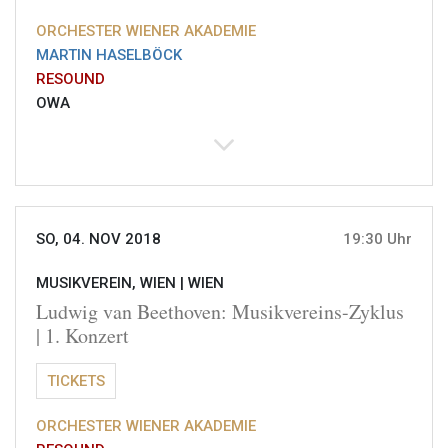
ORCHESTER WIENER AKADEMIE
MARTIN HASELBÖCK
RESOUND
OWA
SO, 04. NOV 2018
19:30 Uhr
MUSIKVEREIN, WIEN |
WIEN
Ludwig van Beethoven: Musikvereins-Zyklus
| 1. Konzert
TICKETS
ORCHESTER WIENER AKADEMIE