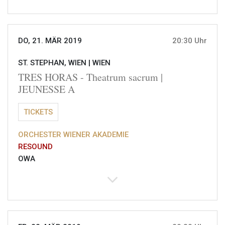
DO, 21. MÄR 2019
20:30 Uhr
ST. STEPHAN, WIEN |
WIEN
TRES HORAS - Theatrum sacrum |
JEUNESSE A
TICKETS
ORCHESTER WIENER AKADEMIE
RESOUND
OWA