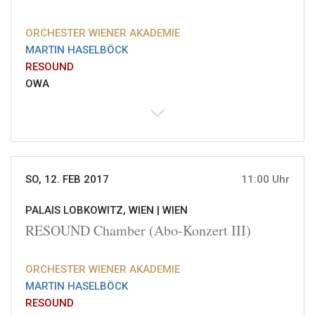
ORCHESTER WIENER AKADEMIE
MARTIN HASELBÖCK
RESOUND
OWA
SO, 12. FEB 2017
11:00 Uhr
PALAIS LOBKOWITZ, WIEN |
WIEN
RESOUND Chamber (Abo-Konzert III)
ORCHESTER WIENER AKADEMIE
MARTIN HASELBÖCK
RESOUND