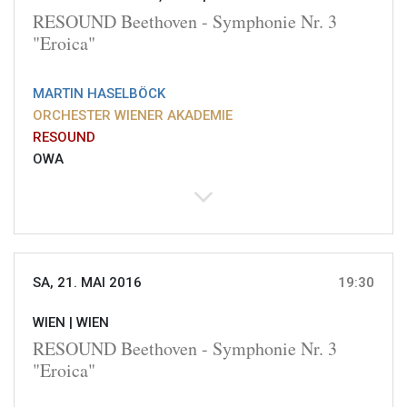
RESOUND Beethoven - Symphonie Nr. 3
"Eroica"
MARTIN HASELBÖCK
ORCHESTER WIENER AKADEMIE
RESOUND
OWA
SA, 21. MAI 2016
19:30
WIEN |
WIEN
RESOUND Beethoven - Symphonie Nr. 3
"Eroica"