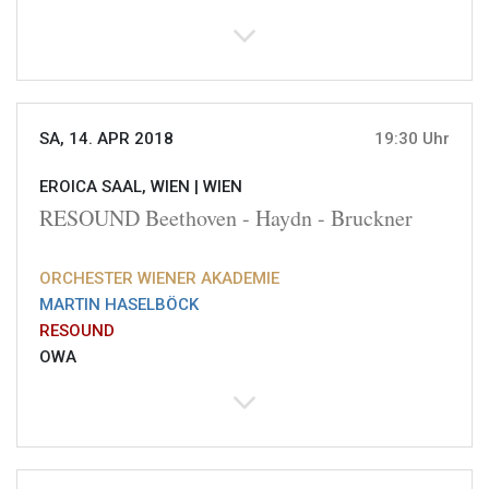
SA, 14. APR 2018
19:30 Uhr
EROICA SAAL, WIEN |
WIEN
RESOUND Beethoven - Haydn - Bruckner
ORCHESTER WIENER AKADEMIE
MARTIN HASELBÖCK
RESOUND
OWA