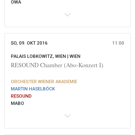
OWA
SO, 09. OKT 2016
11:00
PALAIS LOBKOWITZ, WIEN |
WIEN
RESOUND Chamber (Abo-Konzert I)
ORCHESTER WIENER AKADEMIE
MARTIN HASELBÖCK
RESOUND
MABO