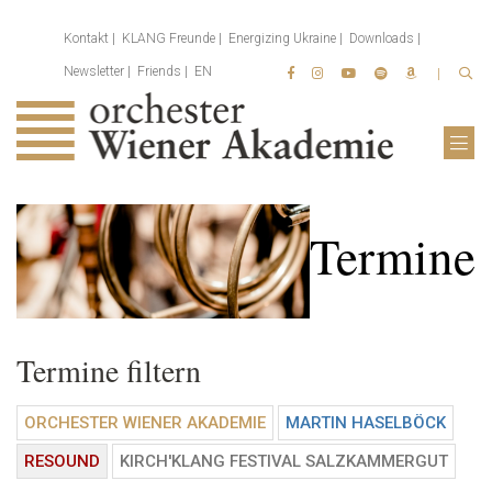
Kontakt
KLANG Freunde
Energizing Ukraine
Downloads
Newsletter
Friends
EN
Termine
Termine filtern
ORCHESTER WIENER AKADEMIE
MARTIN HASELBÖCK
RESOUND
KIRCH'KLANG FESTIVAL SALZKAMMERGUT