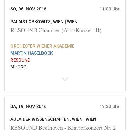
SO, 06. NOV 2016
11:00 Uhr
PALAIS LOBKOWITZ, WIEN |
WIEN
RESOUND Chamber (Abo-Konzert II)
ORCHESTER WIENER AKADEMIE
MARTIN HASELBÖCK
RESOUND
MHORC
SA, 19. NOV 2016
19:30 Uhr
AULA DER WISSENSCHAFTEN, WIEN |
WIEN
RESOUND Beethoven - Klavierkonzert Nr. 2