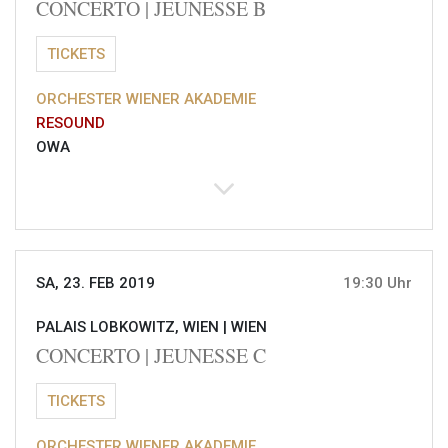
CONCERTO | JEUNESSE B
TICKETS
ORCHESTER WIENER AKADEMIE
RESOUND
OWA
SA, 23. FEB 2019
19:30 Uhr
PALAIS LOBKOWITZ, WIEN |
WIEN
CONCERTO | JEUNESSE C
TICKETS
ORCHESTER WIENER AKADEMIE