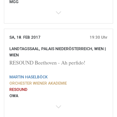
MGG
SA, 18. FEB 2017
19:30 Uhr
LANDTAGSSAAL, PALAIS NIEDERÖSTERREICH, WIEN |
WIEN
RESOUND Beethoven - Ah perfido!
MARTIN HASELBÖCK
ORCHESTER WIENER AKADEMIE
RESOUND
OWA