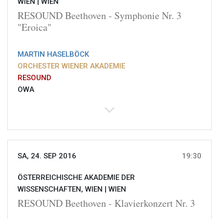
WIEN |
WIEN
RESOUND Beethoven - Symphonie Nr. 3
"Eroica"
MARTIN HASELBÖCK
ORCHESTER WIENER AKADEMIE
RESOUND
OWA
SA, 24. SEP 2016
19:30
ÖSTERREICHISCHE AKADEMIE DER
WISSENSCHAFTEN, WIEN |
WIEN
RESOUND Beethoven - Klavierkonzert Nr. 3