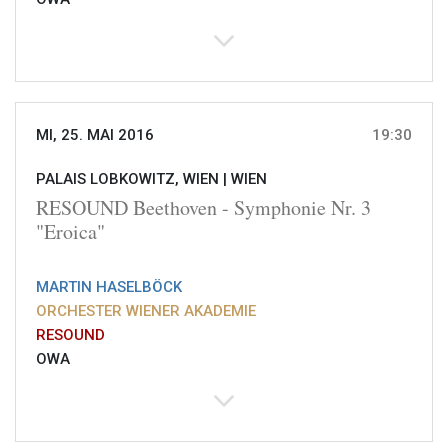
MI, 25. MAI 2016
19:30
PALAIS LOBKOWITZ, WIEN |
WIEN
RESOUND Beethoven - Symphonie Nr. 3
"Eroica"
MARTIN HASELBÖCK
ORCHESTER WIENER AKADEMIE
RESOUND
OWA