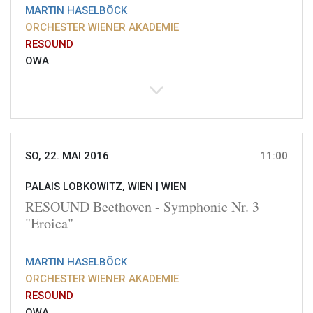
MARTIN HASELBÖCK
ORCHESTER WIENER AKADEMIE
RESOUND
OWA
SO, 22. MAI 2016
11:00
PALAIS LOBKOWITZ, WIEN |
WIEN
RESOUND Beethoven - Symphonie Nr. 3
"Eroica"
MARTIN HASELBÖCK
ORCHESTER WIENER AKADEMIE
RESOUND
OWA