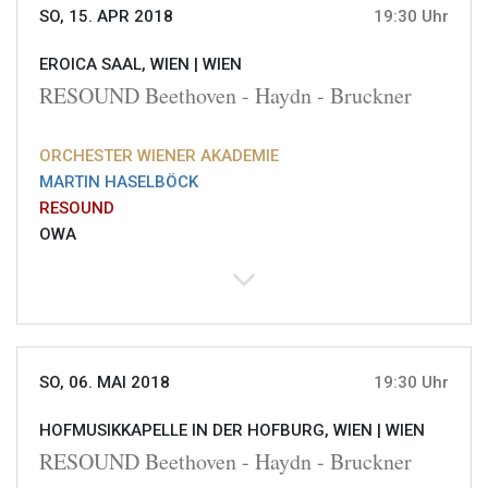
SO, 15. APR 2018
19:30 Uhr
EROICA SAAL, WIEN |
WIEN
RESOUND Beethoven - Haydn - Bruckner
ORCHESTER WIENER AKADEMIE
MARTIN HASELBÖCK
RESOUND
OWA
SO, 06. MAI 2018
19:30 Uhr
HOFMUSIKKAPELLE IN DER HOFBURG, WIEN |
WIEN
RESOUND Beethoven - Haydn - Bruckner