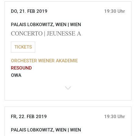
DO, 21. FEB 2019
19:30 Uhr
PALAIS LOBKOWITZ, WIEN |
WIEN
CONCERTO | JEUNESSE A
TICKETS
ORCHESTER WIENER AKADEMIE
RESOUND
OWA
FR, 22. FEB 2019
19:30 Uhr
PALAIS LOBKOWITZ, WIEN |
WIEN