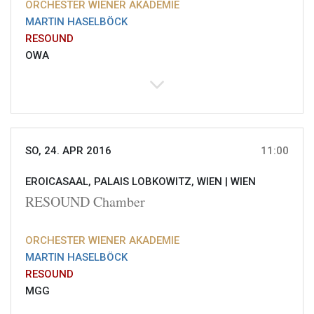
ORCHESTER WIENER AKADEMIE
MARTIN HASELBÖCK
RESOUND
OWA
SO, 24. APR 2016
11:00
EROICASAAL, PALAIS LOBKOWITZ, WIEN |
WIEN
RESOUND Chamber
ORCHESTER WIENER AKADEMIE
MARTIN HASELBÖCK
RESOUND
MGG