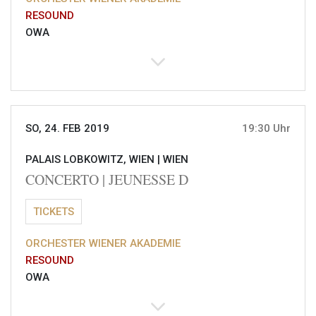
RESOUND
OWA
SO, 24. FEB 2019
19:30 Uhr
PALAIS LOBKOWITZ, WIEN |
WIEN
CONCERTO | JEUNESSE D
TICKETS
ORCHESTER WIENER AKADEMIE
RESOUND
OWA