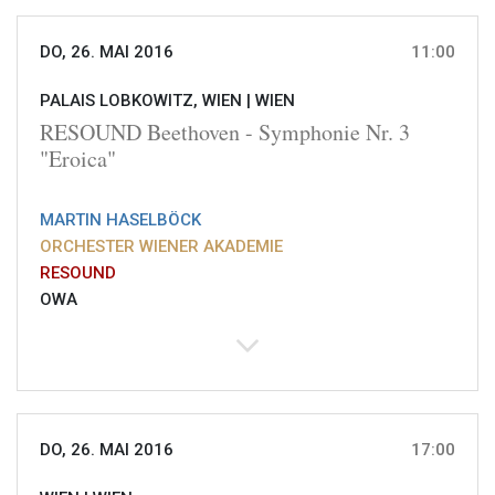
DO, 26. MAI 2016
11:00
PALAIS LOBKOWITZ, WIEN |
WIEN
RESOUND Beethoven - Symphonie Nr. 3
"Eroica"
MARTIN HASELBÖCK
ORCHESTER WIENER AKADEMIE
RESOUND
OWA
DO, 26. MAI 2016
17:00