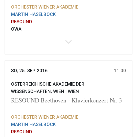
ORCHESTER WIENER AKADEMIE
MARTIN HASELBÖCK
RESOUND
OWA
SO, 25. SEP 2016
11:00
ÖSTERREICHISCHE AKADEMIE DER
WISSENSCHAFTEN, WIEN |
WIEN
RESOUND Beethoven - Klavierkonzert Nr. 3
ORCHESTER WIENER AKADEMIE
MARTIN HASELBÖCK
RESOUND