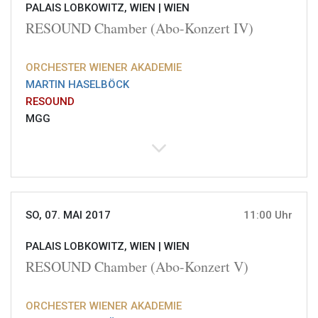
PALAIS LOBKOWITZ, WIEN |
WIEN
RESOUND Chamber (Abo-Konzert IV)
ORCHESTER WIENER AKADEMIE
MARTIN HASELBÖCK
RESOUND
MGG
SO, 07. MAI 2017
11:00 Uhr
PALAIS LOBKOWITZ, WIEN |
WIEN
RESOUND Chamber (Abo-Konzert V)
ORCHESTER WIENER AKADEMIE