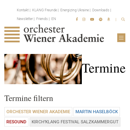
Kontakt
KLANG Freunde
Energizing Ukraine
Downloads
Newsletter
Friends
EN
Termine
Termine filtern
ORCHESTER WIENER AKADEMIE
MARTIN HASELBÖCK
RESOUND
KIRCH'KLANG FESTIVAL SALZKAMMERGUT