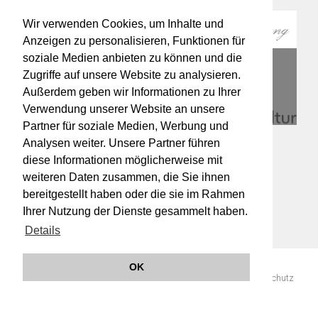
Wir verwenden Cookies, um Inhalte und
Anzeigen zu personalisieren, Funktionen für
soziale Medien anbieten zu können und die
Zugriffe auf unsere Website zu analysieren.
Außerdem geben wir Informationen zu Ihrer
Verwendung unserer Website an unsere
Partner für soziale Medien, Werbung und
Analysen weiter. Unsere Partner führen
diese Informationen möglicherweise mit
weiteren Daten zusammen, die Sie ihnen
bereitgestellt haben oder die sie im Rahmen
Ihrer Nutzung der Dienste gesammelt haben.
Details
OK
© 2019 Orchester Wiener Akademie -
Impressum
AGB
Datenschutz