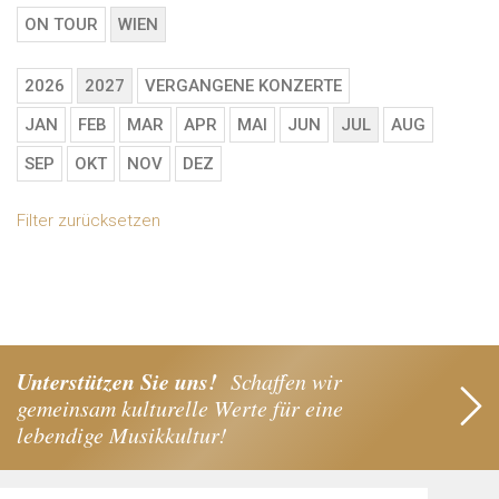
ON TOUR
WIEN
2026
2027
VERGANGENE KONZERTE
JAN
FEB
MAR
APR
MAI
JUN
JUL
AUG
SEP
OKT
NOV
DEZ
Filter zurücksetzen
Unterstützen Sie uns!
Schaffen wir
gemeinsam kulturelle Werte für eine
lebendige Musikkultur!