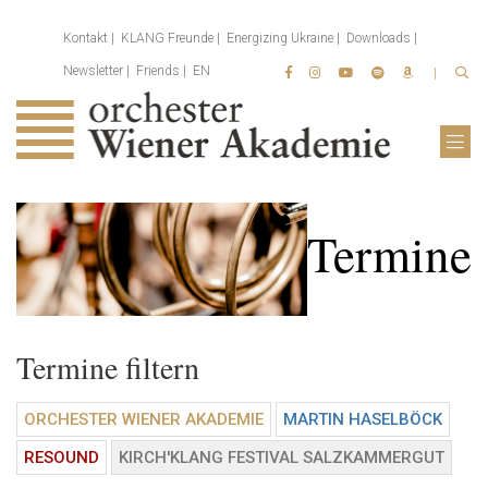
Kontakt
KLANG Freunde
Energizing Ukraine
Downloads
Newsletter
Friends
EN
Termine
Termine filtern
ORCHESTER WIENER AKADEMIE
MARTIN HASELBÖCK
RESOUND
KIRCH'KLANG FESTIVAL SALZKAMMERGUT