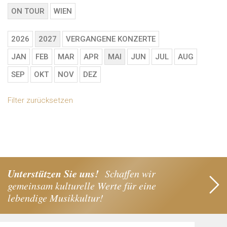
ON TOUR
WIEN
2026
2027
VERGANGENE KONZERTE
JAN
FEB
MAR
APR
MAI
JUN
JUL
AUG
SEP
OKT
NOV
DEZ
Filter zurücksetzen
Unterstützen Sie uns!
Schaffen wir
gemeinsam kulturelle Werte für eine
lebendige Musikkultur!