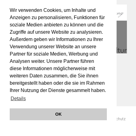
Wir verwenden Cookies, um Inhalte und
Anzeigen zu personalisieren, Funktionen für
soziale Medien anbieten zu können und die
Zugriffe auf unsere Website zu analysieren.
Außerdem geben wir Informationen zu Ihrer
Verwendung unserer Website an unsere
Partner für soziale Medien, Werbung und
Analysen weiter. Unsere Partner führen
diese Informationen möglicherweise mit
weiteren Daten zusammen, die Sie ihnen
bereitgestellt haben oder die sie im Rahmen
Ihrer Nutzung der Dienste gesammelt haben.
Details
OK
© 2019 Orchester Wiener Akademie -
Impressum
AGB
Datenschutz