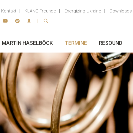
Kontakt
KLANG Freunde
Energizing Ukraine
Downloads
MARTIN HASELBÖCK
TERMINE
RESOUND