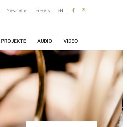
Newsletter
Friends
EN
PROJEKTE
AUDIO
VIDEO