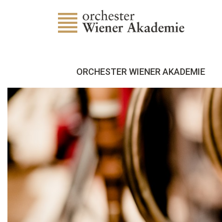
ORCHESTER WIENER AKADEMIE