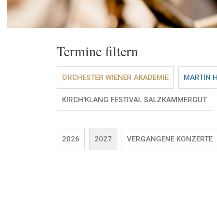
Termine filtern
ORCHESTER WIENER AKADEMIE
MARTIN 
KIRCH'KLANG FESTIVAL SALZKAMMERGUT
2026
2027
VERGANGENE KONZERTE