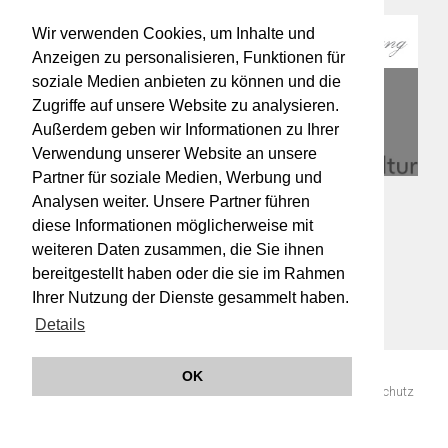
Wir verwenden Cookies, um Inhalte und
Anzeigen zu personalisieren, Funktionen für
soziale Medien anbieten zu können und die
Zugriffe auf unsere Website zu analysieren.
Außerdem geben wir Informationen zu Ihrer
Verwendung unserer Website an unsere
Partner für soziale Medien, Werbung und
Analysen weiter. Unsere Partner führen
diese Informationen möglicherweise mit
weiteren Daten zusammen, die Sie ihnen
bereitgestellt haben oder die sie im Rahmen
Ihrer Nutzung der Dienste gesammelt haben.
Details
OK
© 2019 Orchester Wiener Akademie -
Impressum
AGB
Datenschutz