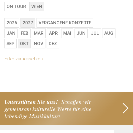
ON TOUR
WIEN
2026
2027
VERGANGENE KONZERTE
JAN
FEB
MAR
APR
MAI
JUN
JUL
AUG
SEP
OKT
NOV
DEZ
Filter zurücksetzen
Unterstützen Sie uns!
Schaffen wir
gemeinsam kulturelle Werte für eine
lebendige Musikkultur!