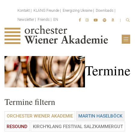
Kontakt
KLANG Freunde
Energizing Ukraine
Downloads
Newsletter
Friends
EN
Termine
Termine filtern
ORCHESTER WIENER AKADEMIE
MARTIN HASELBÖCK
RESOUND
KIRCH'KLANG FESTIVAL SALZKAMMERGUT