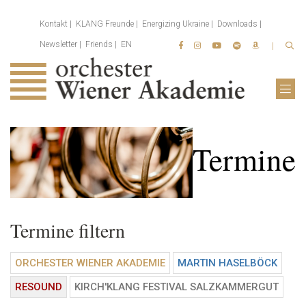
Kontakt
KLANG Freunde
Energizing Ukraine
Downloads
Newsletter
Friends
EN
Termine
Termine filtern
ORCHESTER WIENER AKADEMIE
MARTIN HASELBÖCK
RESOUND
KIRCH'KLANG FESTIVAL SALZKAMMERGUT