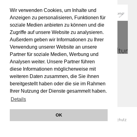
Wir verwenden Cookies, um Inhalte und
Anzeigen zu personalisieren, Funktionen für
soziale Medien anbieten zu können und die
Zugriffe auf unsere Website zu analysieren.
Außerdem geben wir Informationen zu Ihrer
Verwendung unserer Website an unsere
Partner für soziale Medien, Werbung und
Analysen weiter. Unsere Partner führen
diese Informationen möglicherweise mit
weiteren Daten zusammen, die Sie ihnen
bereitgestellt haben oder die sie im Rahmen
Ihrer Nutzung der Dienste gesammelt haben.
Details
OK
© 2019 Orchester Wiener Akademie -
Impressum
AGB
Datenschutz