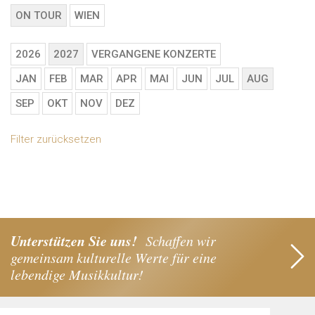
ON TOUR
WIEN
2026
2027
VERGANGENE KONZERTE
JAN
FEB
MAR
APR
MAI
JUN
JUL
AUG
SEP
OKT
NOV
DEZ
Filter zurücksetzen
Unterstützen Sie uns!
Schaffen wir
gemeinsam kulturelle Werte für eine
lebendige Musikkultur!