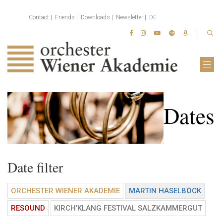
Contact
Friends
Downloads
Newsletter
DE
Dates
Date filter
ORCHESTER WIENER AKADEMIE
MARTIN HASELBÖCK
RESOUND
KIRCH'KLANG FESTIVAL SALZKAMMERGUT