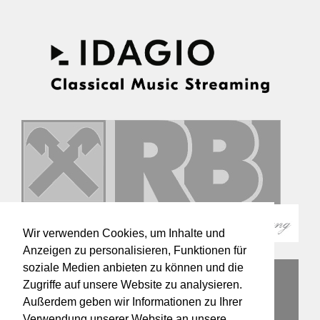
Wir verwenden Cookies, um Inhalte und
Anzeigen zu personalisieren, Funktionen für
soziale Medien anbieten zu können und die
Zugriffe auf unsere Website zu analysieren.
Außerdem geben wir Informationen zu Ihrer
Verwendung unserer Website an unsere