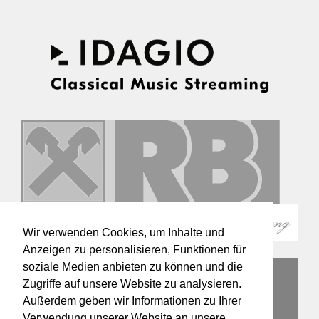
Wir verwenden Cookies, um Inhalte und
Anzeigen zu personalisieren, Funktionen für
soziale Medien anbieten zu können und die
Zugriffe auf unsere Website zu analysieren.
Außerdem geben wir Informationen zu Ihrer
Verwendung unserer Website an unsere