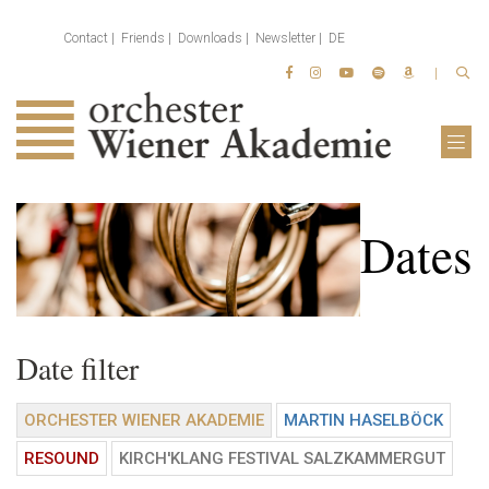
Contact
Friends
Downloads
Newsletter
DE
Dates
Date filter
ORCHESTER WIENER AKADEMIE
MARTIN HASELBÖCK
RESOUND
KIRCH'KLANG FESTIVAL SALZKAMMERGUT