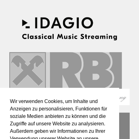
Wir verwenden Cookies, um Inhalte und
Anzeigen zu personalisieren, Funktionen für
soziale Medien anbieten zu können und die
Zugriffe auf unsere Website zu analysieren.
Außerdem geben wir Informationen zu Ihrer
Verwendung unserer Website an unsere