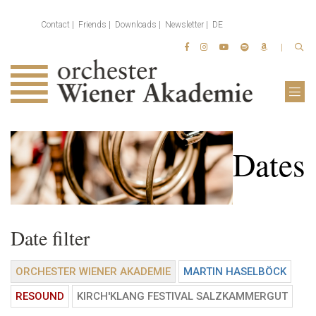
Contact
Friends
Downloads
Newsletter
DE
Dates
Date filter
ORCHESTER WIENER AKADEMIE
MARTIN HASELBÖCK
RESOUND
KIRCH'KLANG FESTIVAL SALZKAMMERGUT