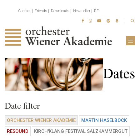
Contact
Friends
Downloads
Newsletter
DE
Dates
Date filter
ORCHESTER WIENER AKADEMIE
MARTIN HASELBÖCK
RESOUND
KIRCH'KLANG FESTIVAL SALZKAMMERGUT