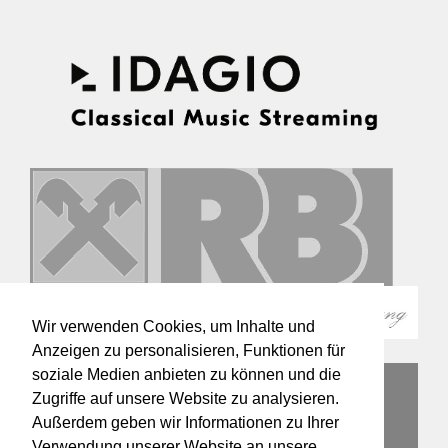
Wir verwenden Cookies, um Inhalte und
Anzeigen zu personalisieren, Funktionen für
soziale Medien anbieten zu können und die
Zugriffe auf unsere Website zu analysieren.
Außerdem geben wir Informationen zu Ihrer
Verwendung unserer Website an unsere